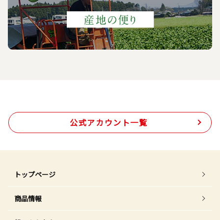
公式アカウント一覧
トップページ
商品情報