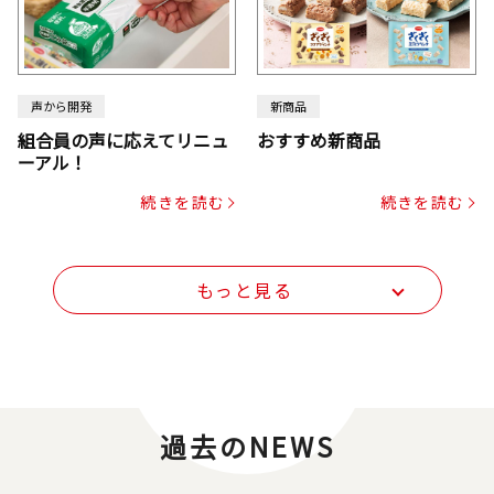
声から開発
新商品
組合員の声に応えてリニュ
おすすめ新商品
ーアル！
続きを読む
続きを読む
もっと見る
過去のNEWS