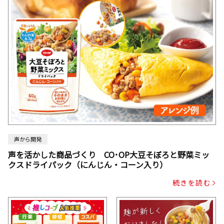
声から開発
声を活かした商品づくり CO･OP大豆そぼろと野菜ミッ
クスドライパック（にんじん・コーン入り）
続きを読む