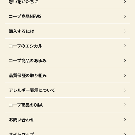
想いをかたちに
コープ商品NEWS
購入するには
コープのエシカル
コープ商品のあゆみ
品質保証の取り組み
アレルギー表示について
コープ商品のQ&A
お問い合わせ
サイトマップ