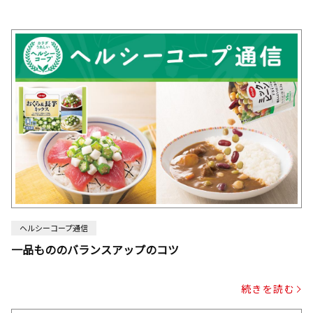
ヘルシーコープ通信
一品もののバランスアップのコツ
続きを読む