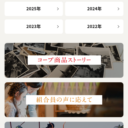
2025年
2024年
2023年
2022年