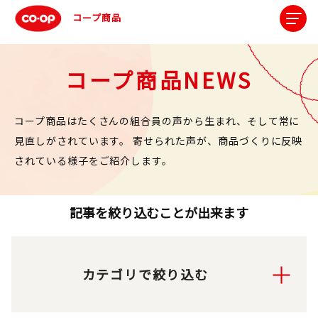
コープ商品
コープ商品NEWS
コープ商品はたくさんの組合員の声から生まれ、そして常に
見直しがされています。
寄せられた声が、商品づくりに反映
されている様子をご紹介します。
記事を絞り込むことが出来ます
カテゴリで絞り込む