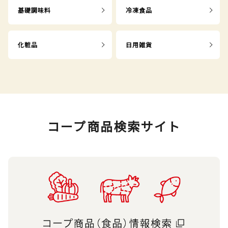
基礎調味料
冷凍食品
化粧品
日用雑貨
コープ商品検索サイト