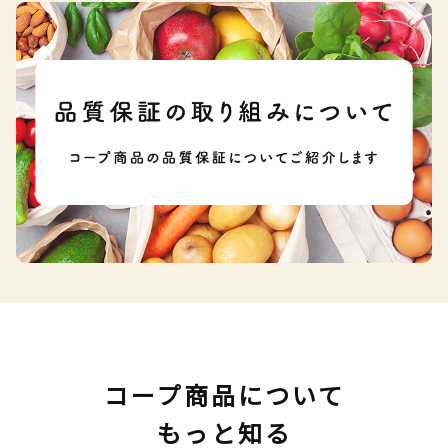
コープ商品について
もっと知る