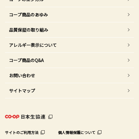
コープ商品のあゆみ
品質保証の取り組み
アレルギー表示について
コープ商品のQ&A
お問い合わせ
サイトマップ
サイトのご利用方法
個人情報保護について