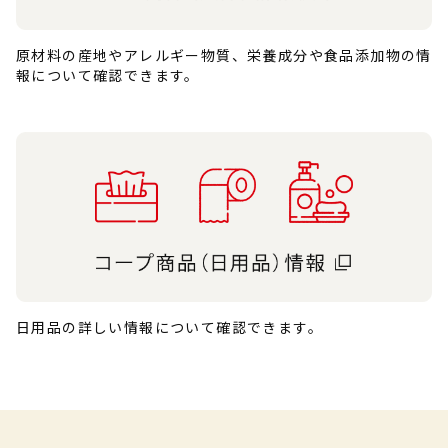
原材料の産地やアレルギー物質、栄養成分や食品添加物の情
報について確認できます。
日用品の詳しい情報について確認できます。