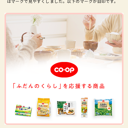
はマークで見やすくしました。以下のマークが目印です。