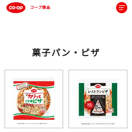
コープ商品
菓子パン・ピザ