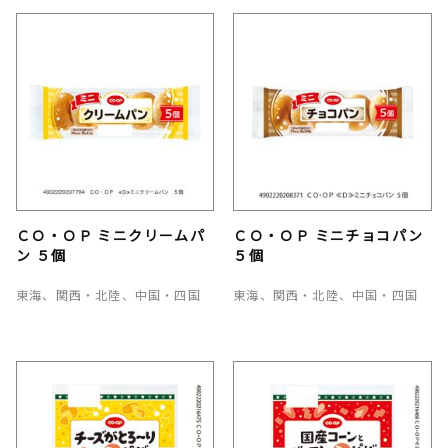
ＣＯ・ＯＰ ミニクリームパ
ＣＯ・ＯＰ ミニチョコパン
ン ５個
５個
東海、関西・北陸、中国・四国
東海、関西・北陸、中国・四国