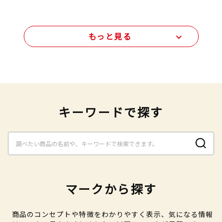
もっと見る
キーワードで探す
マークから探す
商品のコンセプトや特徴をわかりやすく表示、気になる情報