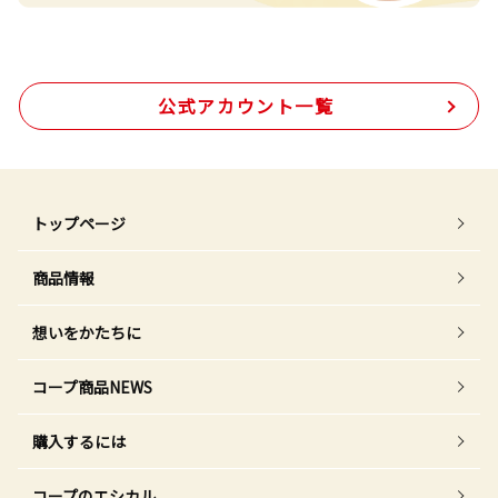
公式アカウント一覧
トップページ
商品情報
想いをかたちに
コープ商品NEWS
購入するには
コープのエシカル