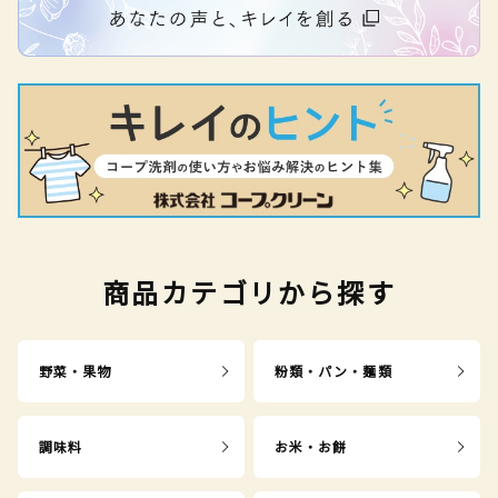
商品カテゴリから探す
野菜・果物
粉類・パン・麺類
調味料
お米・お餅