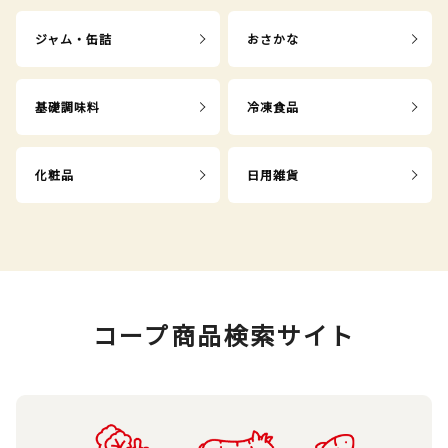
ジャム・缶詰
おさかな
基礎調味料
冷凍食品
化粧品
日用雑貨
コープ商品検索サイト