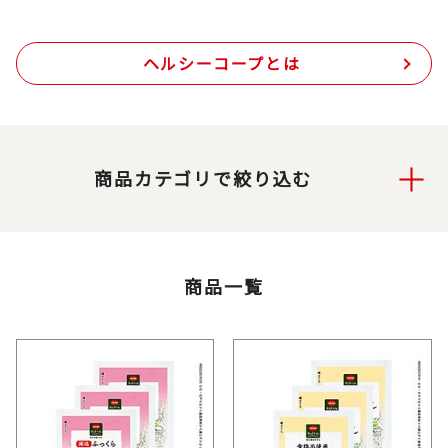
ヘルシーコープとは
商品カテゴリで絞り込む
商品一覧