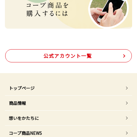
公式アカウント一覧
トップページ
商品情報
想いをかたちに
コープ商品NEWS