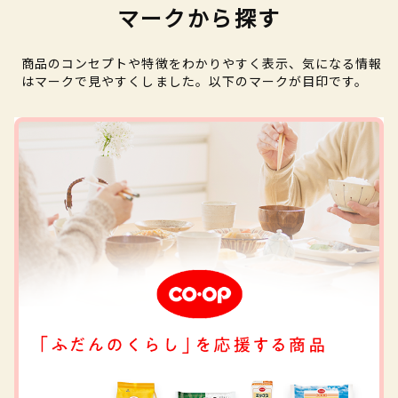
マークから探す
商品のコンセプトや特徴をわかりやすく表示、気になる情報
はマークで見やすくしました。以下のマークが目印です。