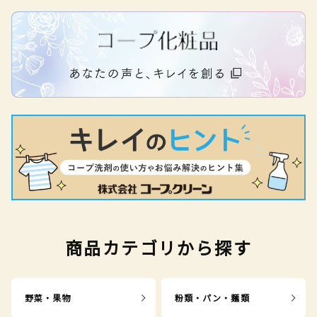
商品カテゴリから探す
野菜・果物
粉類・パン・麺類