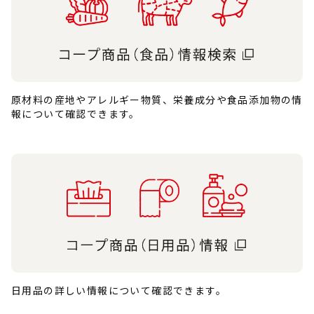
原材料の産地やアレルギー物質、栄養成分や食品添加物の情
報について確認できます。
日用品の詳しい情報について確認できます。