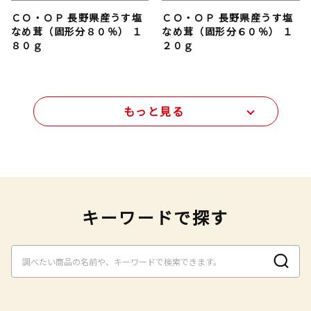
ＣＯ・ＯＰ 長野県産うす塩
ＣＯ・ＯＰ 長野県産うす塩
なめ茸（固形分８０％） １
なめ茸（固形分６０％） １
８０ｇ
２０ｇ
もっと見る
キーワードで探す