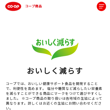
コープ商品
おいしく減らす
コープでは、おいしい健康サポート食品を開発すること
で、利便性を高めます。
塩分や糖質など減らしたい栄養素
を減らすことができる商品にマークをつけて選びやすくし
ました。
※コープ商品の取り扱いは各地域の生協によって
異なります。詳しくはお近くの生協にお問い合わせくださ
い。