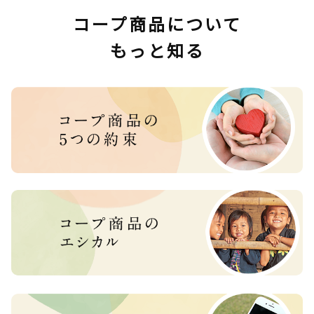
コープ商品について
もっと知る