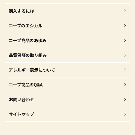
購入するには
コープのエシカル
コープ商品のあゆみ
品質保証の取り組み
アレルギー表示について
コープ商品のQ&A
お問い合わせ
サイトマップ