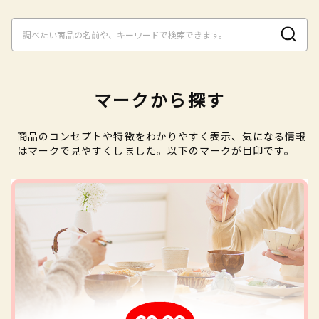
マークから探す
商品のコンセプトや特徴をわかりやすく表示、気になる情報
はマークで見やすくしました。以下のマークが目印です。