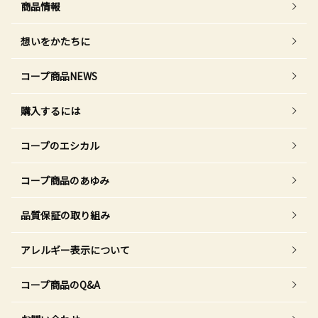
商品情報
想いをかたちに
コープ商品NEWS
購入するには
コープのエシカル
コープ商品のあゆみ
品質保証の取り組み
アレルギー表示について
コープ商品のQ&A