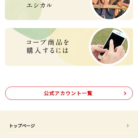
公式アカウント一覧
トップページ