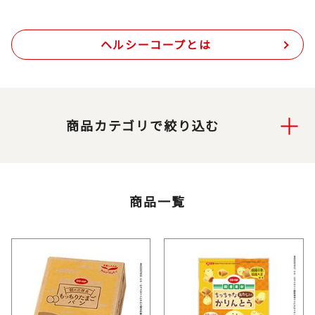
ヘルシーコープとは
商品カテゴリで絞り込む
商品一覧