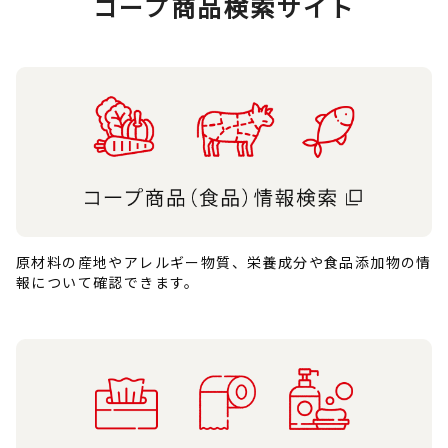
コープ商品検索サイト
原材料の産地やアレルギー物質、栄養成分や食品添加物の情
報について確認できます。