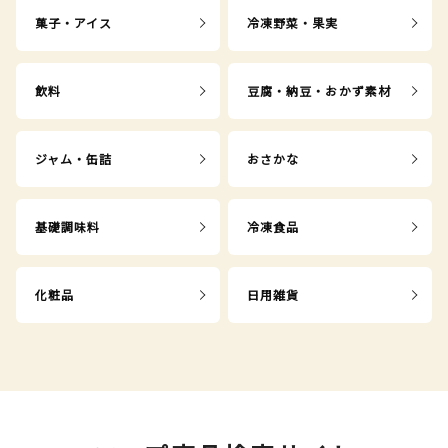
菓子・アイス
冷凍野菜・果実
飲料
豆腐・納豆・おかず素材
ジャム・缶詰
おさかな
基礎調味料
冷凍食品
化粧品
日用雑貨