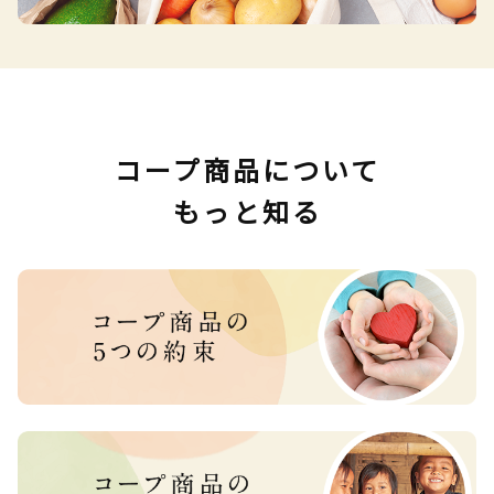
コープ商品について
もっと知る