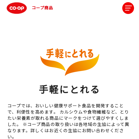
コープ商品
手軽にとれる
コープでは、おいしい健康サポート食品を開発すること
で、利便性を高めます。
カルシウムや食物繊維など、とり
たい栄養素が取れる商品にマークをつけて選びやすくしま
した。
※コープ商品の取り扱いは各地域の生協によって異
なります。詳しくはお近くの生協にお問い合わせくださ
い。