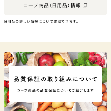
日用品の詳しい情報について確認できます。