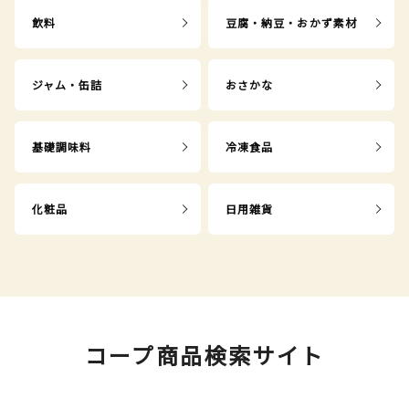
飲料
豆腐・納豆・おかず素材
ジャム・缶詰
おさかな
基礎調味料
冷凍食品
化粧品
日用雑貨
コープ商品検索サイト