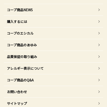
コープ商品NEWS
購入するには
コープのエシカル
コープ商品のあゆみ
品質保証の取り組み
アレルギー表示について
コープ商品のQ&A
お問い合わせ
サイトマップ