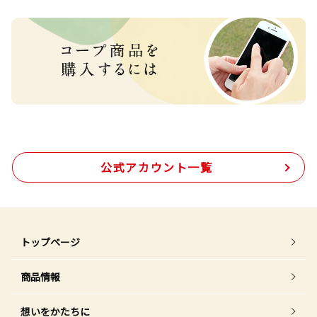
公式アカウント一覧
トップページ
商品情報
想いをかたちに