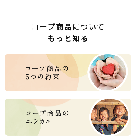
コープ商品について
もっと知る