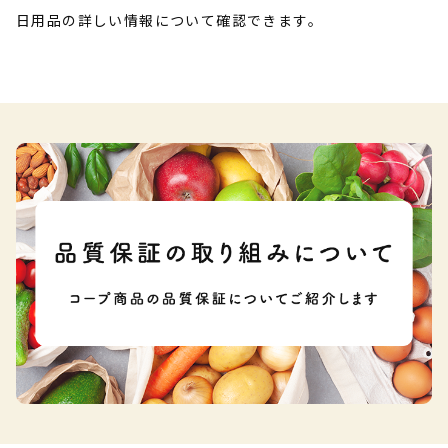
日用品の詳しい情報について確認できます。