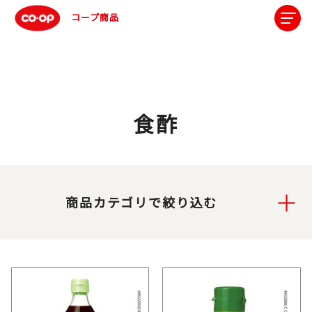
コープ商品
食酢
商品カテゴリで絞り込む