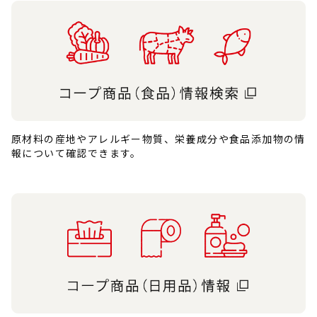
原材料の産地やアレルギー物質、栄養成分や食品添加物の情
報について確認できます。