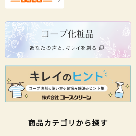
商品カテゴリから探す