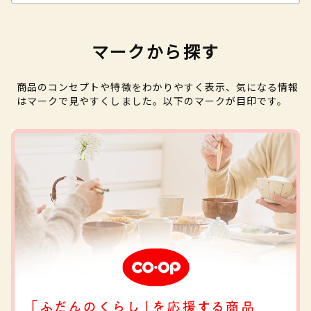
マークから探す
商品のコンセプトや特徴をわかりやすく表示、気になる情報
はマークで見やすくしました。以下のマークが目印です。