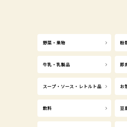
野菜・果物
粉
牛乳・乳製品
即
スープ・ソース・レトルト品
お
飲料
豆