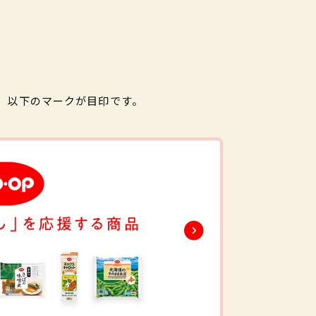
。以下のマークが目印です。