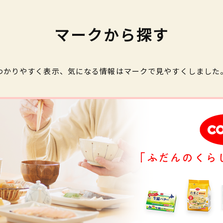
マークから探す
わかりやすく表示、気になる情報はマークで見やすくしました