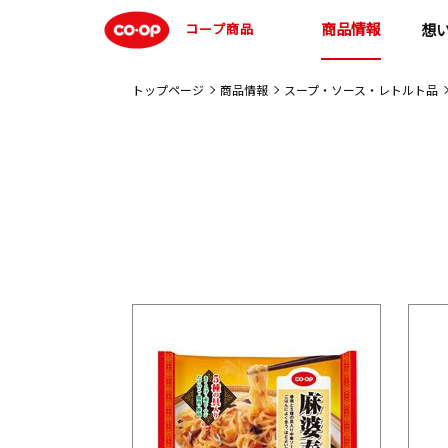
商品情報
コープ商品
想
トップページ
商品情報
スープ・ソース・レトルト品