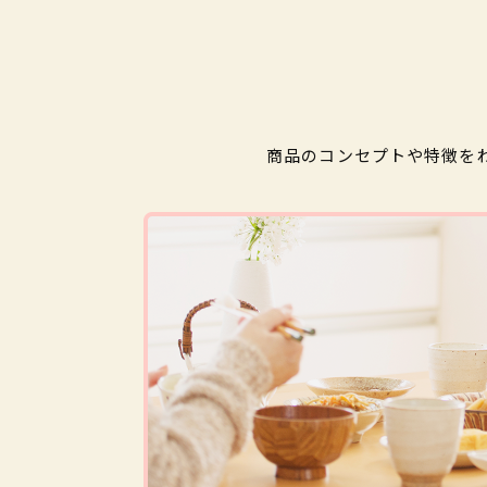
商品のコンセプトや特徴を