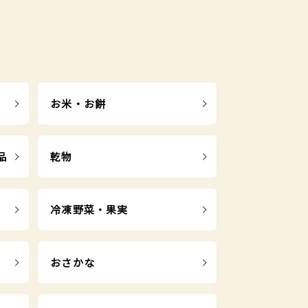
お米・お餅
品
乾物
冷凍野菜・果実
おさかな