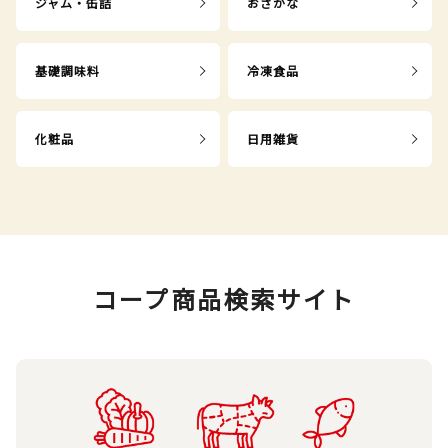
ジャム・缶詰
おさかな
基礎調味料
冷凍食品
化粧品
日用雑貨
コープ商品検索サイト