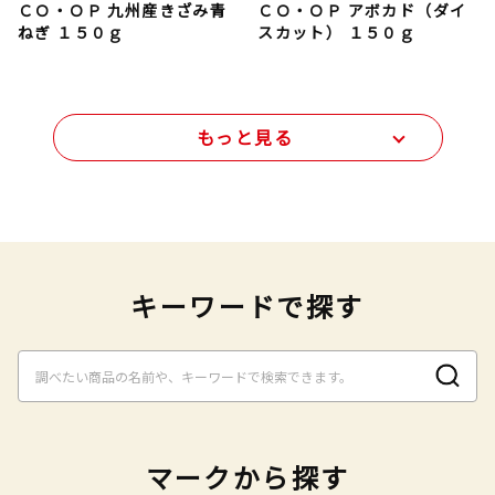
ＣＯ・ＯＰ 九州産きざみ青
ＣＯ・ＯＰ アボカド（ダイ
ねぎ １５０ｇ
スカット） １５０ｇ
もっと見る
キーワードで探す
マークから探す