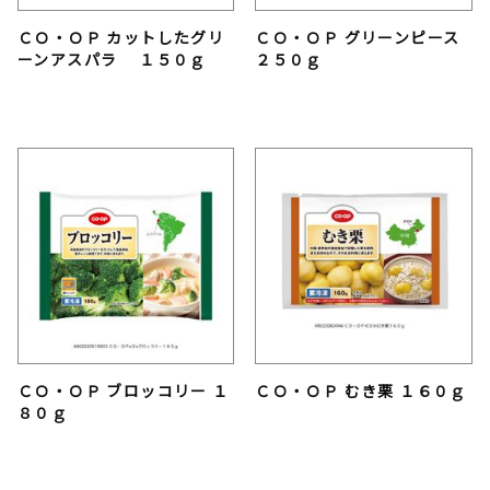
ＣＯ・ＯＰ カットしたグリ
ＣＯ・ＯＰ グリーンピース
ーンアスパラ １５０ｇ
２５０ｇ
ＣＯ・ＯＰ ブロッコリー １
ＣＯ・ＯＰ むき栗 １６０ｇ
８０ｇ