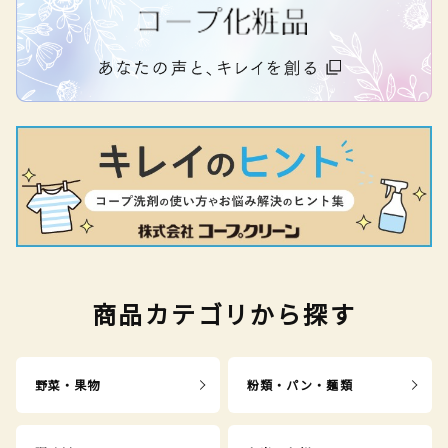
商品カテゴリから探す
野菜・果物
粉類・パン・麺類