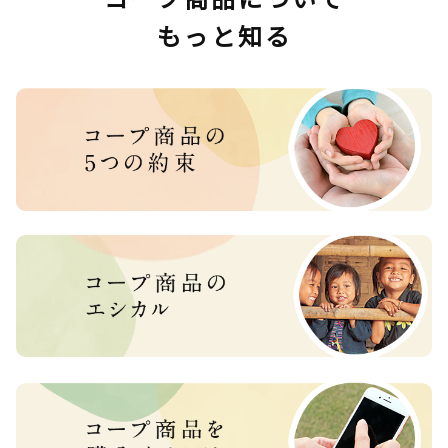
もっと知る