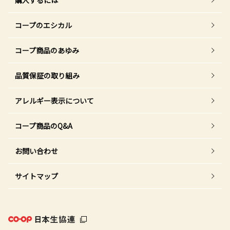
購入するには
コープのエシカル
コープ商品のあゆみ
品質保証の取り組み
アレルギー表示について
コープ商品のQ&A
お問い合わせ
サイトマップ