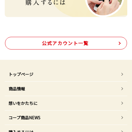
公式アカウント一覧
トップページ
商品情報
想いをかたちに
コープ商品NEWS