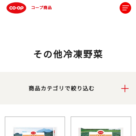
コープ商品
その他冷凍野菜
商品カテゴリで絞り込む