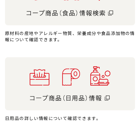
原材料の産地やアレルギー物質、栄養成分や食品添加物の情
報について確認できます。
日用品の詳しい情報について確認できます。