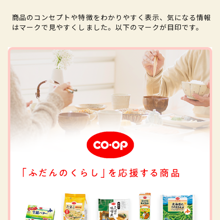
商品のコンセプトや特徴をわかりやすく表示、気になる情報
はマークで見やすくしました。以下のマークが目印です。