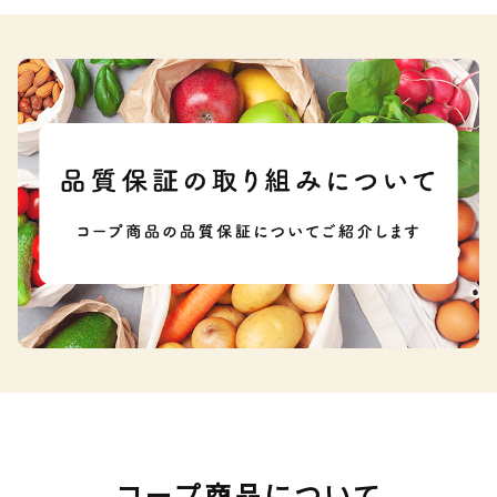
コープ商品について