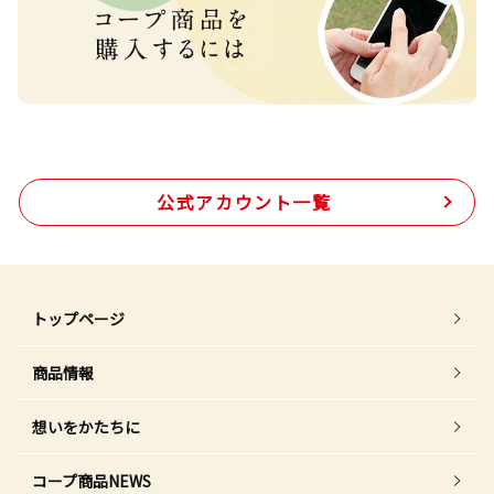
公式アカウント一覧
トップページ
商品情報
想いをかたちに
コープ商品NEWS