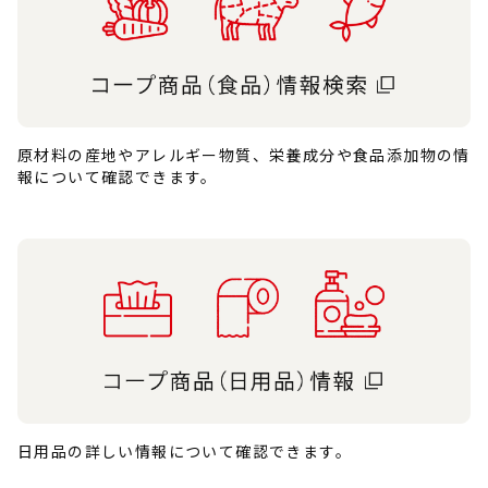
原材料の産地やアレルギー物質、栄養成分や食品添加物の情
報について確認できます。
日用品の詳しい情報について確認できます。