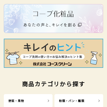
商品カテゴリから探す
野菜・果物
粉類・パン・麺類