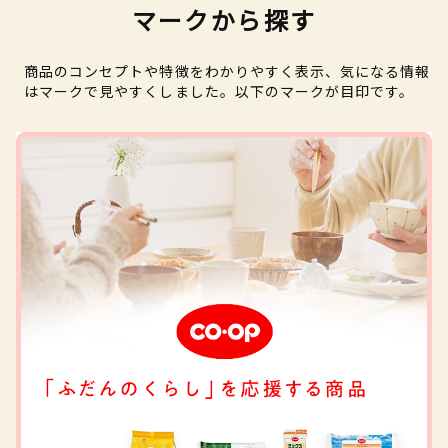
マークから探す
商品のコンセプトや特徴をわかりやすく表示、気になる情報
はマークで見やすくしました。以下のマークが目印です。