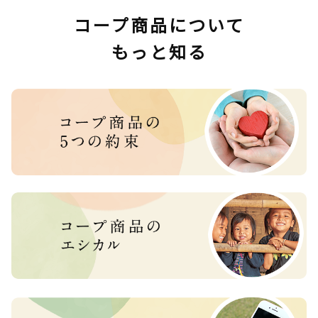
コープ商品について
もっと知る