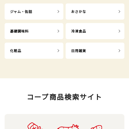
ジャム・缶詰
おさかな
基礎調味料
冷凍食品
化粧品
日用雑貨
コープ商品検索サイト