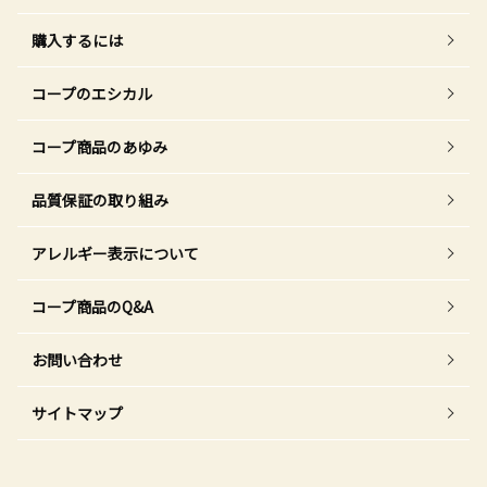
購入するには
コープのエシカル
コープ商品のあゆみ
品質保証の取り組み
アレルギー表示について
コープ商品のQ&A
お問い合わせ
サイトマップ