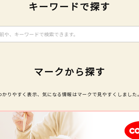
キーワードで探す
マークから探す
わかりやすく表示、気になる情報はマークで見やすくしました