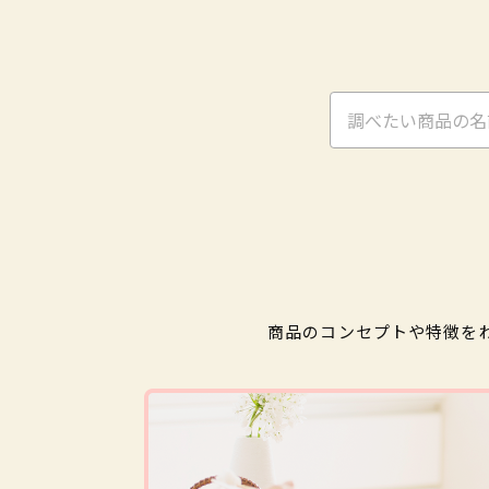
商品のコンセプトや特徴を