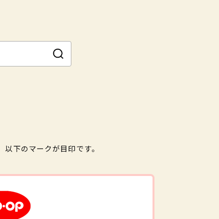
。以下のマークが目印です。