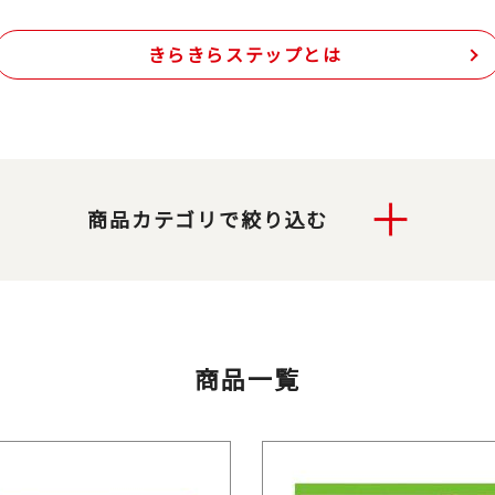
きらきらステップとは
商品カテゴリで絞り込む
商品一覧