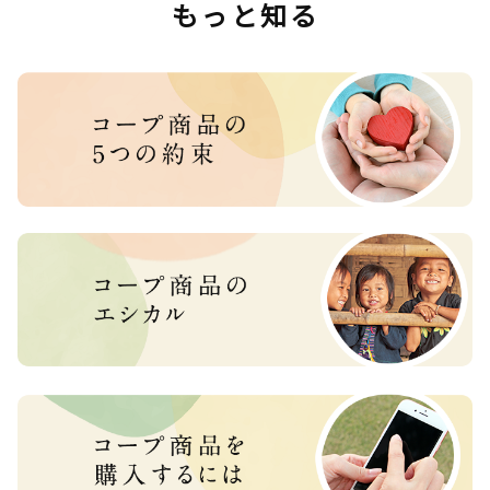
もっと知る