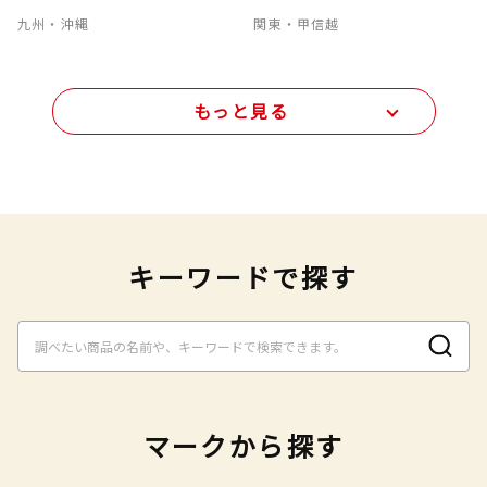
九州・沖縄
関東・甲信越
もっと見る
キーワードで探す
マークから探す