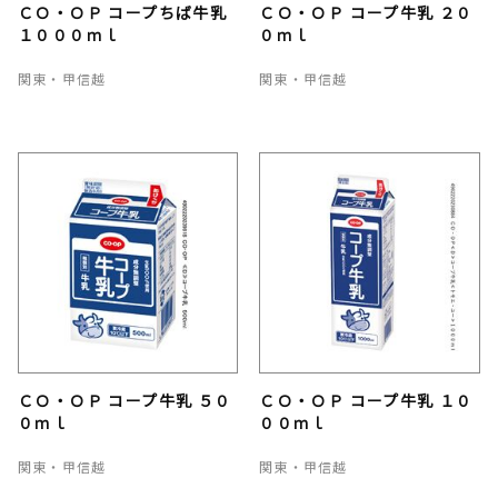
ＣＯ・ＯＰ コープちば牛乳
ＣＯ・ＯＰ コープ牛乳 ２０
１０００ｍｌ
０ｍｌ
関東・甲信越
関東・甲信越
ＣＯ・ＯＰ コープ牛乳 ５０
ＣＯ・ＯＰ コープ牛乳 １０
０ｍｌ
００ｍｌ
関東・甲信越
関東・甲信越