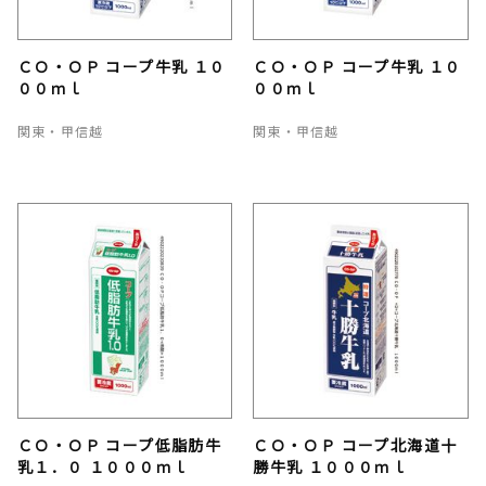
ＣＯ・ＯＰ コープ牛乳 １０
ＣＯ・ＯＰ コープ牛乳 １０
００ｍｌ
００ｍｌ
関東・甲信越
関東・甲信越
ＣＯ・ＯＰ コープ低脂肪牛
ＣＯ・ＯＰ コープ北海道十
乳１．０ １０００ｍｌ
勝牛乳 １０００ｍｌ