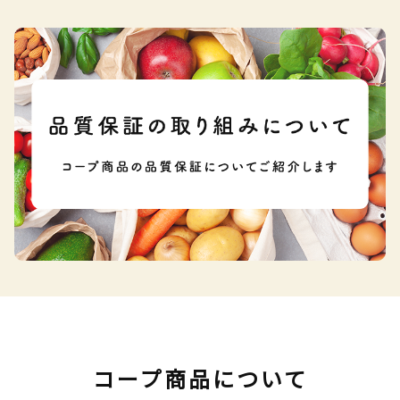
コープ商品について