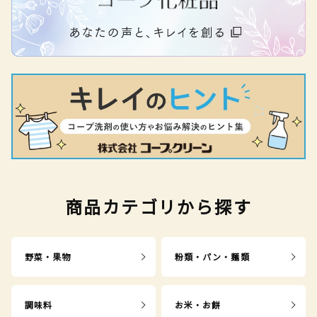
商品カテゴリから探す
野菜・果物
粉類・パン・麺類
調味料
お米・お餅