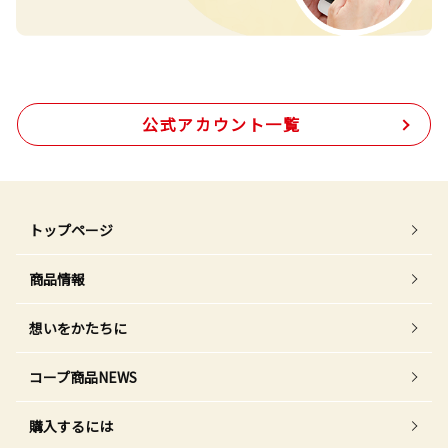
公式アカウント一覧
トップページ
商品情報
想いをかたちに
コープ商品NEWS
購入するには