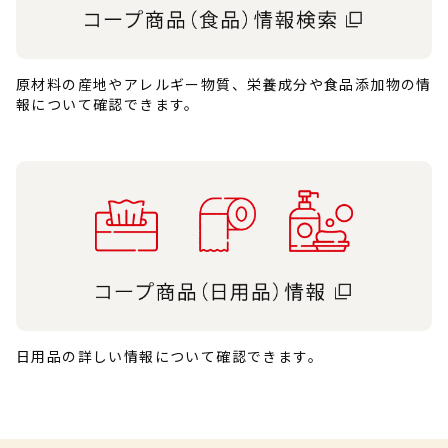
原材料の産地やアレルギー物質、栄養成分や食品添加物の情
報について確認できます。
日用品の詳しい情報について確認できます。