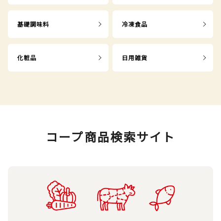
基礎調味料
冷凍食品
化粧品
日用雑貨
コープ商品検索サイト