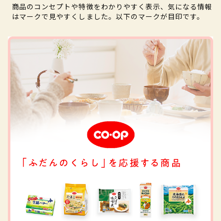
商品のコンセプトや特徴をわかりやすく表示、気になる情報
はマークで見やすくしました。以下のマークが目印です。