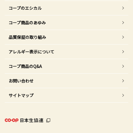
コープのエシカル
コープ商品のあゆみ
品質保証の取り組み
アレルギー表示について
コープ商品のQ&A
お問い合わせ
サイトマップ