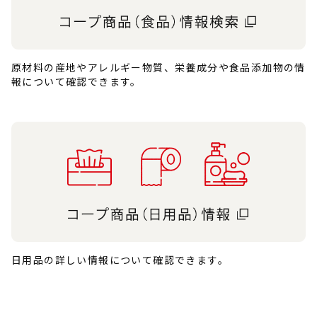
原材料の産地やアレルギー物質、栄養成分や食品添加物の情
報について確認できます。
日用品の詳しい情報について確認できます。