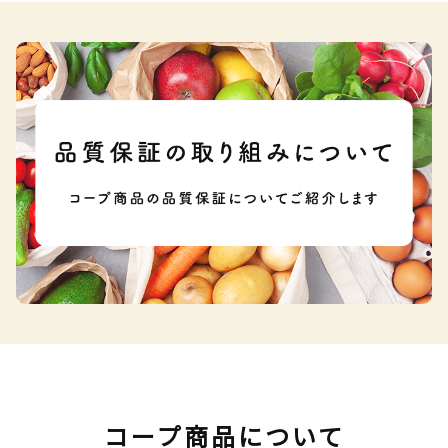
コープ商品について