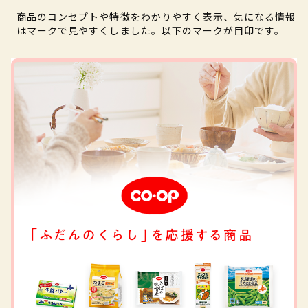
商品のコンセプトや特徴をわかりやすく表示、気になる情報
はマークで見やすくしました。以下のマークが目印です。