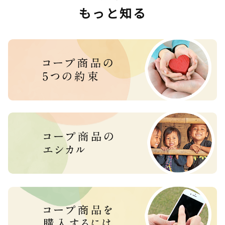
もっと知る