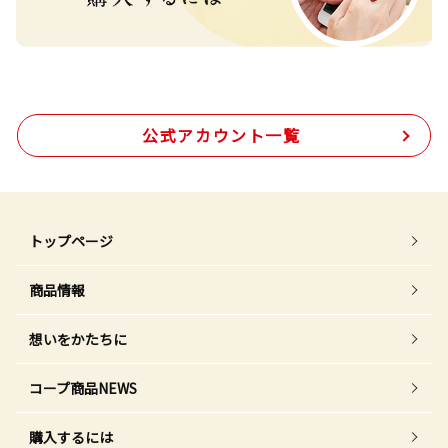
公式アカウント一覧
トップページ
商品情報
想いをかたちに
コープ商品NEWS
購入するには