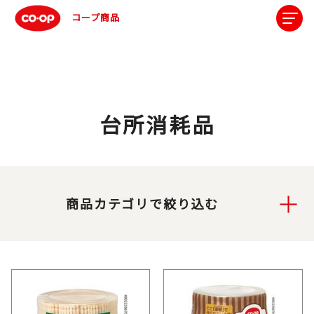
コープ商品
台所消耗品
商品カテゴリで絞り込む