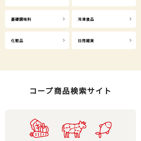
基礎調味料
冷凍食品
化粧品
日用雑貨
コープ商品検索サイト