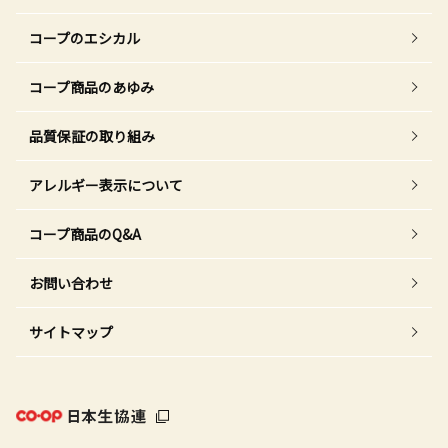
コープのエシカル
コープ商品のあゆみ
品質保証の取り組み
アレルギー表示について
コープ商品のQ&A
お問い合わせ
サイトマップ