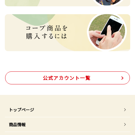
公式アカウント一覧
トップページ
商品情報