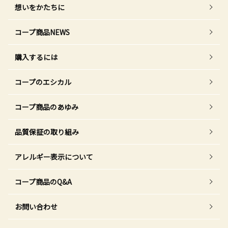
想いをかたちに
コープ商品NEWS
購入するには
コープのエシカル
コープ商品のあゆみ
品質保証の取り組み
アレルギー表示について
コープ商品のQ&A
お問い合わせ