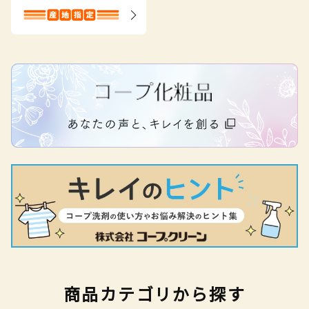
商品カテゴリから探す