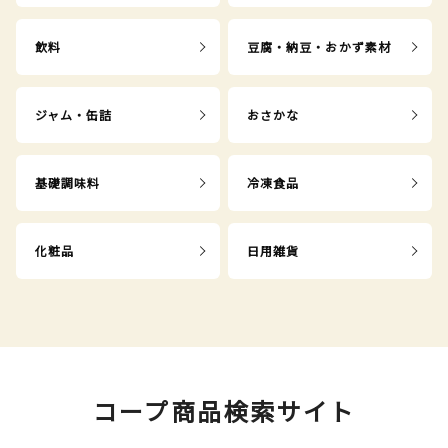
飲料
豆腐・納豆・おかず素材
ジャム・缶詰
おさかな
基礎調味料
冷凍食品
化粧品
日用雑貨
コープ商品検索サイト