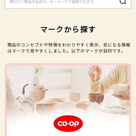
マークから探す
商品のコンセプトや特徴をわかりやすく表示、気になる情報
はマークで見やすくしました。以下のマークが目印です。