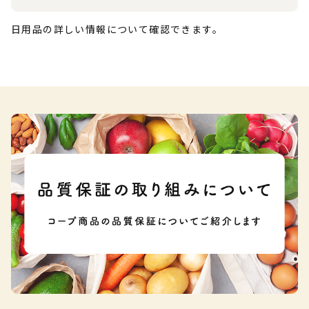
日用品の詳しい情報について確認できます。