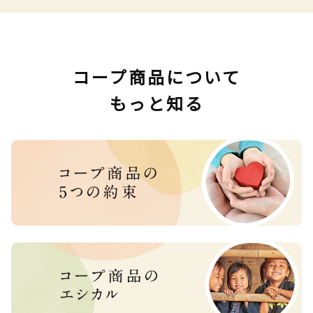
コープ商品について
もっと知る