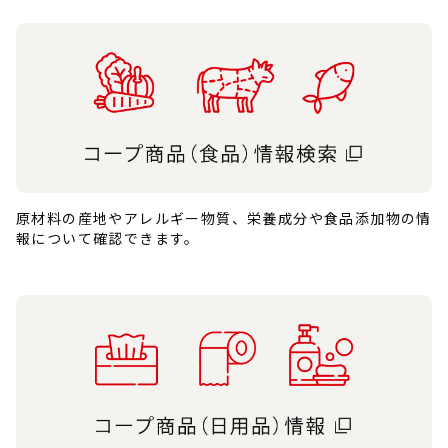
原材料の産地やアレルギー物質、栄養成分や食品添加物の情
報について確認できます。