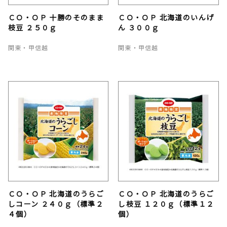
ＣＯ・ＯＰ 十勝のそのまま
ＣＯ・ＯＰ 北海道のいんげ
枝豆 ２５０ｇ
ん ３００ｇ
関東・甲信越
関東・甲信越
ＣＯ・ＯＰ 北海道のうらご
ＣＯ・ＯＰ 北海道のうらご
しコーン ２４０ｇ（標準２
し枝豆 １２０ｇ（標準１２
４個）
個）