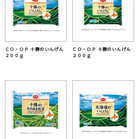
ＣＯ・ＯＰ 十勝のいんげん
ＣＯ・ＯＰ 十勝のいんげん
２００ｇ
２００ｇ