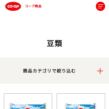
コープ商品
豆類
商品カテゴリで絞り込む