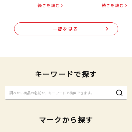
プヌードル
続きを読む
続きを読む
一覧を見る
キーワードで探す
マークから探す