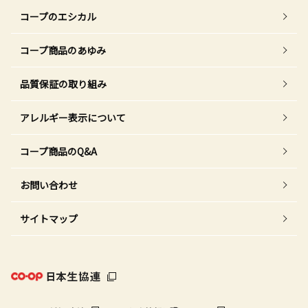
コープのエシカル
コープ商品のあゆみ
品質保証の取り組み
アレルギー表示について
コープ商品のQ&A
お問い合わせ
サイトマップ