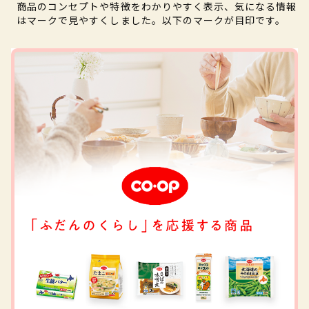
商品のコンセプトや特徴をわかりやすく表示、気になる情報
はマークで見やすくしました。以下のマークが目印です。