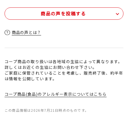
商品の声を投稿する
商品の声とは？
コープ商品の取り扱いは各地域の生協によって異なります。
詳しくはお近くの生協にお問い合わせ下さい。
ご家庭に保管されていることを考慮し、販売終了後、約半年
は情報を公開しています。
コープ商品(食品)のアレルギー表示についてはこちら
この商品情報は2026年7月21日時点のものです。