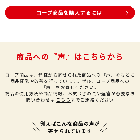
コープ商品を購入するには
商品への『声』はこちらから
コープ商品は、皆様から寄せられた商品への『声』をもとに
商品開発や改善を行っています。
ぜひ、コープ商品への
『声』をお寄せください。
商品の使用方法や商品情報、お気づきの点や
返答が必要なお
問い合わせ
は
こちら
までご連絡ください
例えばこんな商品の声が
寄せられています