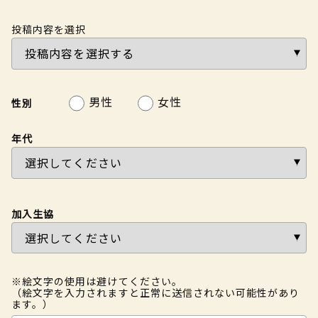
投稿内容を選択
男性
女性
性別
年代
加入生協
※絵文字の使用は避けてください。
（絵文字を入力されますと正常に送信されない可能性があり
ます。）