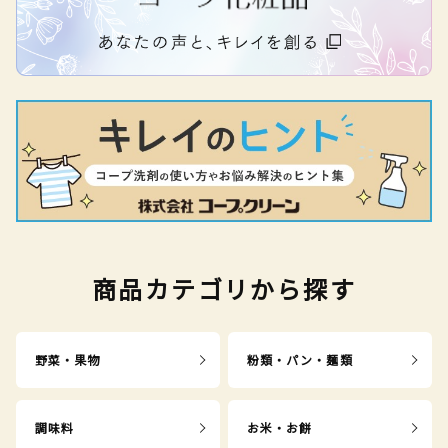
商品カテゴリから探す
野菜・果物
粉類・パン・麺類
調味料
お米・お餅