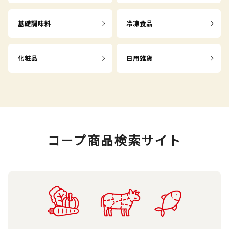
基礎調味料
冷凍食品
化粧品
日用雑貨
コープ商品検索サイト