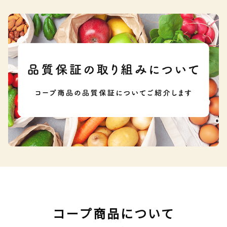
コープ商品について