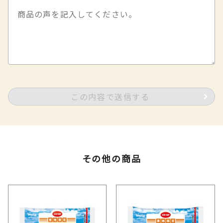
この内容で送信する
その他の商品