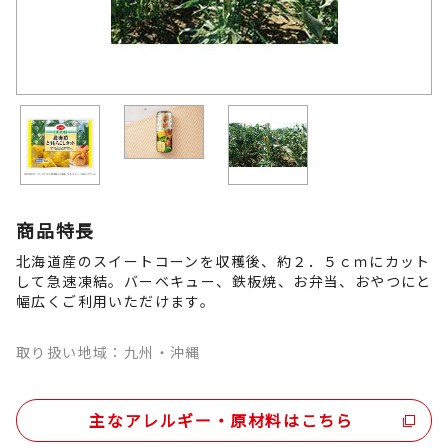
商品特長
北海道産のスイートコーンを収穫後、約２．５ｃｍにカット
して急速凍結。バーベキュー、鉄板焼、お弁当、おやつにと
幅広くご利用いただけます。
取り扱い地域：九州・沖縄
主なアレルギー・原材料はこちら