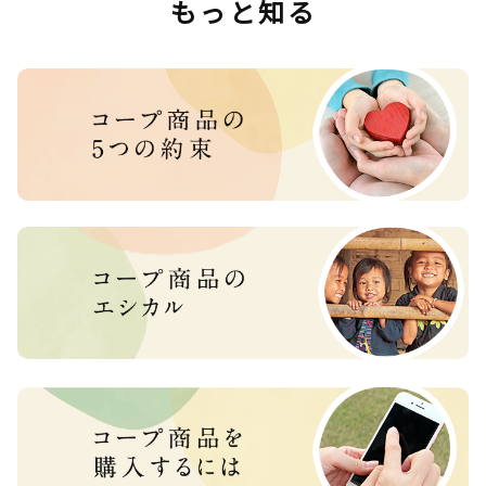
もっと知る