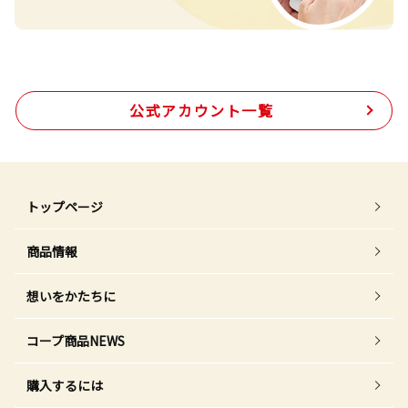
公式アカウント一覧
トップページ
商品情報
想いをかたちに
コープ商品NEWS
購入するには