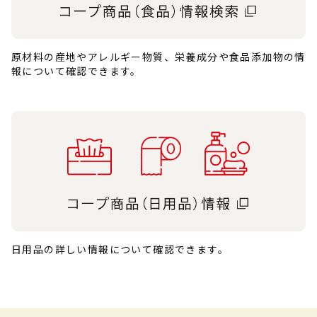
原材料の産地やアレルギー物質、栄養成分や食品添加物の情
報について確認できます。
日用品の詳しい情報について確認できます。