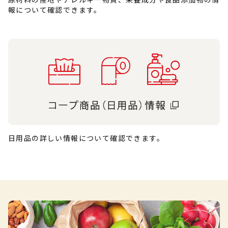
報について確認できます。
日用品の詳しい情報について確認できます。