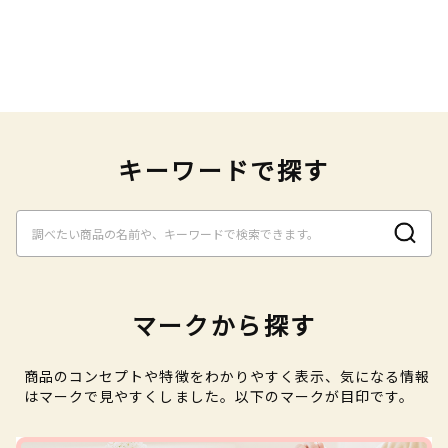
キーワードで探す
マークから探す
商品のコンセプトや特徴をわかりやすく表示、気になる情報
はマークで見やすくしました。以下のマークが目印です。