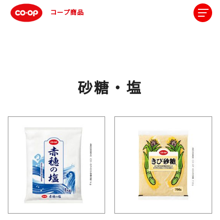
コープ商品
砂糖・塩