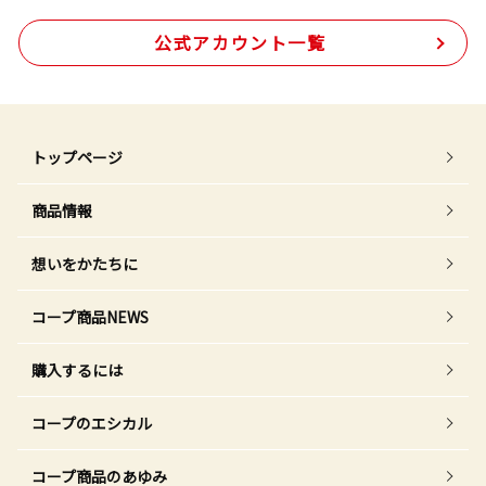
公式アカウント一覧
トップページ
商品情報
想いをかたちに
コープ商品NEWS
購入するには
コープのエシカル
コープ商品のあゆみ