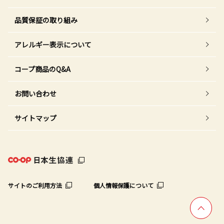
品質保証の取り組み
アレルギー表示について
コープ商品のQ&A
お問い合わせ
サイトマップ
サイトのご利用方法
個人情報保護について