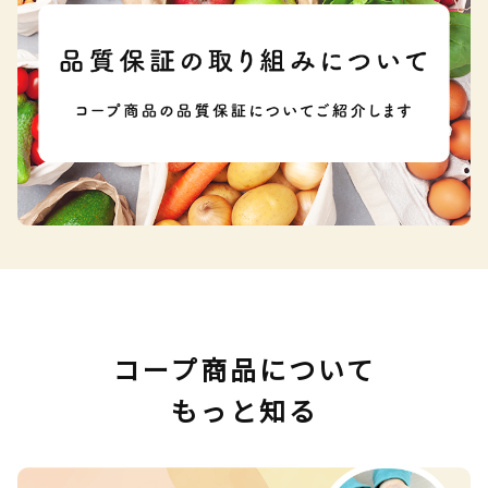
コープ商品について
もっと知る