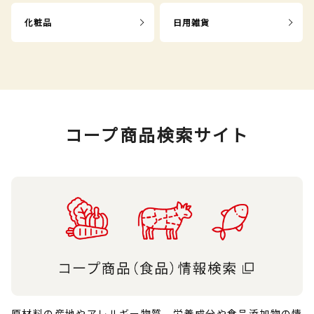
化粧品
日用雑貨
コープ商品検索サイト
原材料の産地やアレルギー物質、栄養成分や食品添加物の情