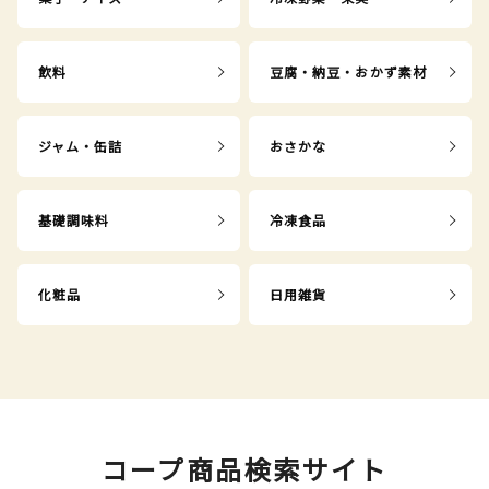
飲料
豆腐・納豆・おかず素材
ジャム・缶詰
おさかな
基礎調味料
冷凍食品
化粧品
日用雑貨
コープ商品検索サイト