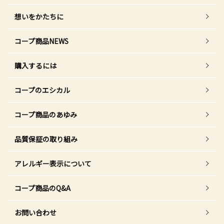
想いをかたちに
コープ商品NEWS
購入するには
コープのエシカル
コープ商品のあゆみ
品質保証の取り組み
アレルギー表示について
コープ商品のQ&A
お問い合わせ