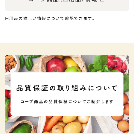
日用品の詳しい情報について確認できます。