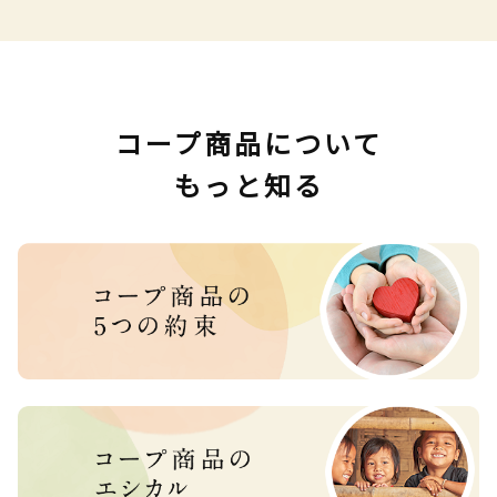
コープ商品について
もっと知る