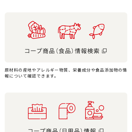
原材料の産地やアレルギー物質、栄養成分や食品添加物の情
報について確認できます。