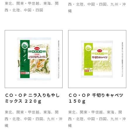
東北、関東・甲信越、東海、関
西・北陸、中国・四国、九州・沖
西・北陸、中国・四国
縄
ＣＯ・ＯＰ ニラ入りもやし
ＣＯ・ＯＰ 千切りキャベツ
ミックス ２２０ｇ
１５０ｇ
東北、関東・甲信越、東海、関
東北、関東・甲信越、東海、関
西・北陸、中国・四国、九州・沖
西・北陸、中国・四国、九州・沖
縄
縄