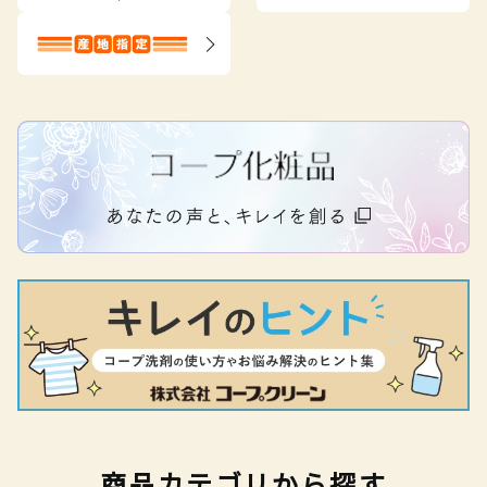
商品カテゴリから探す