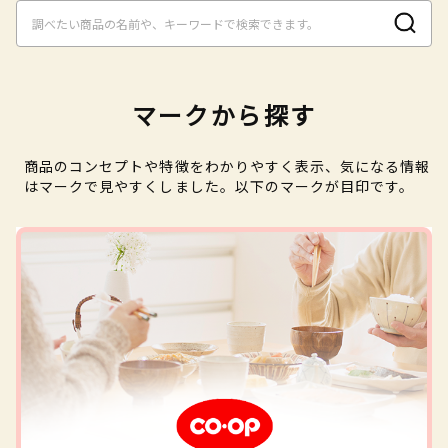
マークから探す
商品のコンセプトや特徴をわかりやすく表示、気になる情報
はマークで見やすくしました。以下のマークが目印です。