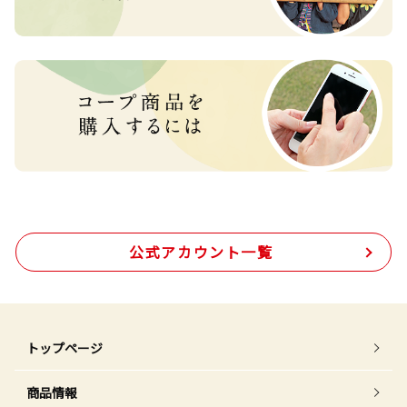
公式アカウント一覧
トップページ
商品情報