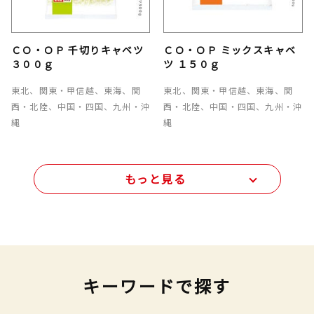
ＣＯ・ＯＰ 千切りキャベツ
ＣＯ・ＯＰ ミックスキャベ
３００ｇ
ツ １５０ｇ
東北、関東・甲信越、東海、関
東北、関東・甲信越、東海、関
西・北陸、中国・四国、九州・沖
西・北陸、中国・四国、九州・沖
縄
縄
もっと見る
キーワードで探す