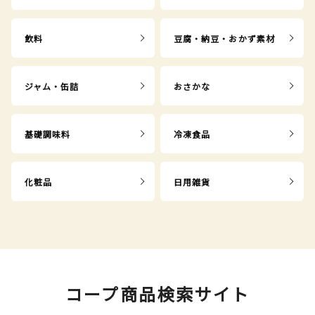
飲料
豆腐・納豆・おかず素材
ジャム・缶詰
おさかな
基礎調味料
冷凍食品
化粧品
日用雑貨
コープ商品検索サイト