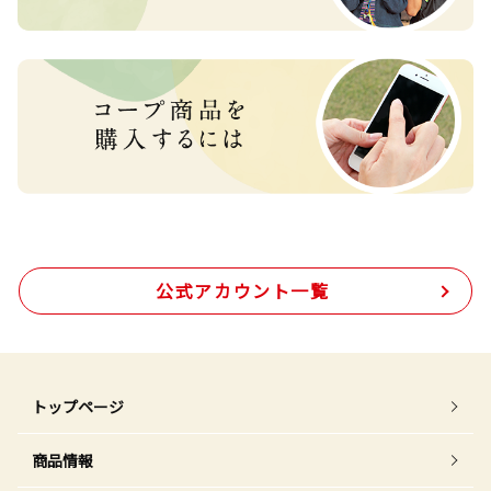
公式アカウント一覧
トップページ
商品情報