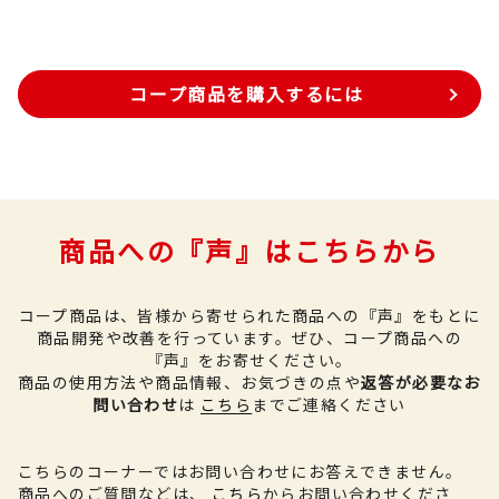
コープ商品を購入するには
商品への『声』はこちらから
コープ商品は、皆様から寄せられた商品への『声』をもとに
商品開発や改善を行っています。
ぜひ、コープ商品への
『声』をお寄せください。
商品の使用方法や商品情報、お気づきの点や
返答が必要なお
問い合わせ
は
こちら
までご連絡ください
こちらのコーナーではお問い合わせにお答えできません。
商品へのご質問などは、
こちら
からお問い合わせくださ