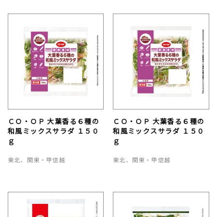
ＣＯ・ＯＰ 大葉香る６種の
ＣＯ・ＯＰ 大葉香る６種の
和風ミックスサラダ １５０
和風ミックスサラダ １５０
ｇ
ｇ
東北、関東・甲信越
東北、関東・甲信越