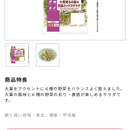
商品特長
大葉をアクセントに６種の野菜をバランスよく整えました。
大葉の風味と６種の野菜の彩り・食感が楽しめるサラダで
す。
取り扱い地域：東北、関東・甲信越