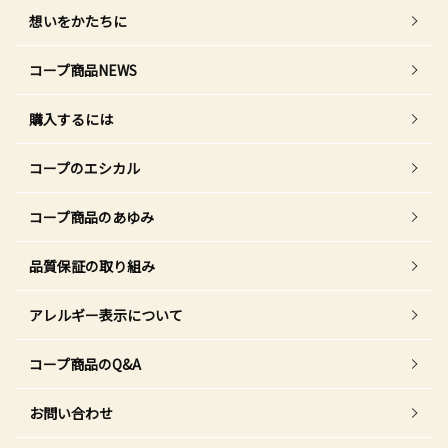
想いをかたちに
コープ商品NEWS
購入するには
コープのエシカル
コープ商品のあゆみ
品質保証の取り組み
アレルギー表示について
コープ商品のQ&A
お問い合わせ