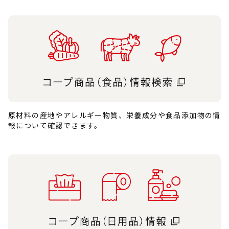
原材料の産地やアレルギー物質、栄養成分や食品添加物の情
報について確認できます。