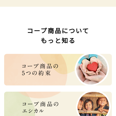
コープ商品について
もっと知る