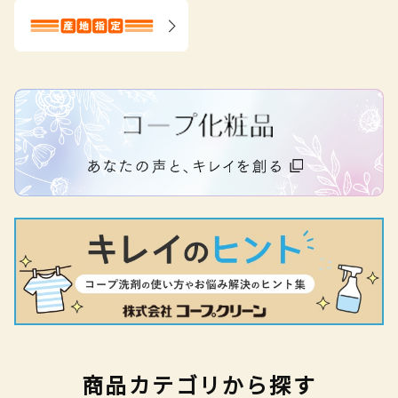
商品カテゴリから探す