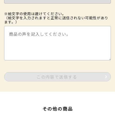
※絵文字の使用は避けてください。
（絵文字を入力されますと正常に送信されない可能性があり
ます。）
この内容で送信する
その他の商品