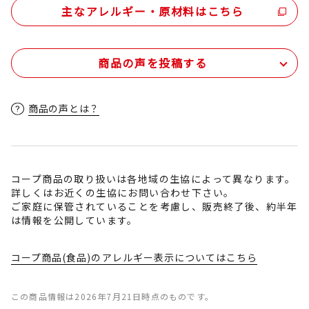
主なアレルギー・原材料はこちら
商品の声を投稿する
商品の声とは？
コープ商品の取り扱いは各地域の生協によって異なります。
詳しくはお近くの生協にお問い合わせ下さい。
ご家庭に保管されていることを考慮し、販売終了後、約半年
は情報を公開しています。
コープ商品(食品)のアレルギー表示についてはこちら
この商品情報は2026年7月21日時点のものです。