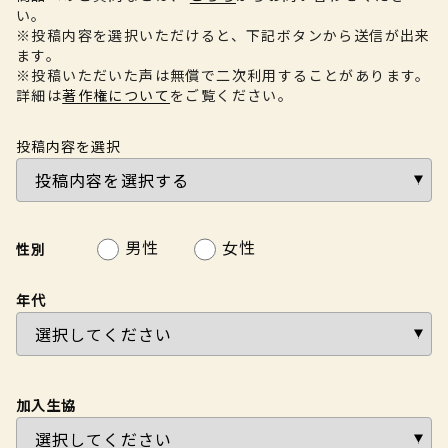
い。
※投稿内容を選択いただけると、下記ボタンから送信が出来
ます。
※投稿いただいた声は無償で二次利用することがあります。
詳細は
著作権について
をご覧ください。
投稿内容を選択
男性
女性
性別
年代
加入生協