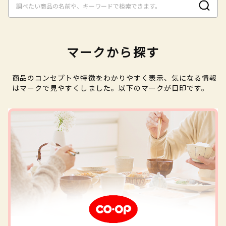
マークから探す
商品のコンセプトや特徴をわかりやすく表示、気になる情報
はマークで見やすくしました。以下のマークが目印です。