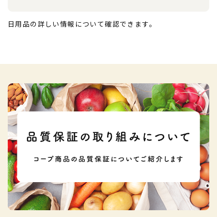
日用品の詳しい情報について確認できます。