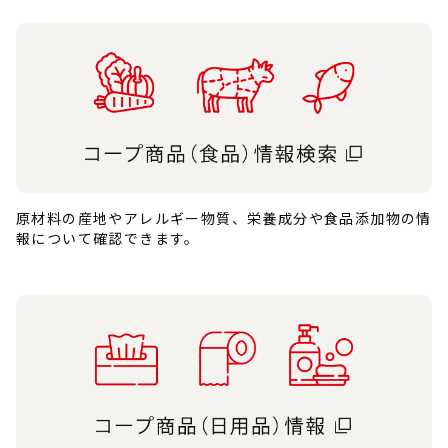
原材料の産地やアレルギー物質、栄養成分や食品添加物の情
報について確認できます。