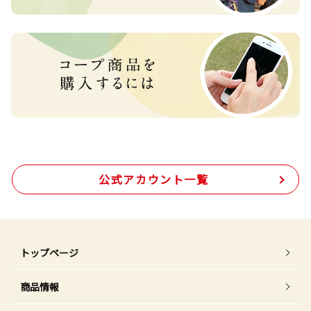
公式アカウント一覧
トップページ
商品情報