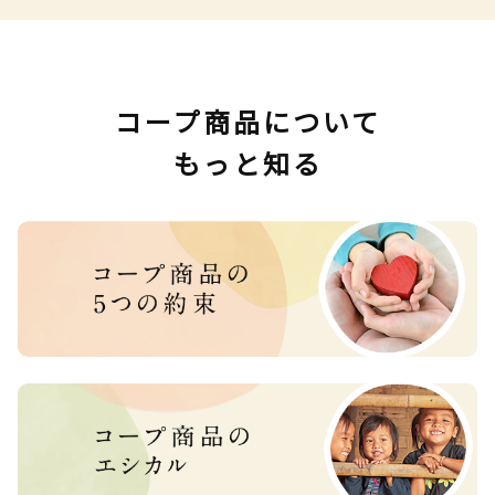
コープ商品について
もっと知る