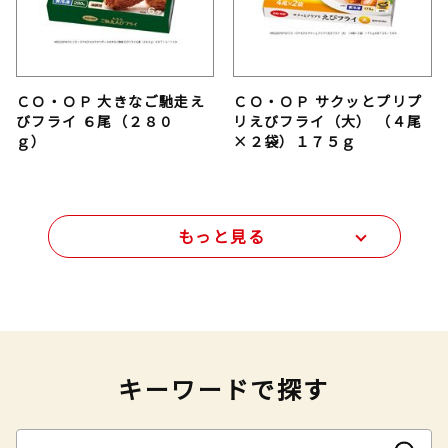
ＣＯ・ＯＰ 大きなご馳走え
ＣＯ・ＯＰ サクッとプリプ
びフライ ６尾（２８０
リえびフライ（大） （４尾
ｇ）
×２袋）１７５ｇ
もっと見る
キーワードで探す