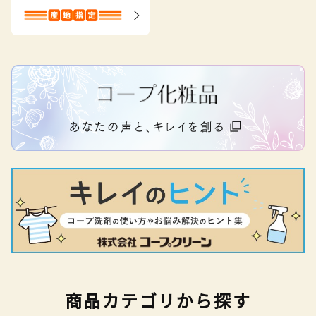
商品カテゴリから探す