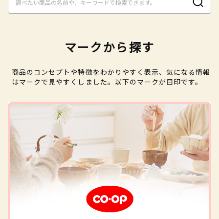
マークから探す
商品のコンセプトや特徴をわかりやすく表示、気になる情報
はマークで見やすくしました。以下のマークが目印です。