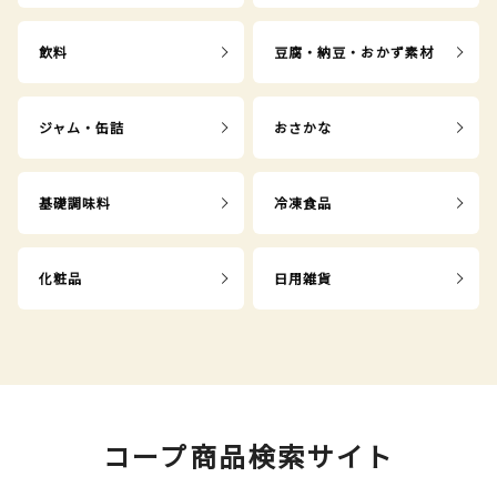
飲料
豆腐・納豆・おかず素材
ジャム・缶詰
おさかな
基礎調味料
冷凍食品
化粧品
日用雑貨
コープ商品検索サイト