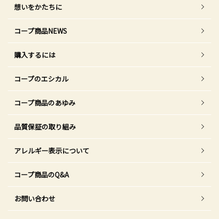
想いをかたちに
コープ商品NEWS
購入するには
コープのエシカル
コープ商品のあゆみ
品質保証の取り組み
アレルギー表示について
コープ商品のQ&A
お問い合わせ