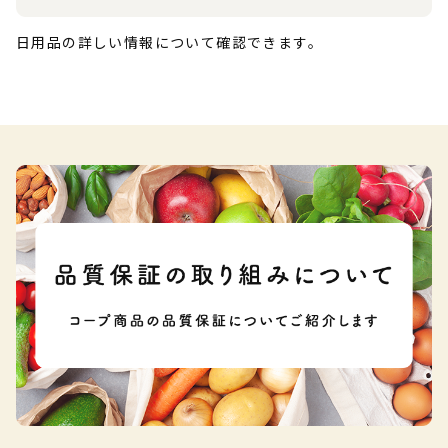
日用品の詳しい情報について確認できます。