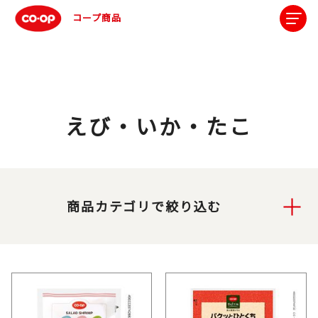
コープ商品
えび・いか・たこ
商品カテゴリで絞り込む