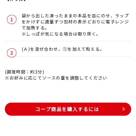
袋から出した凍ったままの本品を皿にのせ、ラップ
をかけずに適量ずつ包材の表示どおりに電子レンジ
で加熱する。
※しっぽが気になる場合は取り除く。
(Ａ)を混ぜ合わせ、①を加えて和える。
(調理時間：約3分)
※お好みに応じてソースの量を調整してください
コープ商品を購入するには