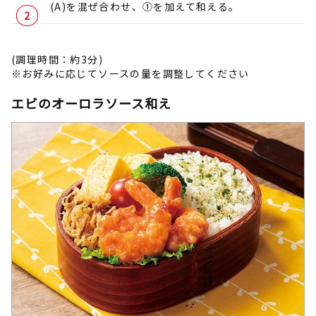
(A)を混ぜ合わせ、①を加えて和える。
(調理時間：約3分)
※お好みに応じてソースの量を調整してください
エビのオーロラソース和え