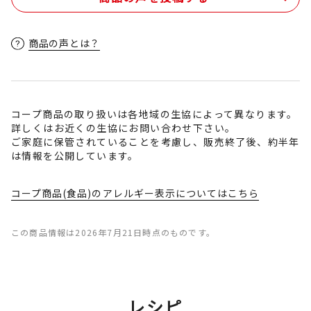
商品の声とは？
コープ商品の取り扱いは各地域の生協によって異なります。
詳しくはお近くの生協にお問い合わせ下さい。
ご家庭に保管されていることを考慮し、販売終了後、約半年
は情報を公開しています。
コープ商品(食品)のアレルギー表示についてはこちら
この商品情報は2026年7月21日時点のものです。
レシピ