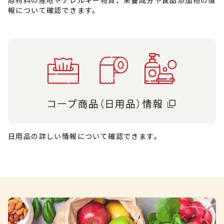
原材料の産地やアレルギー物質、栄養成分や食品添加物の情
報について確認できます。
日用品の詳しい情報について確認できます。