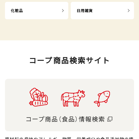
化粧品
日用雑貨
コープ商品検索サイト