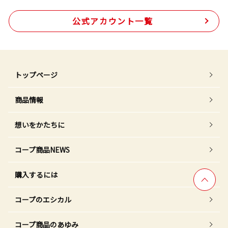
公式アカウント一覧
トップページ
商品情報
想いをかたちに
コープ商品NEWS
購入するには
コープのエシカル
コープ商品のあゆみ