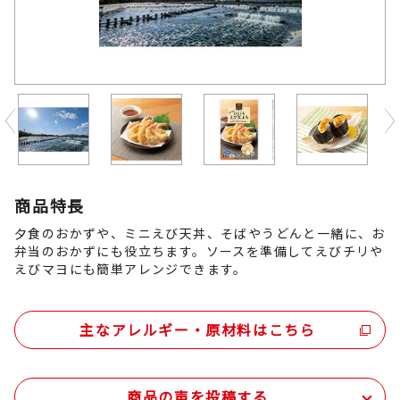
Previous
商品特長
夕食のおかずや、ミニえび天丼、そばやうどんと一緒に、お
弁当のおかずにも役立ちます。ソースを準備してえびチリや
えびマヨにも簡単アレンジできます。
主なアレルギー・原材料はこちら
商品の声を投稿する