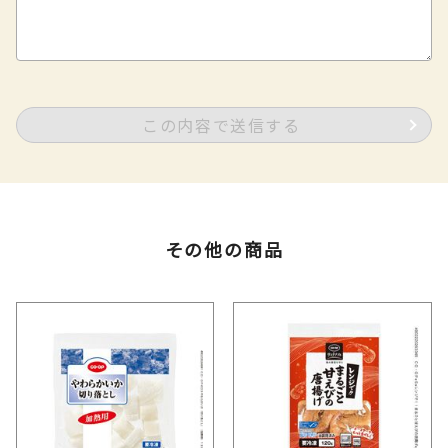
この内容で送信する
その他の商品