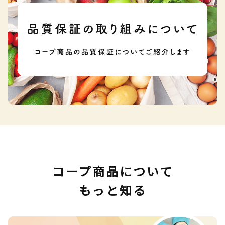
コープ商品について
もっと知る