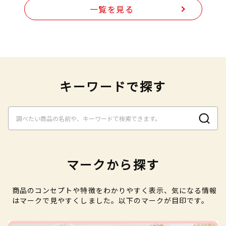
一覧を見る
キーワードで探す
マークから探す
商品のコンセプトや特徴をわかりやすく表示、気になる情報
はマークで見やすくしました。以下のマークが目印です。