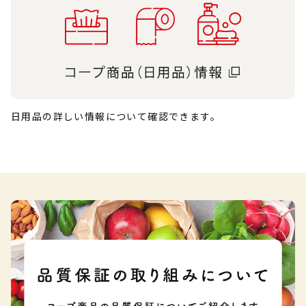
日用品の詳しい情報について確認できます。