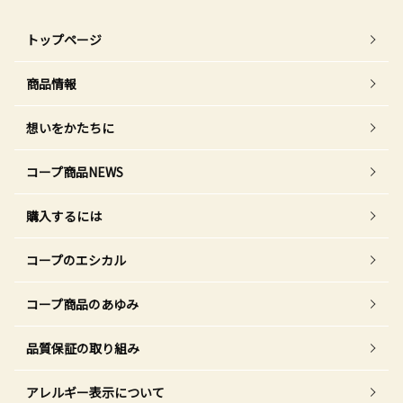
トップページ
商品情報
想いをかたちに
コープ商品NEWS
購入するには
コープのエシカル
コープ商品のあゆみ
品質保証の取り組み
アレルギー表示について