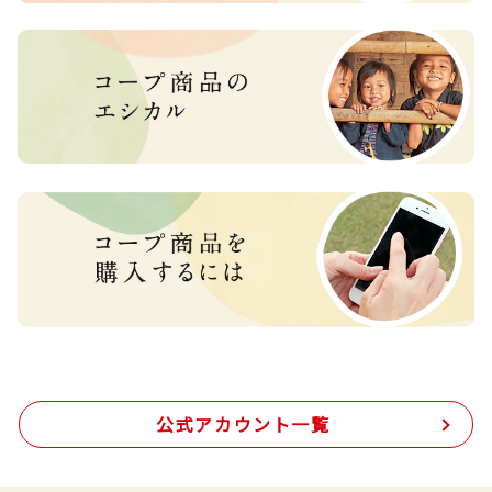
公式アカウント一覧