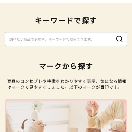
キーワードで探す
マークから探す
商品のコンセプトや特徴をわかりやすく表示、気になる情報
はマークで見やすくしました。以下のマークが目印です。