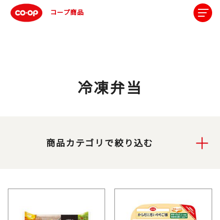
コープ商品
冷凍弁当
商品カテゴリで絞り込む