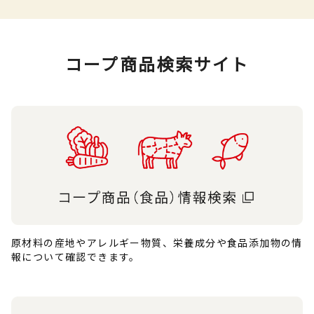
コープ商品検索サイト
原材料の産地やアレルギー物質、栄養成分や食品添加物の情
報について確認できます。