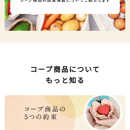
コープ商品について
もっと知る