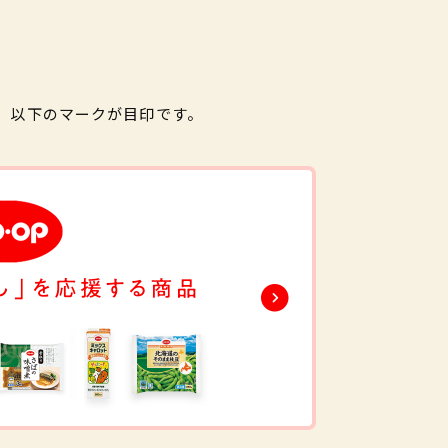
。以下のマークが目印です。