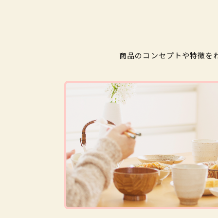
商品のコンセプトや特徴を