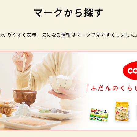
マークから探す
わかりやすく表示、気になる情報はマークで見やすくしました