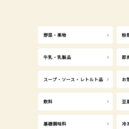
野菜・果物
粉
牛乳・乳製品
即
スープ・ソース・レトルト品
お
飲料
豆
基礎調味料
冷