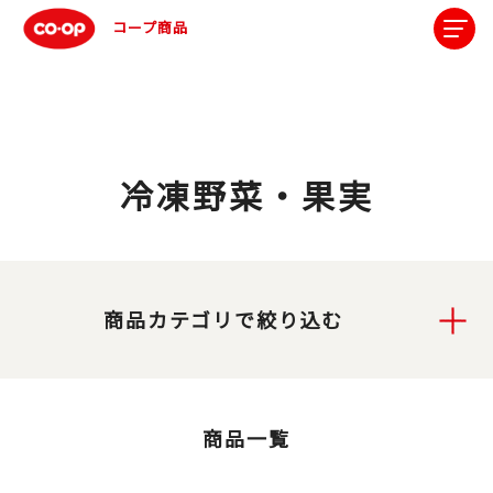
コープ商品
冷凍野菜・果実
商品カテゴリで絞り込む
商品一覧