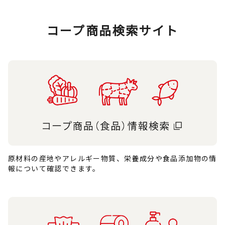
コープ商品検索サイト
原材料の産地やアレルギー物質、栄養成分や食品添加物の情
報について確認できます。