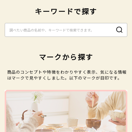
キーワードで探す
マークから探す
商品のコンセプトや特徴をわかりやすく表示、気になる情報
はマークで見やすくしました。以下のマークが目印です。