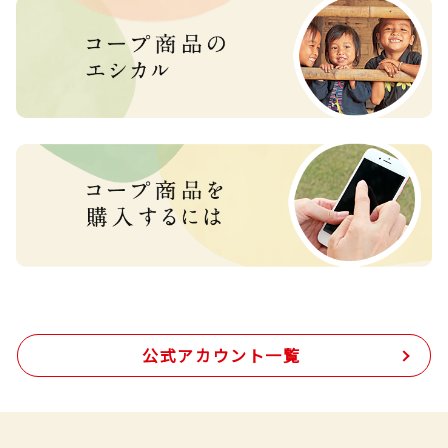
公式アカウント一覧