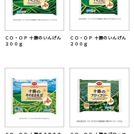
ＣＯ・ＯＰ 十勝のいんげん
ＣＯ・ＯＰ 十勝のいんげん
２００ｇ
２００ｇ