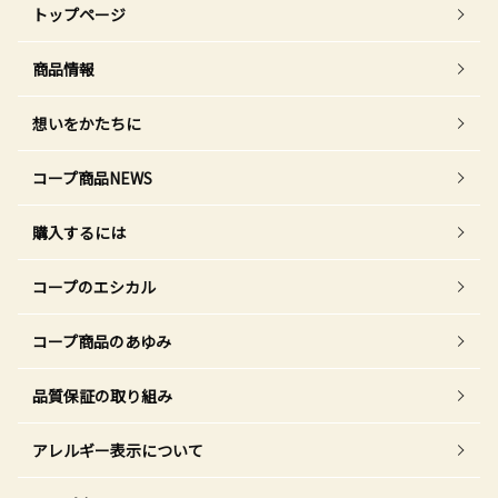
トップページ
商品情報
想いをかたちに
コープ商品NEWS
購入するには
コープのエシカル
コープ商品のあゆみ
品質保証の取り組み
アレルギー表示について