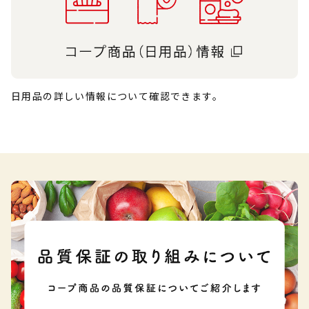
日用品の詳しい情報について確認できます。