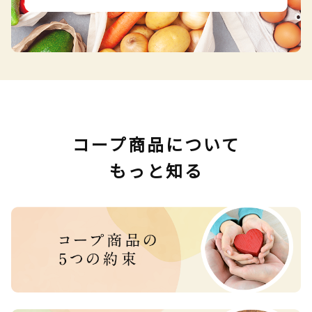
コープ商品について
もっと知る