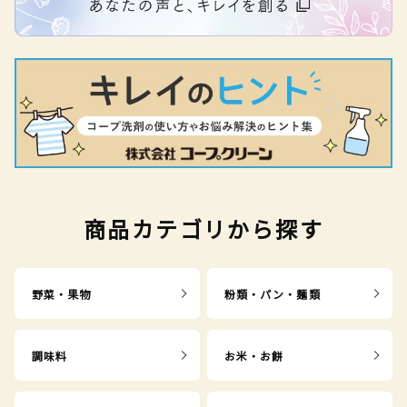
商品カテゴリから探す
野菜・果物
粉類・パン・麺類
調味料
お米・お餅