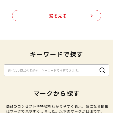
一覧を見る
キーワードで探す
マークから探す
商品のコンセプトや特徴をわかりやすく表示、気になる情報
はマークで見やすくしました。以下のマークが目印です。