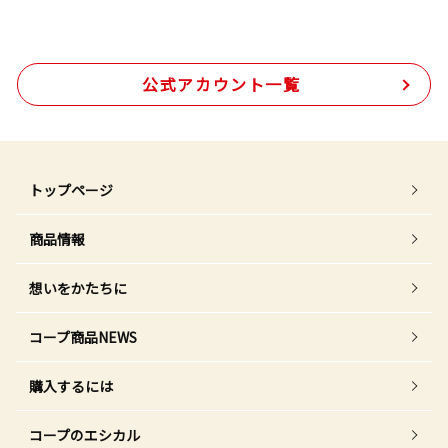
公式アカウント一覧
トップページ
商品情報
想いをかたちに
コープ商品NEWS
購入するには
コープのエシカル