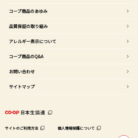
コープ商品のあゆみ
品質保証の取り組み
アレルギー表示について
コープ商品のQ&A
お問い合わせ
サイトマップ
サイトのご利用方法
個人情報保護について