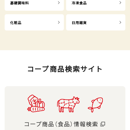
基礎調味料
冷凍食品
化粧品
日用雑貨
コープ商品検索サイト