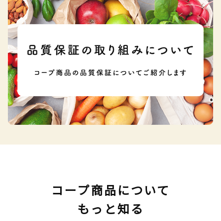
コープ商品について
もっと知る