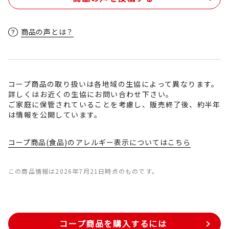
商品の声とは？
コープ商品の取り扱いは各地域の生協によって異なります。
詳しくはお近くの生協にお問い合わせ下さい。
ご家庭に保管されていることを考慮し、販売終了後、約半年
は情報を公開しています。
コープ商品(食品)のアレルギー表示についてはこちら
この商品情報は2026年7月21日時点のものです。
コープ商品を購入するには