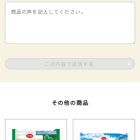
この内容で送信する
その他の商品