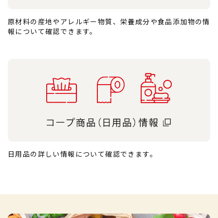
原材料の産地やアレルギー物質、栄養成分や食品添加物の情
報について確認できます。
日用品の詳しい情報について確認できます。