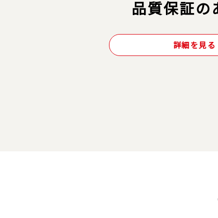
品質保証の
詳細を見る