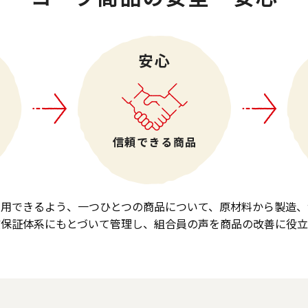
利用できるよう、一つひとつの商品について、原材料から製造、
質保証体系にもとづいて管理し、組合員の声を商品の改善に役立