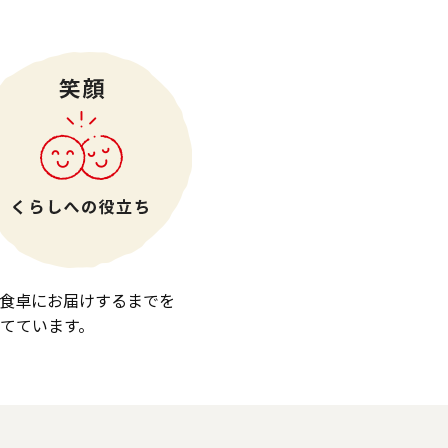
食卓にお届けするまでを
てています。