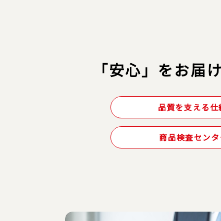
「安心」をお届
品質を支える仕
商品検査センタ