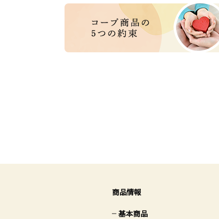
商品情報
基本商品