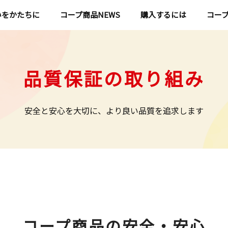
いをかたちに
コープ商品NEWS
購入するには
コー
品質保証の取り組み
安全と安心を大切に、より良い品質を追求します
コープ商品の安全・安心