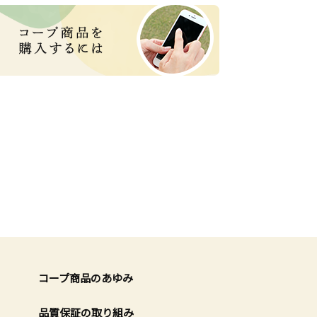
コープ商品のあゆみ
品質保証の取り組み