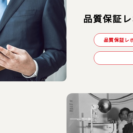
品質保証レ
品質保証レポ