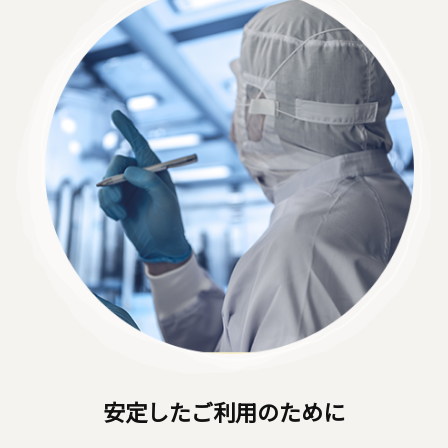
安定したご利用のために