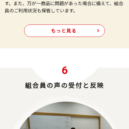
す。また、万が一商品に問題があった場合に備えて、組合
員のご利用状況も保管しています。
もっと見る
6
組合員の声の受付と反映