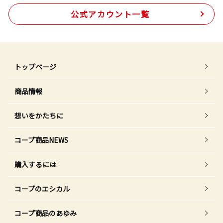
公式アカウント一覧
トップページ
商品情報
想いをかたちに
コープ商品NEWS
購入するには
コープのエシカル
コープ商品のあゆみ