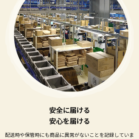
安全に届ける
安心を届ける
配送時や保管時にも商品に異常がないことを記録していま