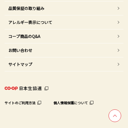
品質保証の取り組み
アレルギー表示について
コープ商品のQ&A
お問い合わせ
サイトマップ
サイトのご利用方法
個人情報保護について