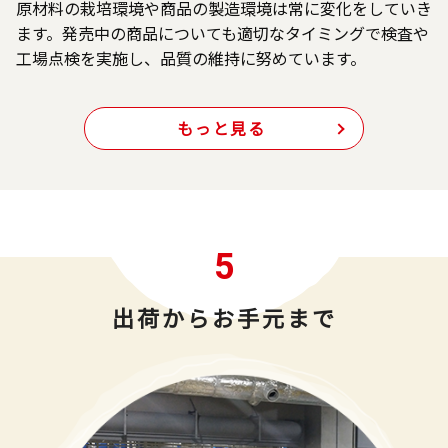
原材料の栽培環境や商品の製造環境は常に変化をしていき
ます。発売中の商品についても適切なタイミングで検査や
工場点検を実施し、品質の維持に努めています。
もっと見る
5
出荷からお手元まで