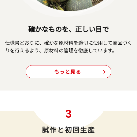
確かなものを、正しい目で
仕様書どおりに、確かな原材料を適切に使用して商品づく
りを行えるよう、原材料の管理を徹底しています。
もっと見る
3
試作と初回生産