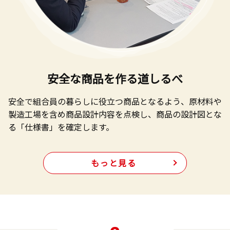
安全な商品を作る道しるべ
安全で組合員の暮らしに役立つ商品となるよう、
原材料や
製造工場を含め商品設計内容を点検し、
商品の設計図とな
る「仕様書」を確定します。
もっと見る