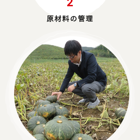
2
原材料の管理