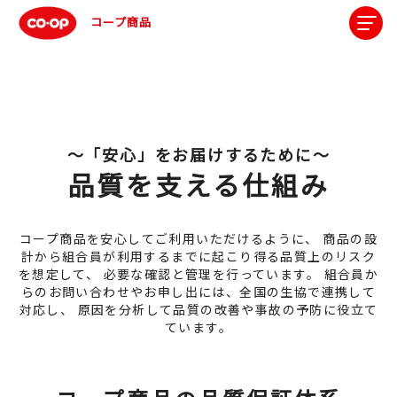
コープ商品
～「安心」をお届けするために～
品質を支える仕組み
コープ商品を安心してご利用いただけるように、
商品の設
計から組合員が利用するまでに起こり得る品質上のリスク
を想定して、
必要な確認と管理を行っています。
組合員か
らのお問い合わせやお申し出には、全国の生協で連携して
対応し、
原因を分析して品質の改善や事故の予防に役立て
ています。