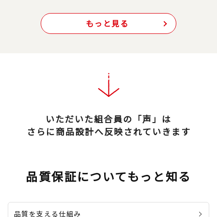
もっと見る
いただいた組合員の「声」は
さらに商品設計へ反映されていきます
品質保証についてもっと知る
品質を支える仕組み