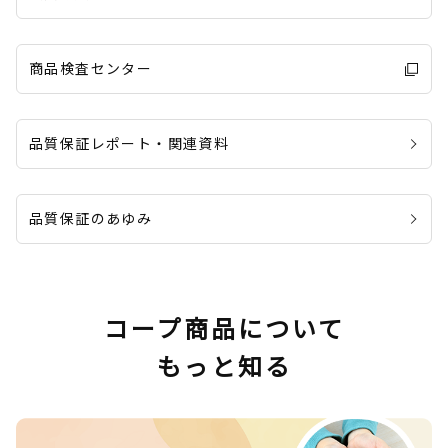
商品検査センター
品質保証レポート・関連資料
品質保証のあゆみ
コープ商品について
もっと知る