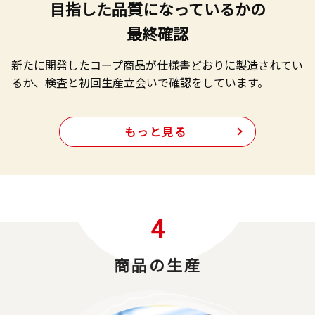
目指した品質になっているかの
最終確認
新たに開発したコープ商品が仕様書どおりに製造されてい
るか、検査と初回生産立会いで確認をしています。
もっと見る
4
商品の生産