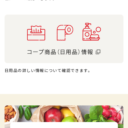
日用品の詳しい情報について確認できます。