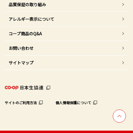
品質保証の取り組み
アレルギー表示について
コープ商品のQ&A
お問い合わせ
サイトマップ
サイトのご利用方法
個人情報保護について