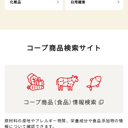
化粧品
日用雑貨
コープ商品検索サイト
原材料の産地やアレルギー物質、栄養成分や食品添加物の情
報について確認できます。