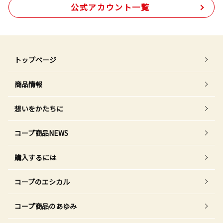
公式アカウント一覧
トップページ
商品情報
想いをかたちに
コープ商品NEWS
購入するには
コープのエシカル
コープ商品のあゆみ