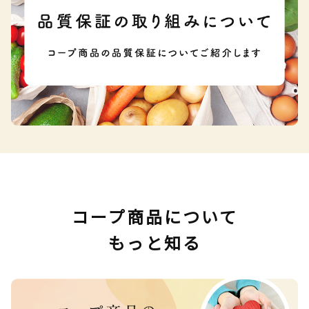
コープ商品について
もっと知る