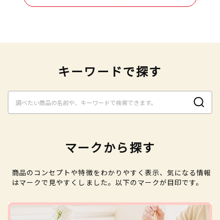
キーワードで探す
マークから探す
商品のコンセプトや特徴をわかりやすく表示、気になる情報
はマークで見やすくしました。以下のマークが目印です。