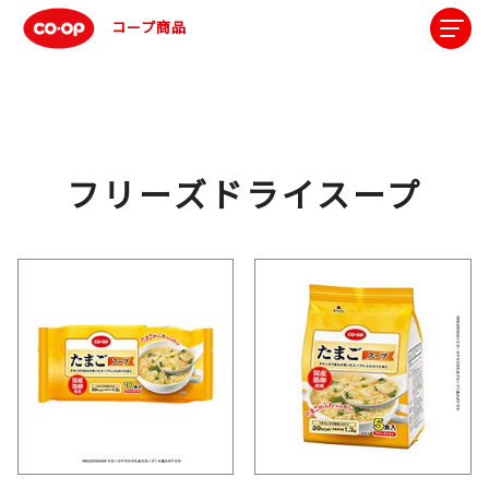
コープ商品
フリーズドライスープ