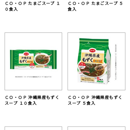
ＣＯ・ＯＰ たまごスープ １
ＣＯ・ＯＰ たまごスープ ５
０食入
食入
ＣＯ・ＯＰ 沖縄県産もずく
ＣＯ・ＯＰ 沖縄県産もずく
スープ １０食入
スープ ５食入