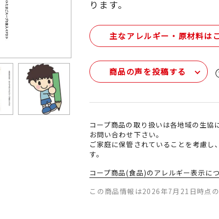
ります。
主なアレルギー・原材料は
商品の声を投稿する
コープ商品の取り扱いは各地域の生協
お問い合わせ下さい。
ご家庭に保管されていることを考慮し
す。
コープ商品(食品)のアレルギー表示に
この商品情報は2026年7月21日時点