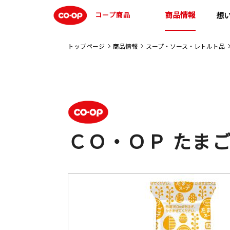
商品情報
コープ商品
想
トップページ
商品情報
スープ・ソース・レトルト品
ＣＯ・ＯＰ たまご