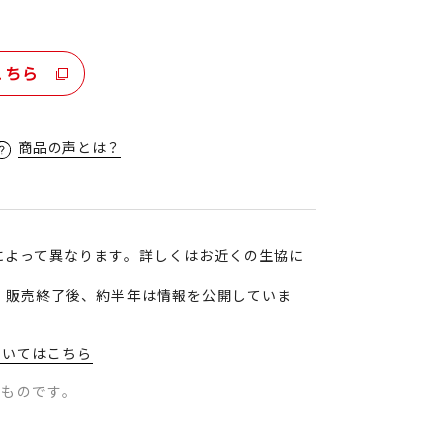
こちら
商品の声とは？
によって異なります。詳しくはお近くの生協に
、販売終了後、約半年は情報を公開していま
ついてはこちら
のものです。