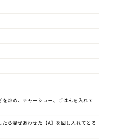
ぎを炒め、チャーシュー、ごはんを入れて
したら混ぜあわせた【A】を回し入れてとろ