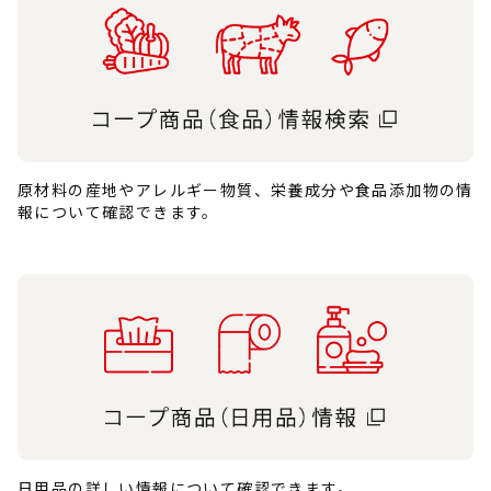
原材料の産地やアレルギー物質、栄養成分や食品添加物の情
報について確認できます。
日用品の詳しい情報について確認できます。