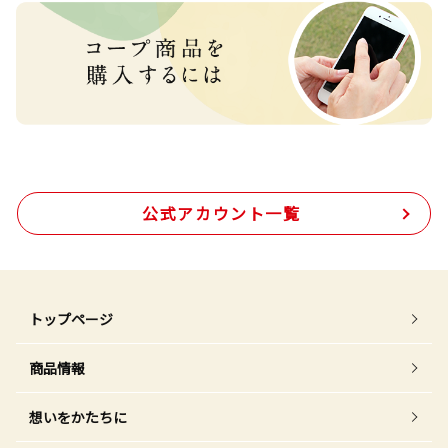
公式アカウント一覧
トップページ
商品情報
想いをかたちに