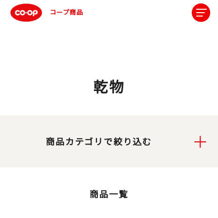
コープ商品
乾物
商品カテゴリで絞り込む
商品一覧