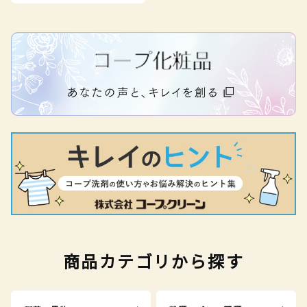
商品カテゴリから探す