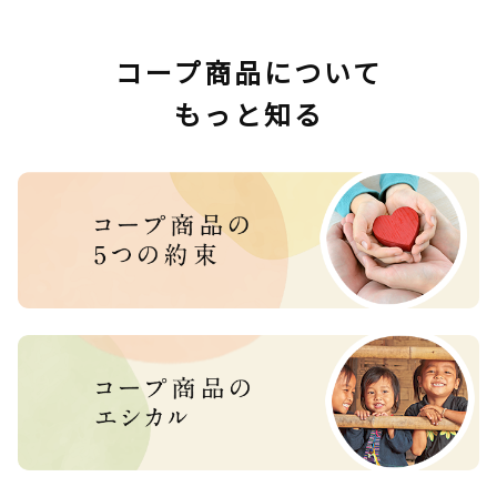
コープ商品について
もっと知る