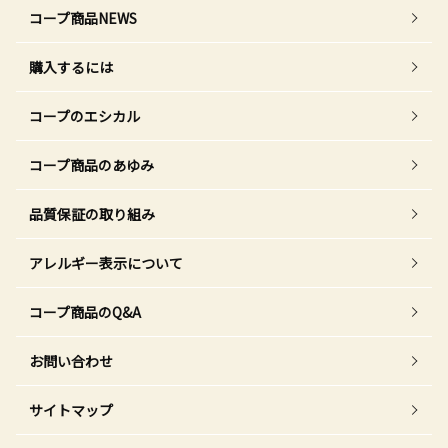
コープ商品NEWS
購入するには
コープのエシカル
コープ商品のあゆみ
品質保証の取り組み
アレルギー表示について
コープ商品のQ&A
お問い合わせ
サイトマップ