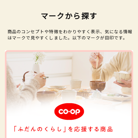
マークから探す
商品のコンセプトや特徴をわかりやすく表示、気になる情報
はマークで見やすくしました。以下のマークが目印です。