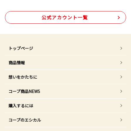
公式アカウント一覧
トップページ
商品情報
想いをかたちに
コープ商品NEWS
購入するには
コープのエシカル