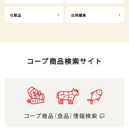
化粧品
日用雑貨
コープ商品検索サイト