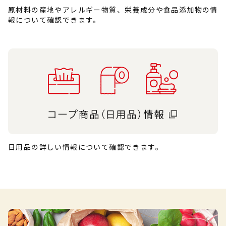
原材料の産地やアレルギー物質、栄養成分や食品添加物の情
報について確認できます。
日用品の詳しい情報について確認できます。