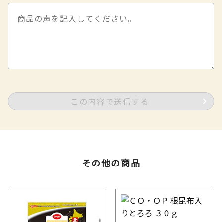
この内容で送信する
その他の商品