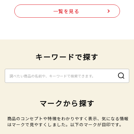
一覧を見る
キーワードで探す
マークから探す
商品のコンセプトや特徴をわかりやすく表示、気になる情報
はマークで見やすくしました。以下のマークが目印です。