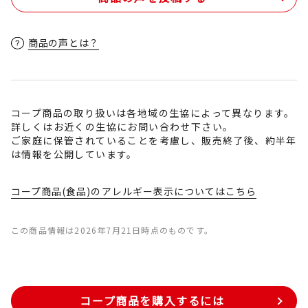
商品の声とは？
コープ商品の取り扱いは各地域の生協によって異なります。
詳しくはお近くの生協にお問い合わせ下さい。
ご家庭に保管されていることを考慮し、販売終了後、約半年
は情報を公開しています。
コープ商品(食品)のアレルギー表示についてはこちら
この商品情報は2026年7月21日時点のものです。
コープ商品を購入するには