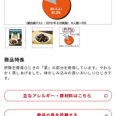
商品特長
伊勢志摩産ひじきの「茎」の部分を使用しています。やわら
かく蒸しあげました。味のしみ込みの良いおいしいひじきで
す。
主なアレルギー・原材料はこちら
商品の声を投稿する