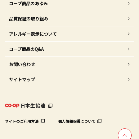
コープ商品のあゆみ
品質保証の取り組み
アレルギー表示について
コープ商品のQ&A
お問い合わせ
サイトマップ
サイトのご利用方法
個人情報保護について