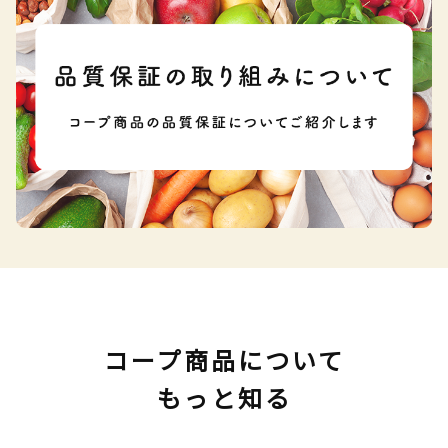
コープ商品について
もっと知る