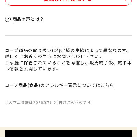
商品の声とは？
コープ商品の取り扱いは各地域の生協によって異なります。
詳しくはお近くの生協にお問い合わせ下さい。
ご家庭に保管されていることを考慮し、販売終了後、約半年
は情報を公開しています。
コープ商品(食品)のアレルギー表示についてはこちら
この商品情報は2026年7月21日時点のものです。