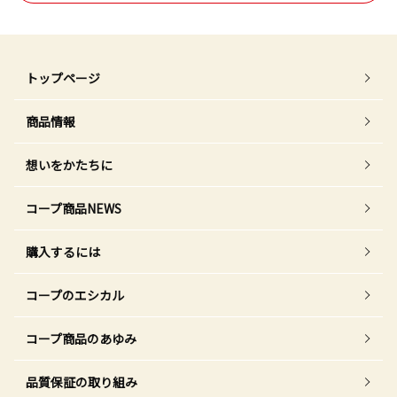
トップページ
商品情報
想いをかたちに
コープ商品NEWS
購入するには
コープのエシカル
コープ商品のあゆみ
品質保証の取り組み