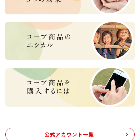
公式アカウント一覧