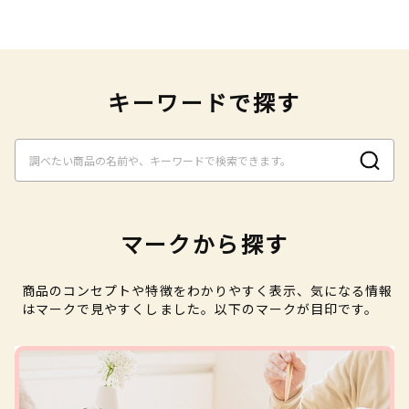
キーワードで探す
マークから探す
商品のコンセプトや特徴をわかりやすく表示、気になる情報
はマークで見やすくしました。以下のマークが目印です。