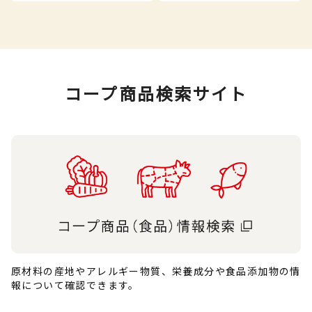
コープ商品検索サイト
原材料の産地やアレルギー物質、栄養成分や食品添加物の情
報について確認できます。