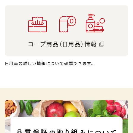
日用品の詳しい情報について確認できます。