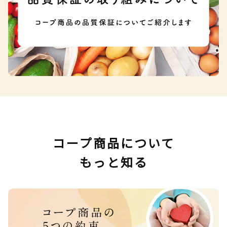
コープ商品について
もっと知る