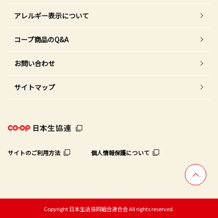
アレルギー表示について
コープ商品のQ&A
お問い合わせ
サイトマップ
サイトのご利用方法
個人情報保護について
Copyright 日本生活協同組合連合会 All rights reserved.