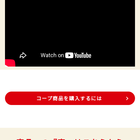
コープ商品を購入するには