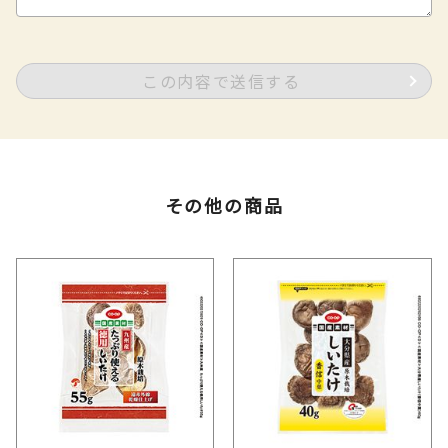
この内容で送信する
その他の商品