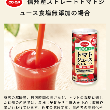
信州産ストレートトマトジ
ュース食塩無添加の場合
昼夜の寒暖差、日照時間の長さなど、トマトの栽培に適し
た信州の産地では、夏場に早朝から手摘みを中心に収穫作
業が行われています。近年の気候変動、生産者の高齢化や