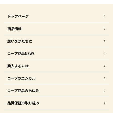
トップページ
商品情報
想いをかたちに
コープ商品NEWS
購入するには
コープのエシカル
コープ商品のあゆみ
品質保証の取り組み