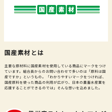
国産素材とは
主要な原材料に国産素材を使用している商品にマークをつけ
ています。組合員からのお問い合わせで多いのは「原料は国
産ですか」というもの。「わかりやすいマークをつければ、
国産原料を使った商品の利用が広がり、日本の農畜水産業を
応援することができるのでは」そんな想いを込めました。