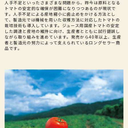
人手不足といったさまざまな問題から、昨今は原料となる
トマトの安定的な確保が困難になりつつあるのが現状で
す。人手不足による産地縮小に歯止めをかける方法とし
て、製造元では機械を用いた収穫方法に対応したトマトの
栽培技術も導入しています。ジュース用国産トマトの安定
した調達と産地の維持に向け、生産者とともに試行錯誤し
ながら取り組みを進めています。発売から40年以上、生産
者と製造元の努力によって支えられているロングセラー商
品です。