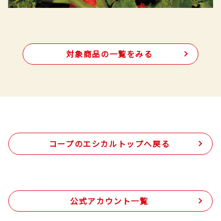
対象商品の一覧をみる
コープのエシカルトップへ戻る
公式アカウント一覧