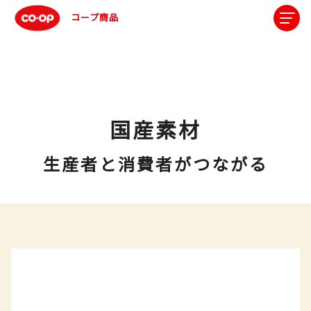
コープ商品
国産素材
生産者と消費者がつながる