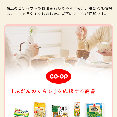
商品のコンセプトや特徴をわかりやすく表示、気になる情報
はマークで見やすくしました。以下のマークが目印です。