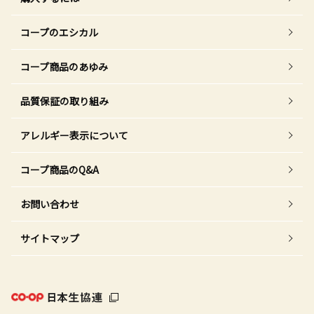
コープのエシカル
コープ商品のあゆみ
品質保証の取り組み
アレルギー表示について
コープ商品のQ&A
お問い合わせ
サイトマップ