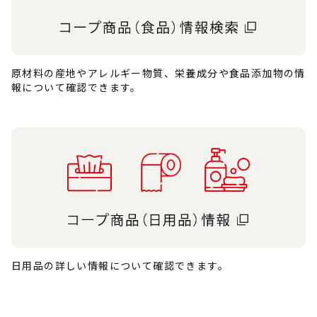
原材料の産地やアレルギー物質、栄養成分や食品添加物の情
報について確認できます。
日用品の詳しい情報について確認できます。