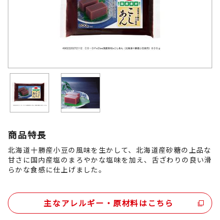
商品特長
北海道十勝産小豆の風味を生かして、北海道産砂糖の上品な
甘さに国内産塩のまろやかな塩味を加え、舌ざわりの良い滑
らかな食感に仕上げました。
主なアレルギー・原材料はこちら