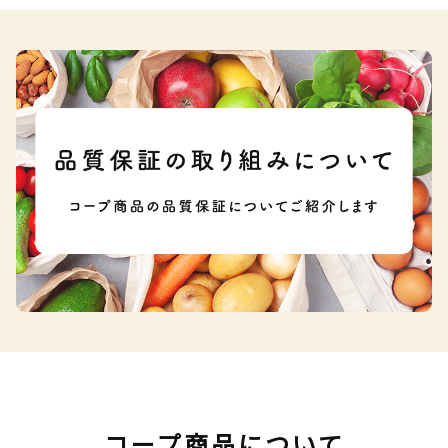
コープ商品について