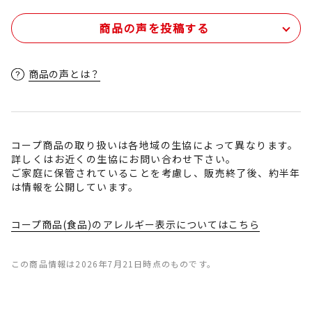
商品の声を投稿する
商品の声とは？
コープ商品の取り扱いは各地域の生協によって異なります。
詳しくはお近くの生協にお問い合わせ下さい。
ご家庭に保管されていることを考慮し、販売終了後、約半年
は情報を公開しています。
コープ商品(食品)のアレルギー表示についてはこちら
この商品情報は2026年7月21日時点のものです。