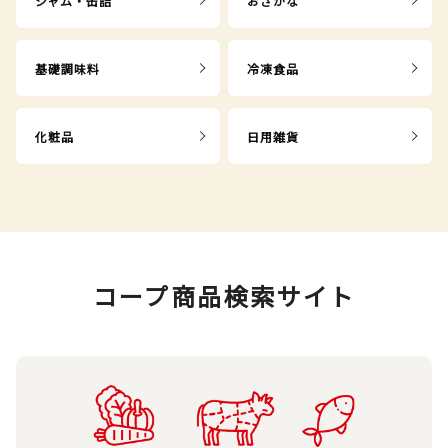
ジャム・缶詰
おさかな
基礎調味料
冷凍食品
化粧品
日用雑貨
コープ商品検索サイト