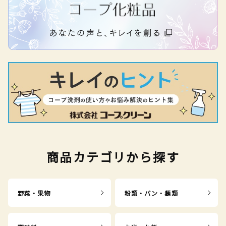
商品カテゴリから探す
野菜・果物
粉類・パン・麺類