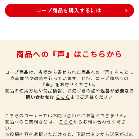
コープ商品を購入するには
商品への『声』はこちらから
コープ商品は、皆様から寄せられた商品への『声』をもとに
商品開発や改善を行っています。
ぜひ、コープ商品への
『声』をお寄せください。
商品の使用方法や商品情報、お気づきの点や
返答が必要なお
問い合わせ
は
こちら
までご連絡ください
こちらのコーナーではお問い合わせにお答えできません。
商品へのご質問などは、
こちら
からお問い合わせくださ
い。
※投稿内容を選択いただけると、下記ボタンから送信が出来