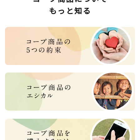
もっと知る