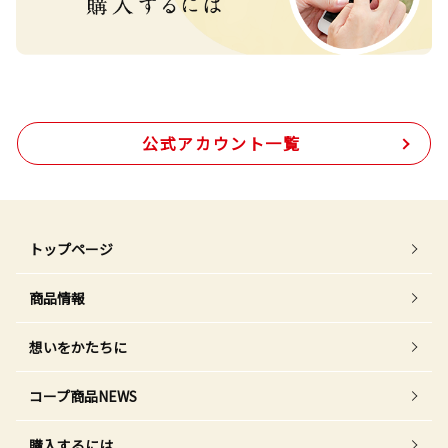
公式アカウント一覧
トップページ
商品情報
想いをかたちに
コープ商品NEWS
購入するには