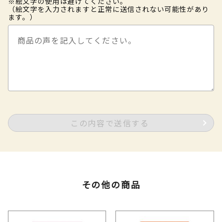
※絵文字の使用は避けてください。
（絵文字を入力されますと正常に送信されない可能性があり
ます。）
この内容で送信する
その他の商品