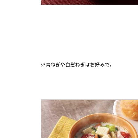
※青ねぎや白髪ねぎはお好みで。