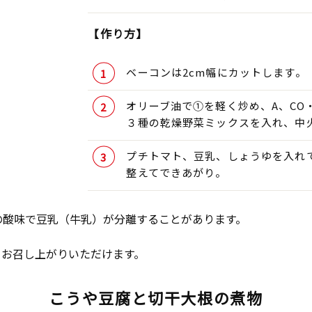
【作り方】
ベーコンは2cm幅にカットします。
オリーブ油で①を軽く炒め、A、CO
３種の乾燥野菜ミックスを入れ、中
プチトマト、豆乳、しょうゆを入れ
整えてできあがり。
の酸味で豆乳（牛乳）が分離することがあります。
くお召し上がりいただけます。
こうや豆腐と切干大根の煮物