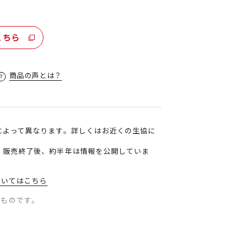
こちら
商品の声とは？
によって異なります。詳しくはお近くの生協に
、販売終了後、約半年は情報を公開していま
ついてはこちら
のものです。