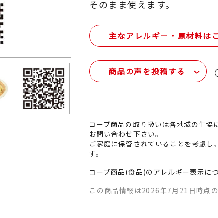
そのまま使えます。
主なアレルギー・原材料は
商品の声を投稿する
コープ商品の取り扱いは各地域の生協
お問い合わせ下さい。
ご家庭に保管されていることを考慮し
す。
コープ商品(食品)のアレルギー表示に
この商品情報は2026年7月21日時点