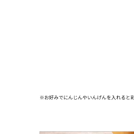
※お好みでにんじんやいんげんを入れると