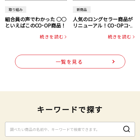
取り組み
新商品
組合員の声でわかった ○○
人気のロングセラー商品が
といえばこのCO･OP商品！
リニューアル！CO･OPコー
プヌードル
続きを読む
続きを読む
一覧を見る
キーワードで探す