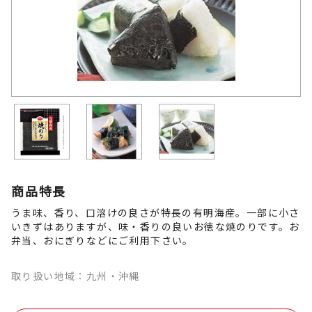
商品特長
うま味、香り、口溶けの良さが特長の有明海産。一部に小さ
いきずはありますが、味・香りの良いお徳な焼のりです。お
弁当、おにぎりなどにご利用下さい。
取り扱い地域：九州・沖縄