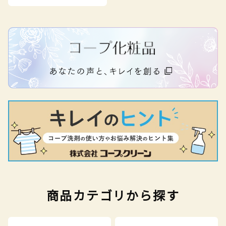
商品カテゴリから探す