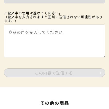
※絵文字の使用は避けてください。
（絵文字を入力されますと正常に送信されない可能性があり
ます。）
この内容で送信する
その他の商品