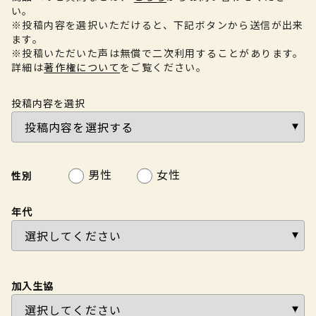
い。
※投稿内容を選択いただけると、下記ボタンから送信が出来
ます。
※投稿いただいた声は無償で二次利用することがあります。
詳細は
著作権について
をご覧ください。
投稿内容を選択
男性
女性
性別
年代
加入生協