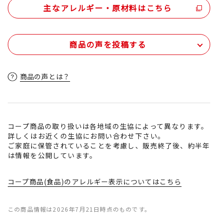
主なアレルギー・原材料はこちら
商品の声を投稿する
商品の声とは？
コープ商品の取り扱いは各地域の生協によって異なります。
詳しくはお近くの生協にお問い合わせ下さい。
ご家庭に保管されていることを考慮し、販売終了後、約半年
は情報を公開しています。
コープ商品(食品)のアレルギー表示についてはこちら
この商品情報は2026年7月21日時点のものです。