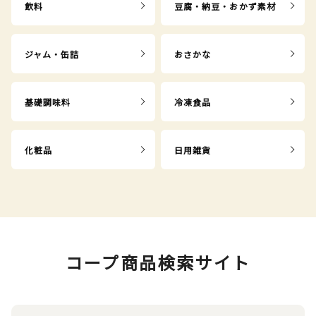
飲料
豆腐・納豆・おかず素材
ジャム・缶詰
おさかな
基礎調味料
冷凍食品
化粧品
日用雑貨
コープ商品検索サイト