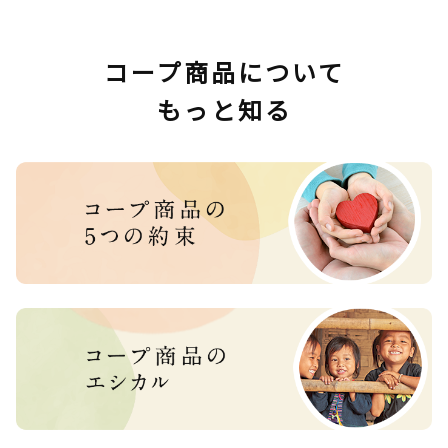
コープ商品について
もっと知る