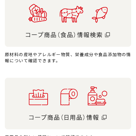
原材料の産地やアレルギー物質、栄養成分や食品添加物の情
報について確認できます。