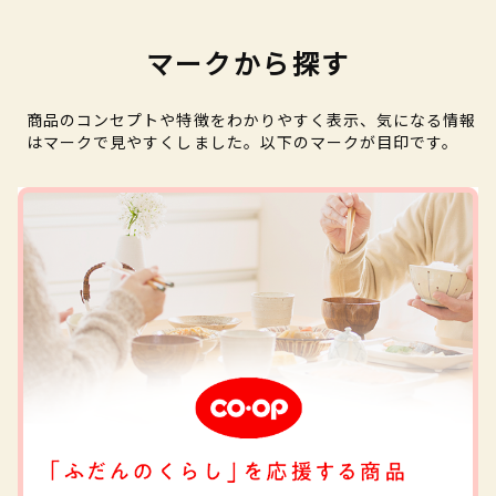
マークから探す
商品のコンセプトや特徴をわかりやすく表示、気になる情報
はマークで見やすくしました。以下のマークが目印です。