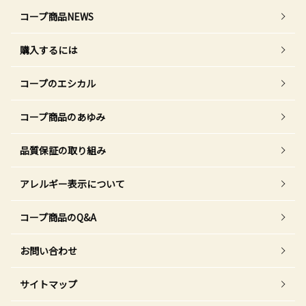
コープ商品NEWS
購入するには
コープのエシカル
コープ商品のあゆみ
品質保証の取り組み
アレルギー表示について
コープ商品のQ&A
お問い合わせ
サイトマップ