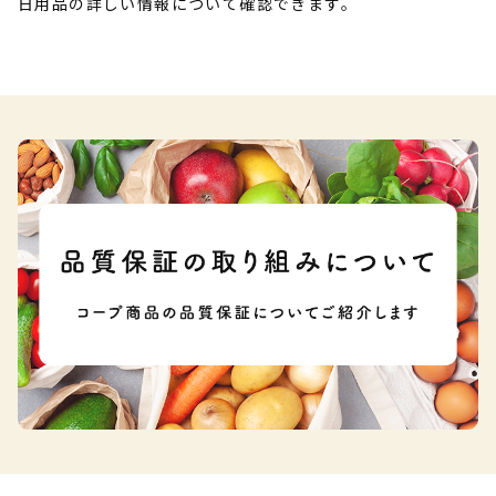
日用品の詳しい情報について確認できます。