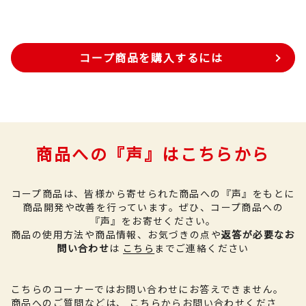
コープ商品を購入するには
商品への『声』はこちらから
コープ商品は、皆様から寄せられた商品への『声』をもとに
商品開発や改善を行っています。
ぜひ、コープ商品への
『声』をお寄せください。
商品の使用方法や商品情報、お気づきの点や
返答が必要なお
問い合わせ
は
こちら
までご連絡ください
こちらのコーナーではお問い合わせにお答えできません。
商品へのご質問などは、
こちら
からお問い合わせくださ