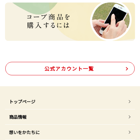
公式アカウント一覧
トップページ
商品情報
想いをかたちに