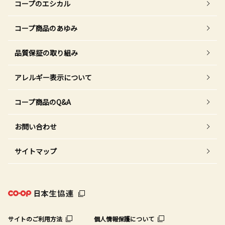
コープのエシカル
コープ商品のあゆみ
品質保証の取り組み
アレルギー表示について
コープ商品のQ&A
お問い合わせ
サイトマップ
サイトのご利用方法
個人情報保護について