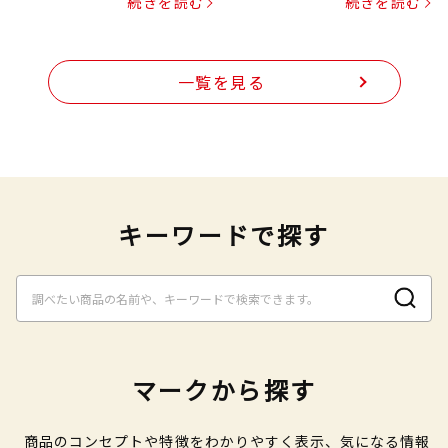
続きを読む
続きを読む
一覧を見る
キーワードで探す
マークから探す
商品のコンセプトや特徴をわかりやすく表示、気になる情報