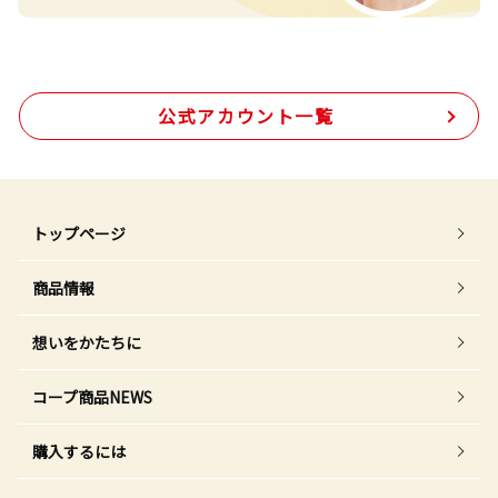
公式アカウント一覧
トップページ
商品情報
想いをかたちに
コープ商品NEWS
購入するには