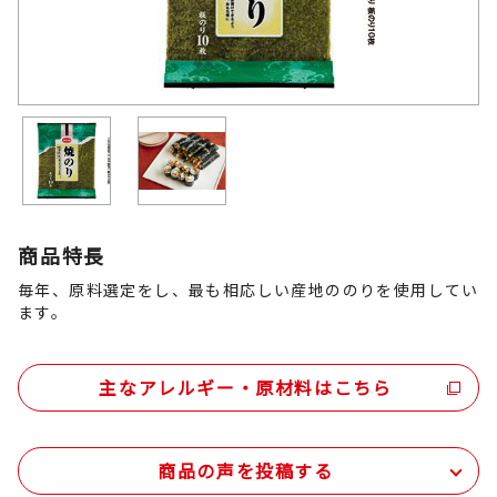
商品特長
毎年、原料選定をし、最も相応しい産地ののりを使用してい
ます。
主なアレルギー・原材料はこちら
商品の声を投稿する