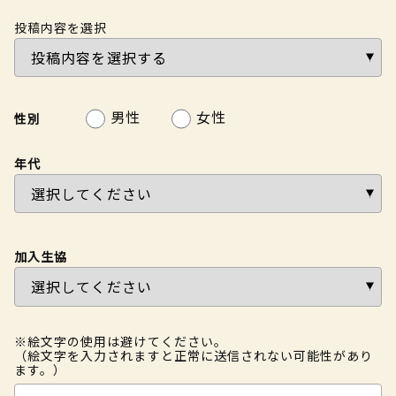
投稿内容を選択
男性
女性
性別
年代
加入生協
※絵文字の使用は避けてください。
（絵文字を入力されますと正常に送信されない可能性があり
ます。）