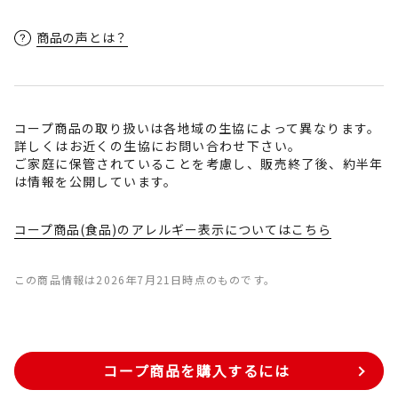
商品の声とは？
コープ商品の取り扱いは各地域の生協によって異なります。
詳しくはお近くの生協にお問い合わせ下さい。
ご家庭に保管されていることを考慮し、販売終了後、約半年
は情報を公開しています。
コープ商品(食品)のアレルギー表示についてはこちら
この商品情報は2026年7月21日時点のものです。
コープ商品を購入するには