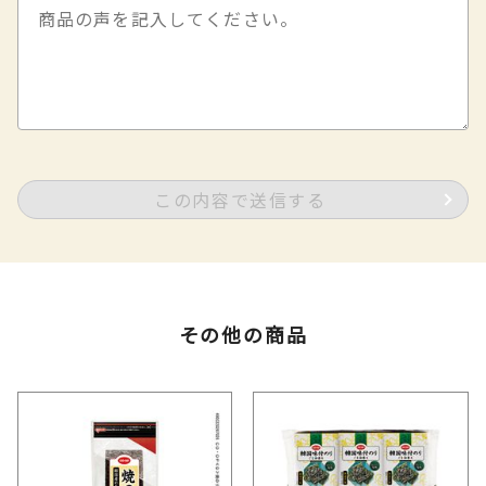
この内容で送信する
その他の商品