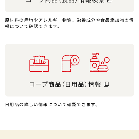
原材料の産地やアレルギー物質、栄養成分や食品添加物の情
報について確認できます。
日用品の詳しい情報について確認できます。