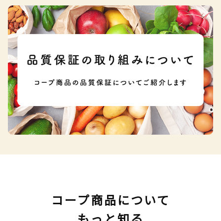
コープ商品について
もっと知る