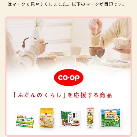
はマークで見やすくしました。以下のマークが目印です。