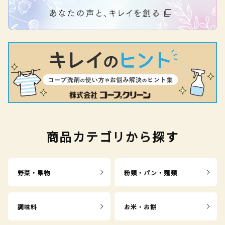
商品カテゴリから探す
野菜・果物
粉類・パン・麺類
調味料
お米・お餅