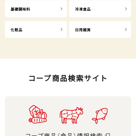
基礎調味料
冷凍食品
化粧品
日用雑貨
コープ商品検索サイト