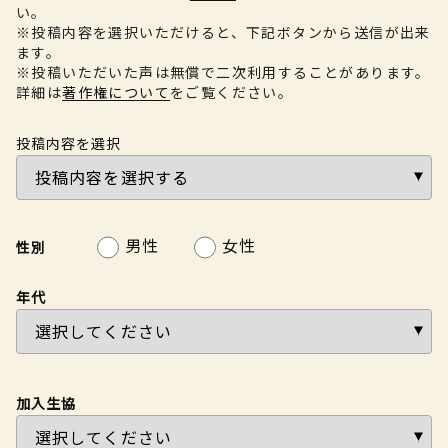
い。
※投稿内容を選択いただけると、下記ボタンから送信が出来
ます。
※投稿いただいた声は無償で二次利用することがあります。
詳細は
著作権について
をご覧ください。
投稿内容を選択
男性
女性
性別
年代
加入生協