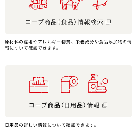
原材料の産地やアレルギー物質、栄養成分や食品添加物の情
報について確認できます。
日用品の詳しい情報について確認できます。