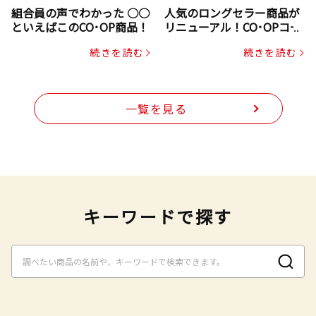
組合員の声でわかった ○○
人気のロングセラー商品が
といえばこのCO･OP商品！
リニューアル！CO･OPコー
プヌードル
続きを読む
続きを読む
一覧を見る
キーワードで探す