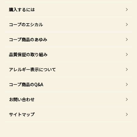
購入するには
コープのエシカル
コープ商品のあゆみ
品質保証の取り組み
アレルギー表示について
コープ商品のQ&A
お問い合わせ
サイトマップ