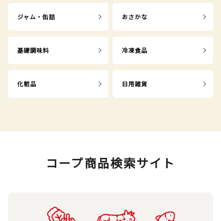
ジャム・缶詰
おさかな
基礎調味料
冷凍食品
化粧品
日用雑貨
コープ商品検索サイト