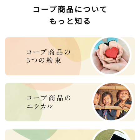
コープ商品について
もっと知る