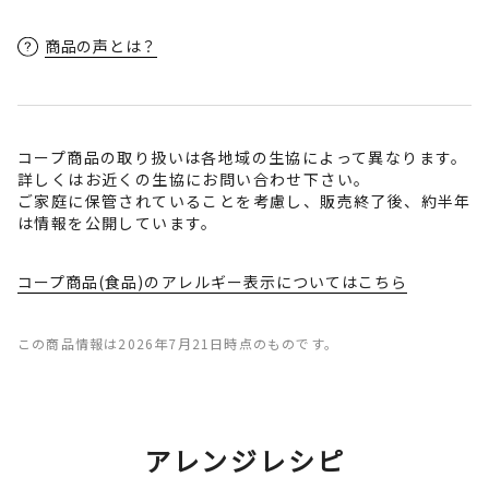
商品の声とは？
コープ商品の取り扱いは各地域の生協によって異なります。
詳しくはお近くの生協にお問い合わせ下さい。
ご家庭に保管されていることを考慮し、販売終了後、約半年
は情報を公開しています。
コープ商品(食品)のアレルギー表示についてはこちら
この商品情報は2026年7月21日時点のものです。
アレンジレシピ