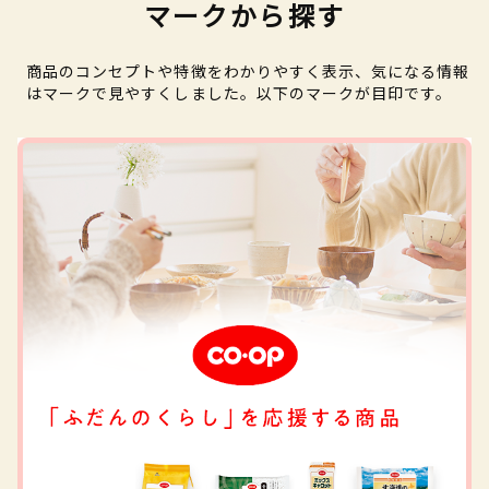
マークから探す
商品のコンセプトや特徴をわかりやすく表示、気になる情報
はマークで見やすくしました。以下のマークが目印です。