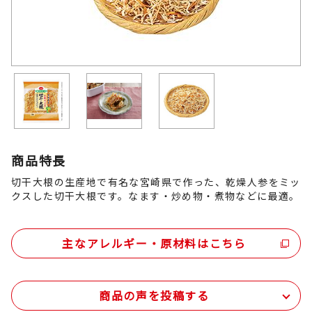
商品特長
切干大根の生産地で有名な宮崎県で作った、乾燥人参をミッ
クスした切干大根です。なます・炒め物・煮物などに最適。
主なアレルギー・原材料はこちら
商品の声を投稿する