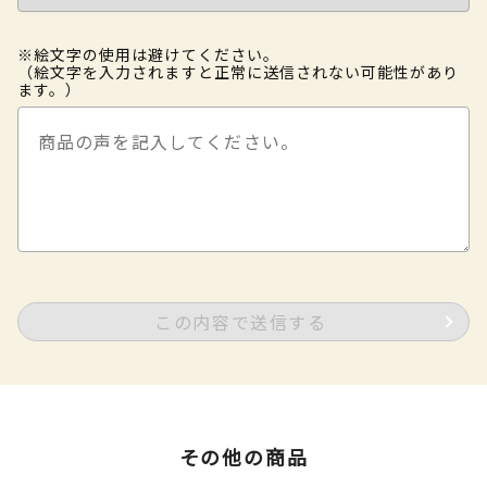
※絵文字の使用は避けてください。
（絵文字を入力されますと正常に送信されない可能性があり
ます。）
この内容で送信する
その他の商品