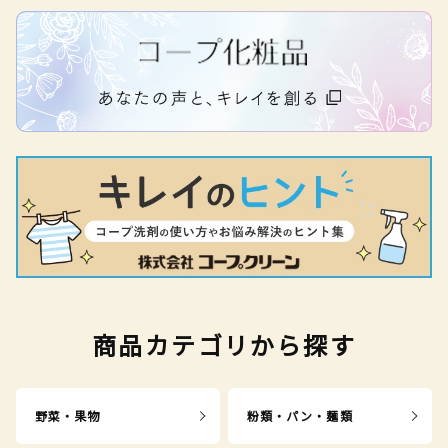
商品カテゴリから探す
野菜・果物
粉類・パン・麺類