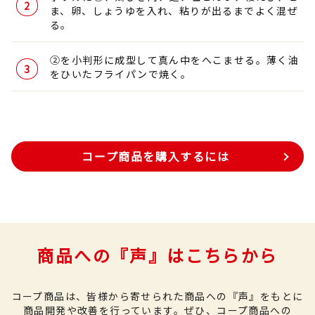
ま、卵、しょうゆを入れ、粘りが出るまでよく混ぜ
る。
②を小判形に成型して真ん中をへこませる。薄く油
をひいたフライパンで焼く。
コープ商品を購入するには
商品への『声』はこちらから
コープ商品は、皆様から寄せられた商品への『声』をもとに
商品開発や改善を行っています。
ぜひ、コープ商品への