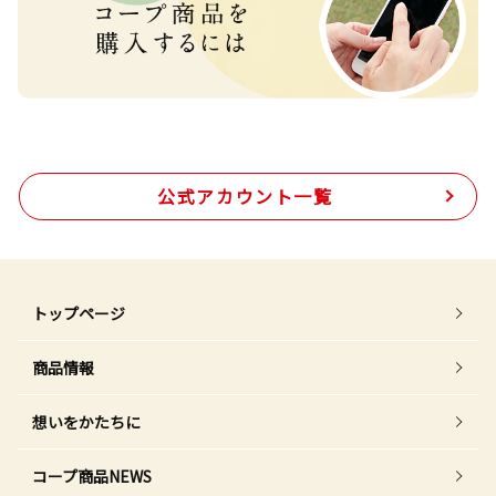
公式アカウント一覧
トップページ
商品情報
想いをかたちに
コープ商品NEWS