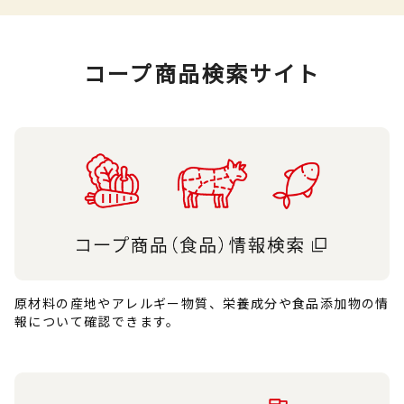
コープ商品検索サイト
原材料の産地やアレルギー物質、栄養成分や食品添加物の情
報について確認できます。