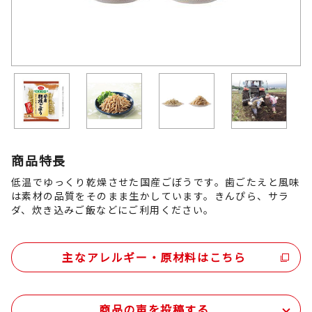
商品特長
低温でゆっくり乾燥させた国産ごぼうです。歯ごたえと風味
は素材の品質をそのまま生かしています。きんぴら、サラ
ダ、炊き込みご飯などにご利用ください。
主なアレルギー・原材料はこちら
商品の声を投稿する