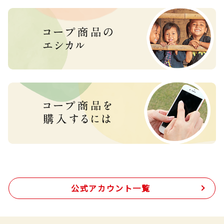
公式アカウント一覧