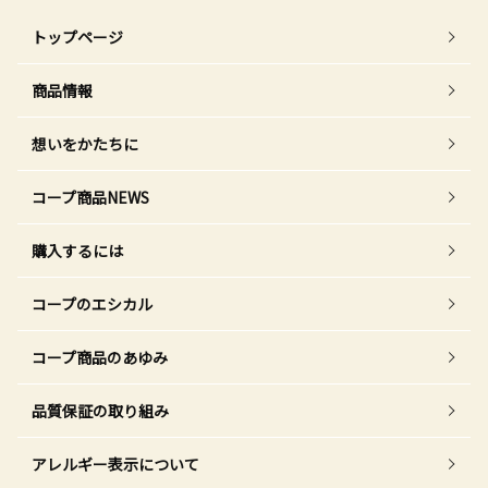
トップページ
商品情報
想いをかたちに
コープ商品NEWS
購入するには
コープのエシカル
コープ商品のあゆみ
品質保証の取り組み
アレルギー表示について