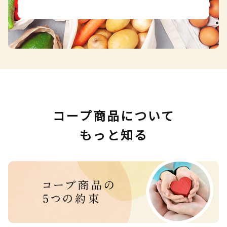
コープ商品について
もっと知る