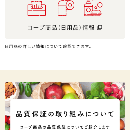
日用品の詳しい情報について確認できます。