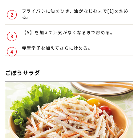
フライパンに油をひき、油がなじむまで[1]を炒め
る。
【A】を加えて汁気がなくなるまで炒める。
赤唐辛子を加えてさらに炒める。
ごぼうサラダ