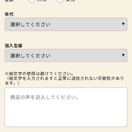
年代
加入生協
※絵文字の使用は避けてください。
（絵文字を入力されますと正常に送信されない可能性があり
ます。）