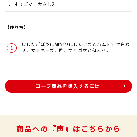
すりゴマ…大さじ2
【作り方】
戻したごぼうに細切りにした野菜とハムを混ぜ合わ
せ、マヨネーズ、酢、すりゴマと和える。
コープ商品を購入するには
商品への『声』はこちらから