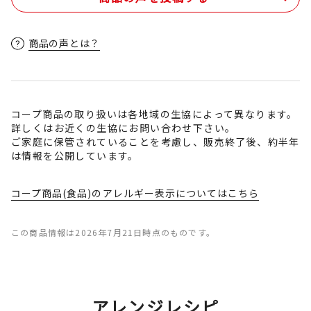
商品の声とは？
コープ商品の取り扱いは各地域の生協によって異なります。
詳しくはお近くの生協にお問い合わせ下さい。
ご家庭に保管されていることを考慮し、販売終了後、約半年
は情報を公開しています。
コープ商品(食品)のアレルギー表示についてはこちら
この商品情報は2026年7月21日時点のものです。
アレンジレシピ