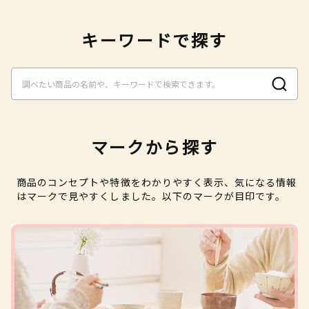
キーワードで探す
マークから探す
商品のコンセプトや特徴をわかりやすく表示、気になる情報
はマークで見やすくしました。以下のマークが目印です。