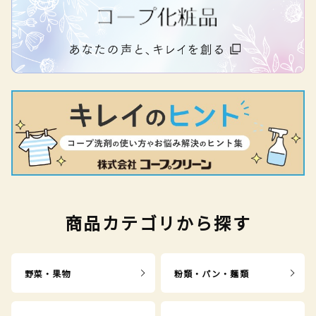
商品カテゴリから探す
野菜・果物
粉類・パン・麺類