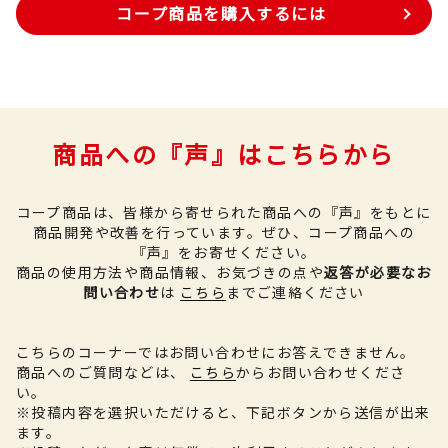
コープ商品を購入するには
商品への『声』はこちらから
コープ商品は、皆様から寄せられた商品への『声』をもとに
商品開発や改善を行っています。
ぜひ、コープ商品への
『声』をお寄せください。
商品の使用方法や商品情報、お気づきの点や
返答が必要なお
問い合わせ
は
こちら
までご連絡ください
こちらのコーナーではお問い合わせにお答えできません。
商品へのご質問などは、
こちら
からお問い合わせくださ
い。
※投稿内容を選択いただけると、下記ボタンから送信が出来
ます。