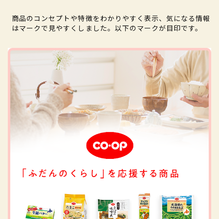
商品のコンセプトや特徴をわかりやすく表示、気になる情報
はマークで見やすくしました。以下のマークが目印です。