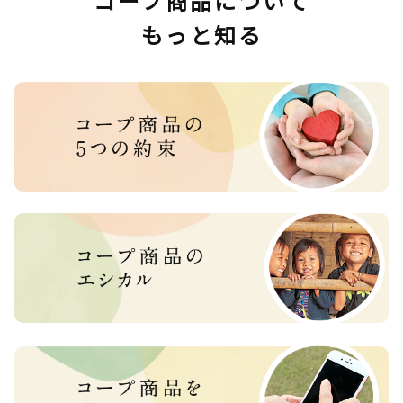
コープ商品について
もっと知る