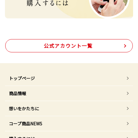
公式アカウント一覧
トップページ
商品情報
想いをかたちに
コープ商品NEWS