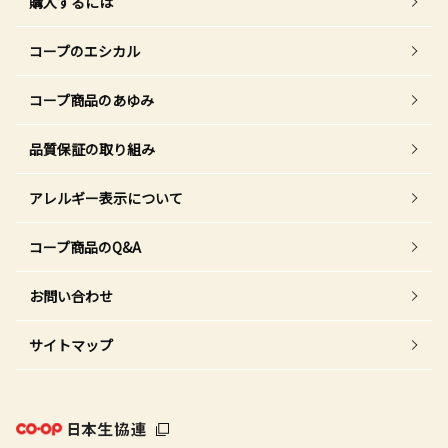
購入するには
コープのエシカル
コープ商品のあゆみ
品質保証の取り組み
アレルギー表示について
コープ商品のQ&A
お問い合わせ
サイトマップ