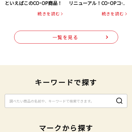
といえばこのCO･OP商品！
リニューアル！CO･OPコー
プヌードル
続きを読む
続きを読む
一覧を見る
キーワードで探す
マークから探す