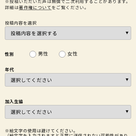
※投稿いただいた声は無償で二次利用することがあります。
詳細は
著作権について
をご覧ください。
投稿内容を選択
男性
女性
性別
年代
加入生協
※絵文字の使用は避けてください。
（絵文字を入力されますと正常に送信されない可能性があり