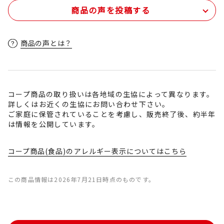
商品の声を投稿する
商品の声とは？
コープ商品の取り扱いは各地域の生協によって異なります。
詳しくはお近くの生協にお問い合わせ下さい。
ご家庭に保管されていることを考慮し、販売終了後、約半年
は情報を公開しています。
コープ商品(食品)のアレルギー表示についてはこちら
この商品情報は2026年7月21日時点のものです。