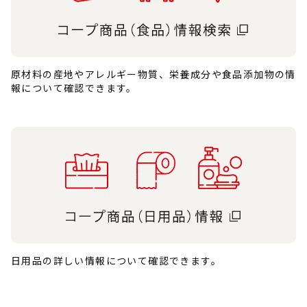
原材料の産地やアレルギー物質、栄養成分や食品添加物の情
報について確認できます。
日用品の詳しい情報について確認できます。