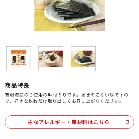
商品特長
有明海産のり使用の味付のりです。あきのこない味ですの
で、好きな枚数だけ取り出してお召し上がりください。
主なアレルギー・原材料はこちら