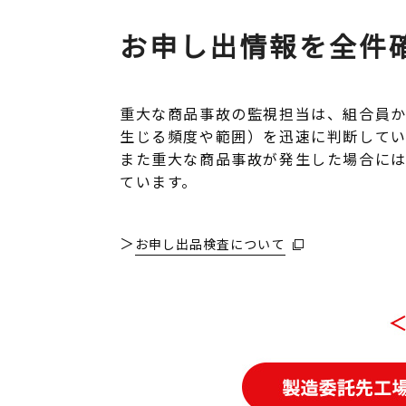
お申し出情報を全件
重大な商品事故の監視担当は、組合員
生じる頻度や範囲）を迅速に判断してい
また重大な商品事故が発生した場合に
ています。
お申し出品検査について