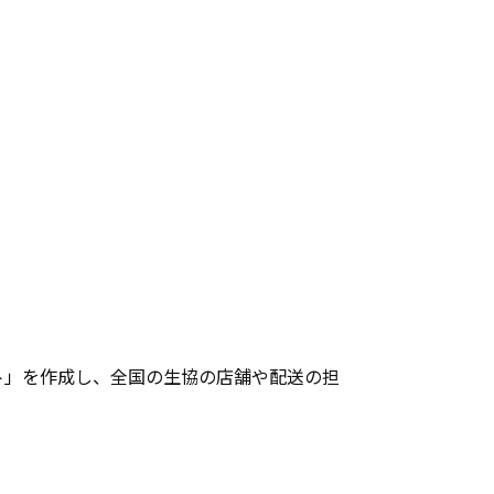
ト」を作成し、全国の生協の店舗や配送の担