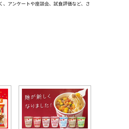
なく、アンケートや座談会、試食評価など、さ