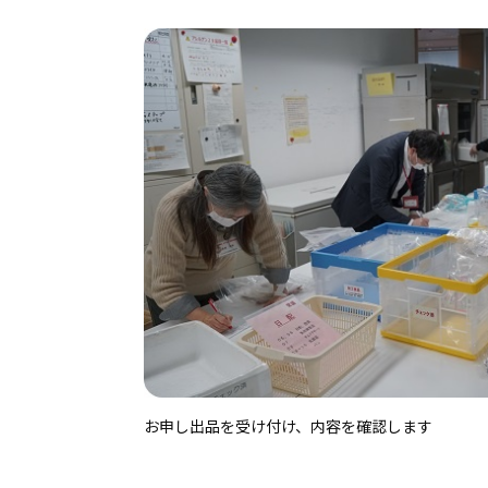
お申し出品を受け付け、内容を確認します