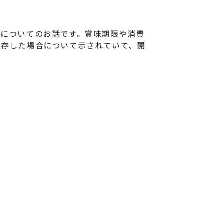
示についてのお話です。賞味期限や消費
保存した場合について示されていて、開