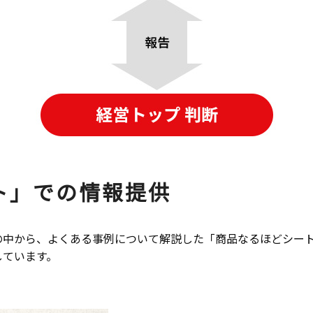
ト」での情報提供
の中から、よくある事例について解説した「商品なるほどシー
しています。