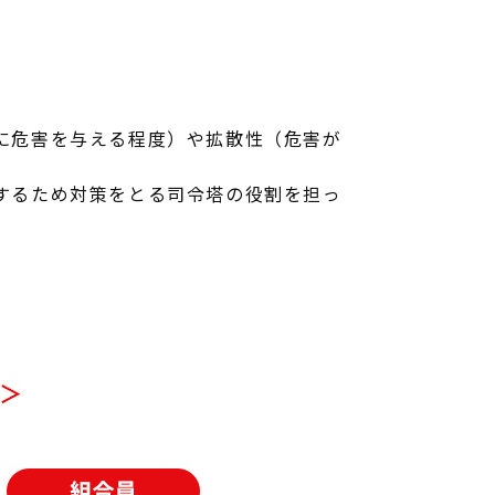
に危害を与える程度）や拡散性（危害が
するため対策をとる司令塔の役割を担っ