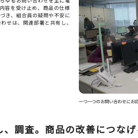
あらゆるお問い合わせを主に電
内容を受け止め、商品の仕様
基づき、組合員の疑問や不安に
合わせは、関連部署と共有し、
一つ一つのお問い合わせにお
し、調査。商品の改善につなげ