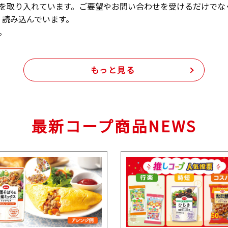
声を取り入れています。ご要望やお問い合わせを受けるだけで
、読み込んでいます。
。
もっと見る
最新コープ商品NEWS