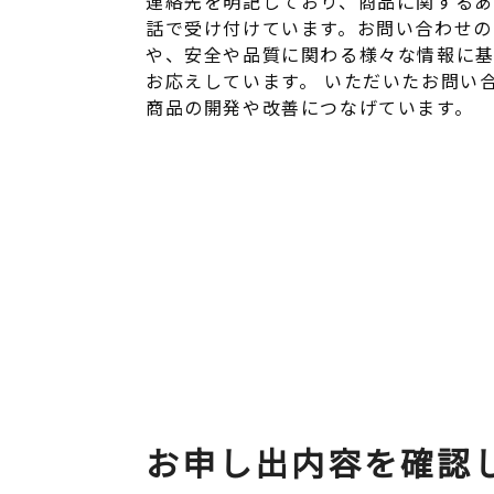
連絡先を明記しており、商品に関する
話で受け付けています。お問い合わせの
や、安全や品質に関わる様々な情報に
お応えしています。 いただいたお問い
商品の開発や改善につなげています。
お申し出内容を確認