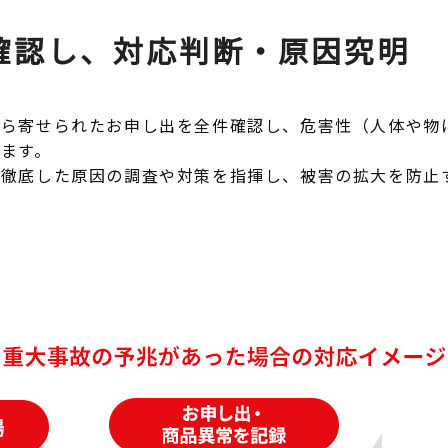
確認し、対応判断・原因究明
から寄せられたお申し出を全件確認し、危害性（人体や物
ます。
は徹底した原因の調査や対策を指揮し、被害の拡大を防止