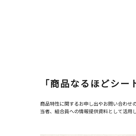
「商品なるほどシー
商品特性に関するお申し出やお問い合わせ
当者、組合員への情報提供資料として活用