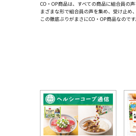
CO・OP商品は、すべての商品に組合員の
まざまな形で組合員の声を集め、受け止め
この徹底ぶりがまさにCO・OP商品なのです