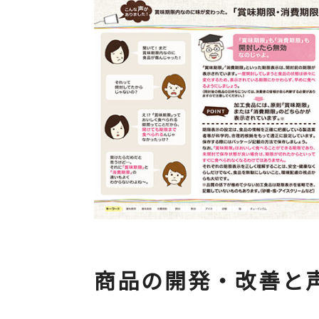
商品の開発・改善と