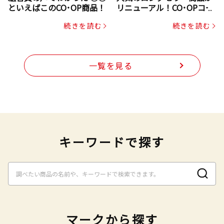
といえばこのCO･OP商品！
リニューアル！CO･OPコー
プヌードル
続きを読む
続きを読む
一覧を見る
キーワードで探す
マークから探す