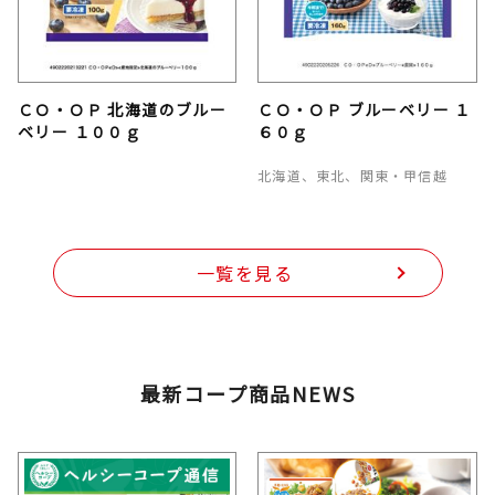
ＣＯ・ＯＰ 北海道のブルー
ＣＯ・ＯＰ ブルーベリー １
ベリー １００ｇ
６０ｇ
北海道、東北、関東・甲信越
一覧を見る
最新コープ商品NEWS