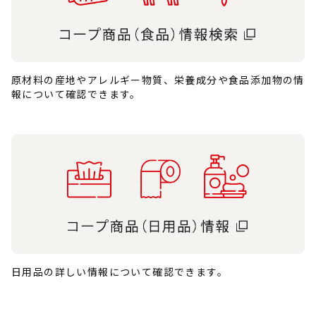
原材料の産地やアレルギー物質、栄養成分や食品添加物の情
報について確認できます。
日用品の詳しい情報について確認できます。