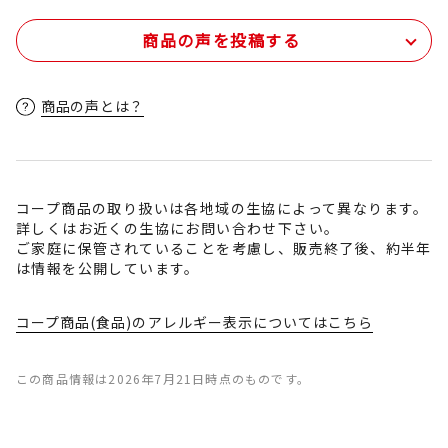
商品の声を投稿する
商品の声とは？
コープ商品の取り扱いは各地域の生協によって異なります。
詳しくはお近くの生協にお問い合わせ下さい。
ご家庭に保管されていることを考慮し、販売終了後、約半年
は情報を公開しています。
コープ商品(食品)のアレルギー表示についてはこちら
この商品情報は2026年7月21日時点のものです。