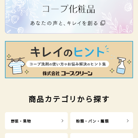
商品カテゴリから探す
野菜・果物
粉類・パン・麺類