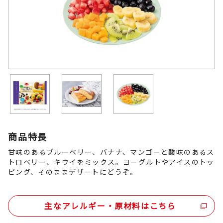
商品特長
甘味のあるブルーベリー、バナナ、マンゴーと酸味のあるス
トロベリー、キウイをミックス。ヨーグルトやアイスのトッ
ピング、そのままデザートにどうぞ。
主なアレルギー・原材料はこちら