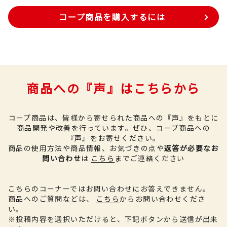
コープ商品を購入するには
商品への『声』はこちらから
コープ商品は、皆様から寄せられた商品への『声』をもとに
商品開発や改善を行っています。
ぜひ、コープ商品への
『声』をお寄せください。
商品の使用方法や商品情報、お気づきの点や
返答が必要なお
問い合わせ
は
こちら
までご連絡ください
こちらのコーナーではお問い合わせにお答えできません。
商品へのご質問などは、
こちら
からお問い合わせくださ
い。
※投稿内容を選択いただけると、下記ボタンから送信が出来