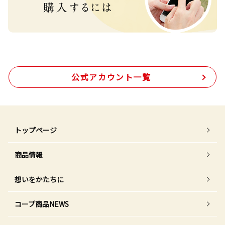
公式アカウント一覧
トップページ
商品情報
想いをかたちに
コープ商品NEWS