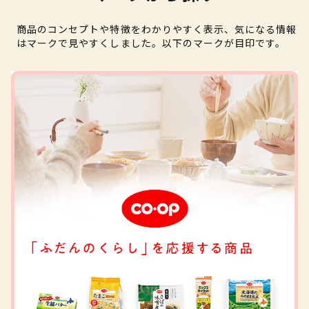
商品のコンセプトや特徴をわかりやすく表示、気になる情報
はマークで見やすくしました。以下のマークが目印です。