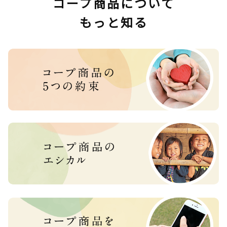
コープ商品について
もっと知る