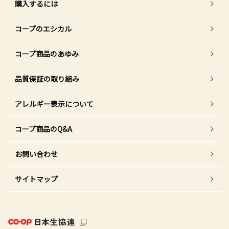
購入するには
コープのエシカル
コープ商品のあゆみ
品質保証の取り組み
アレルギー表示について
コープ商品のQ&A
お問い合わせ
サイトマップ