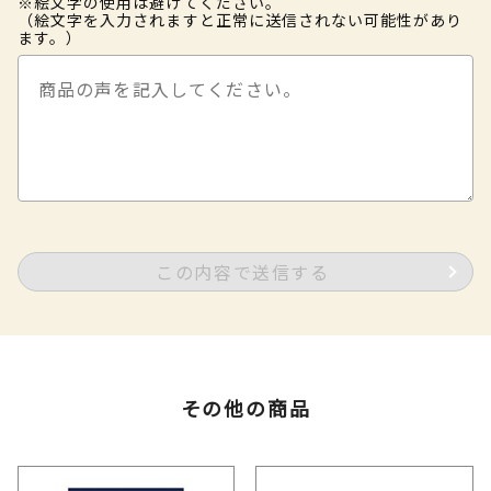
※絵文字の使用は避けてください。
（絵文字を入力されますと正常に送信されない可能性があり
ます。）
この内容で送信する
その他の商品