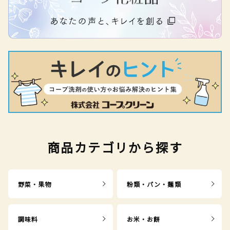
商品カテゴリから探す
野菜・果物
粉類・パン・麺類
調味料
お米・お餅