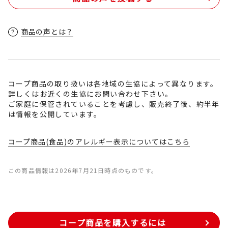
商品の声とは？
コープ商品の取り扱いは各地域の生協によって異なります。
詳しくはお近くの生協にお問い合わせ下さい。
ご家庭に保管されていることを考慮し、販売終了後、約半年
は情報を公開しています。
コープ商品(食品)のアレルギー表示についてはこちら
この商品情報は2026年7月21日時点のものです。
コープ商品を購入するには