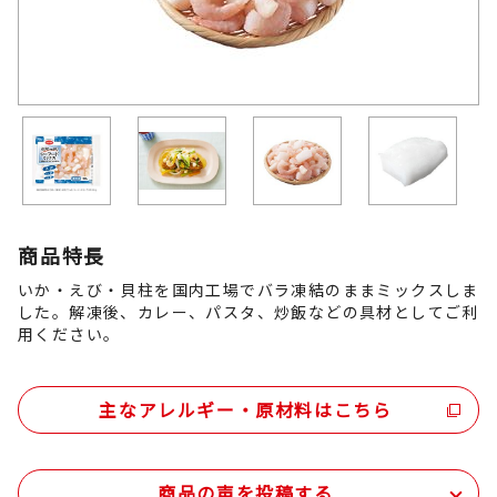
商品特長
いか・えび・貝柱を国内工場でバラ凍結のままミックスしま
した。解凍後、カレー、パスタ、炒飯などの具材としてご利
用ください。
主なアレルギー・原材料はこちら
商品の声を投稿する