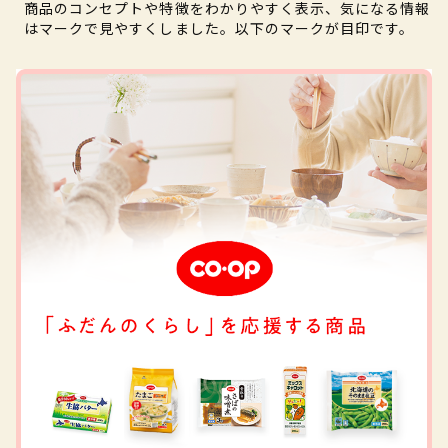
商品のコンセプトや特徴をわかりやすく表示、気になる情報
はマークで見やすくしました。以下のマークが目印です。