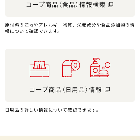
原材料の産地やアレルギー物質、栄養成分や食品添加物の情
報について確認できます。
日用品の詳しい情報について確認できます。