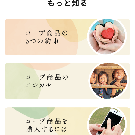
もっと知る