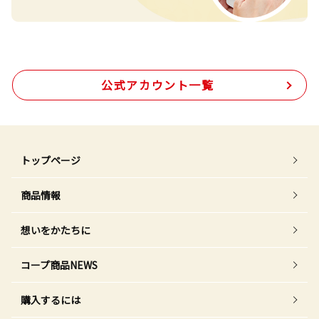
公式アカウント一覧
トップページ
商品情報
想いをかたちに
コープ商品NEWS
購入するには