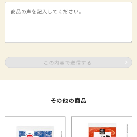
この内容で送信する
その他の商品