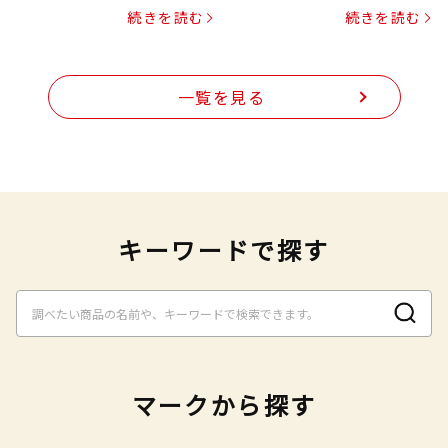
プヌードル
続きを読む
続きを読む
一覧を見る
キーワードで探す
マークから探す