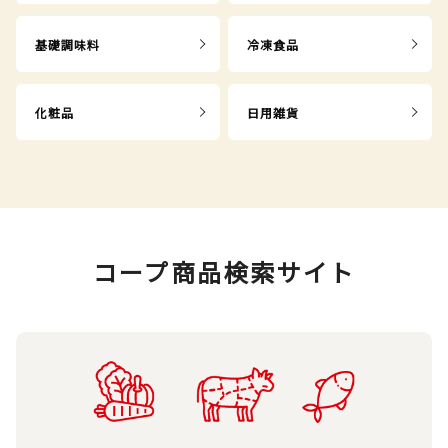
基礎調味料
冷凍食品
化粧品
日用雑貨
コープ商品検索サイト