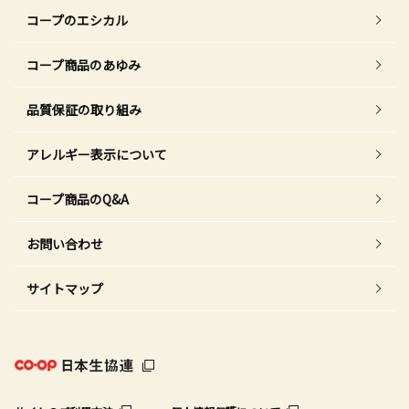
コープのエシカル
コープ商品のあゆみ
品質保証の取り組み
アレルギー表示について
コープ商品のQ&A
お問い合わせ
サイトマップ