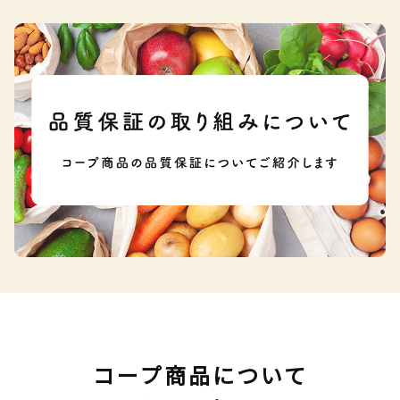
コープ商品について