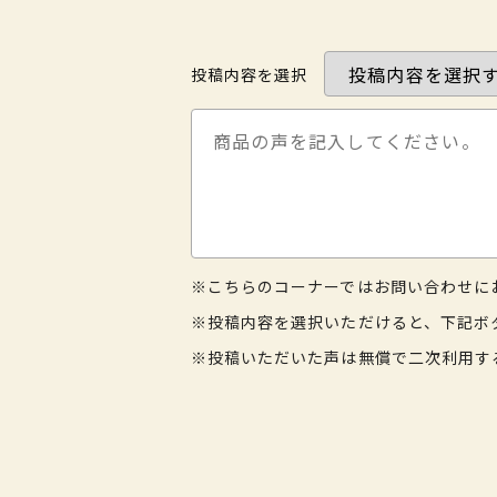
投稿内容を選択
※こちらのコーナーではお問い合わせに
※投稿内容を選択いただけると、下記ボ
※投稿いただいた声は無償で二次利用す