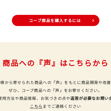
コープ商品を購入するには
商品への『声』はこちらから
皆様から寄せられた商品への『声』をもとに商品開発や改善
ぜひ、コープ商品への『声』をお寄せください。
使用方法や商品情報、お気づきの点や
返答が必要なお問い
こちら
までご連絡ください