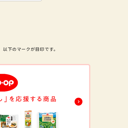
。以下のマークが目印です。