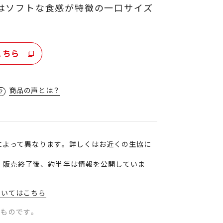
はソフトな食感が特徴の一口サイズ
こちら
商品の声とは？
によって異なります。詳しくはお近くの生協に
、販売終了後、約半年は情報を公開していま
ついてはこちら
のものです。