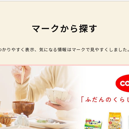
マークから探す
わかりやすく表示、気になる情報はマークで見やすくしました