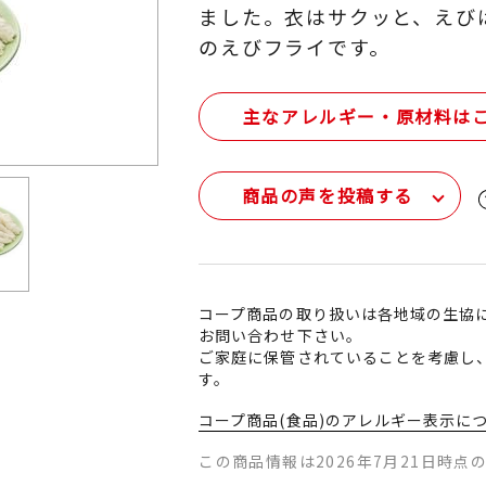
ました。衣はサクッと、えび
のえびフライです。
主なアレルギー・原材料は
商品の声を投稿する
コープ商品の取り扱いは各地域の生協
お問い合わせ下さい。
ご家庭に保管されていることを考慮し
す。
コープ商品(食品)のアレルギー表示に
この商品情報は2026年7月21日時点