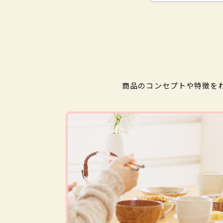
商品のコンセプトや特徴を