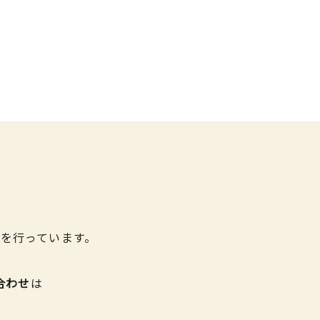
を行っています。
合わせ
は