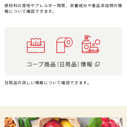
原材料の産地やアレルギー物質、栄養成分や食品添加物の情
報について確認できます。
日用品の詳しい情報について確認できます。