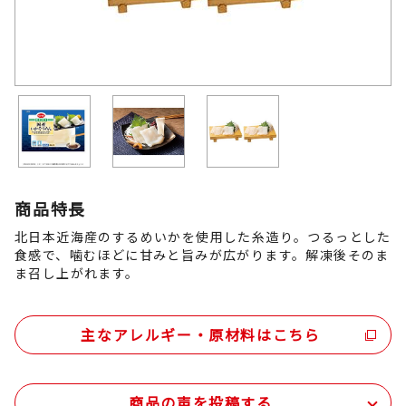
商品特長
北日本近海産のするめいかを使用した糸造り。つるっとした
食感で、噛むほどに甘みと旨みが広がります。解凍後そのま
ま召し上がれます。
主なアレルギー・原材料はこちら
商品の声を投稿する