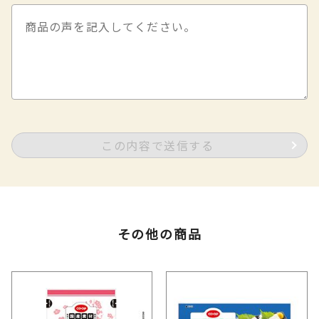
この内容で送信する
その他の商品