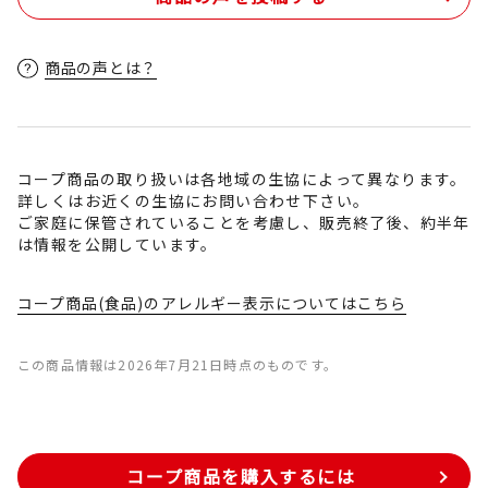
商品の声とは？
コープ商品の取り扱いは各地域の生協によって異なります。
詳しくはお近くの生協にお問い合わせ下さい。
ご家庭に保管されていることを考慮し、販売終了後、約半年
は情報を公開しています。
コープ商品(食品)のアレルギー表示についてはこちら
この商品情報は2026年7月21日時点のものです。
コープ商品を購入するには