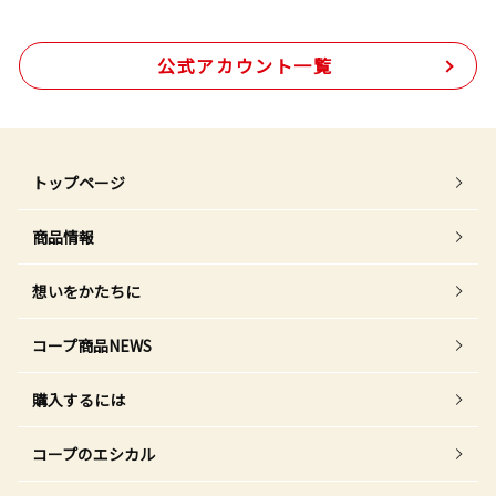
公式アカウント一覧
トップページ
商品情報
想いをかたちに
コープ商品NEWS
購入するには
コープのエシカル