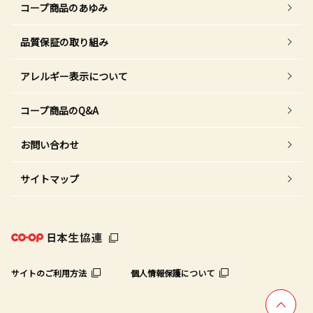
コープ商品のあゆみ
品質保証の取り組み
アレルギー表示について
コープ商品のQ&A
お問い合わせ
サイトマップ
サイトのご利用方法
個人情報保護について