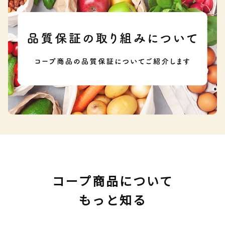
コープ商品について
もっと知る