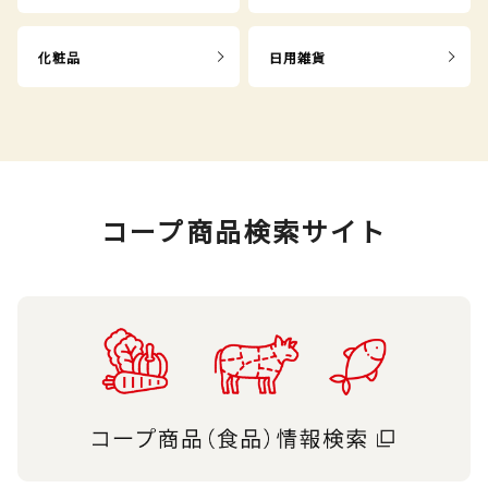
化粧品
日用雑貨
コープ商品検索サイト