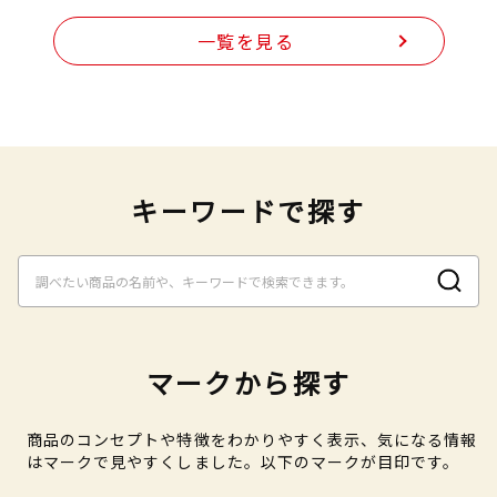
一覧を見る
キーワードで探す
マークから探す
商品のコンセプトや特徴をわかりやすく表示、気になる情報
はマークで見やすくしました。以下のマークが目印です。