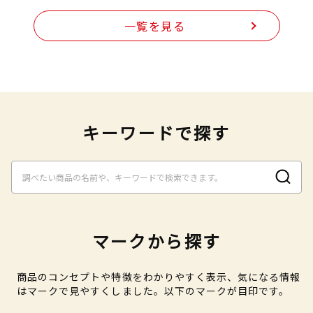
一覧を見る
キーワードで探す
マークから探す
商品のコンセプトや特徴をわかりやすく表示、気になる情報
はマークで見やすくしました。以下のマークが目印です。