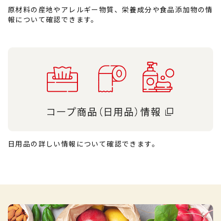
原材料の産地やアレルギー物質、栄養成分や食品添加物の情
報について確認できます。
日用品の詳しい情報について確認できます。