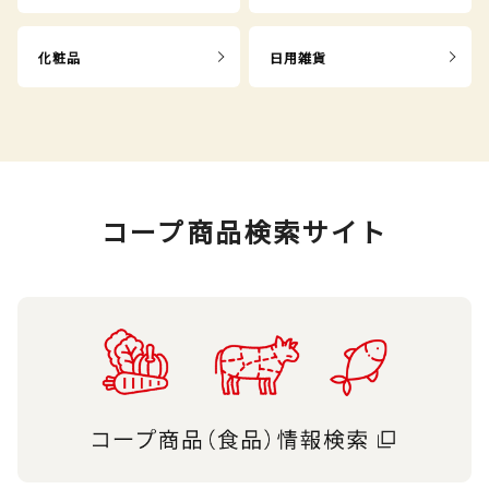
化粧品
日用雑貨
コープ商品検索サイト