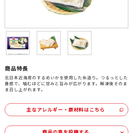
商品特長
北日本近海産のするめいかを使用した糸造り。つるっとした
食感で、噛むほどに甘みと旨みが広がります。解凍後そのま
ま召し上がれます。
主なアレルギー・原材料はこちら
商品の声を投稿する