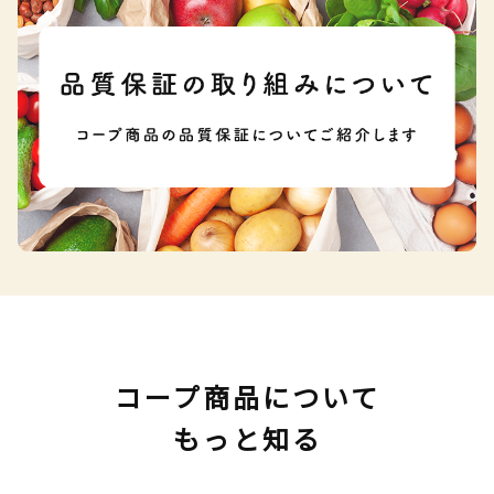
コープ商品について
もっと知る