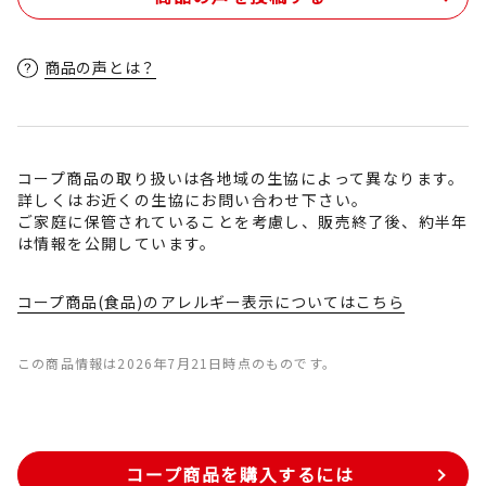
商品の声とは？
コープ商品の取り扱いは各地域の生協によって異なります。
詳しくはお近くの生協にお問い合わせ下さい。
ご家庭に保管されていることを考慮し、販売終了後、約半年
は情報を公開しています。
コープ商品(食品)のアレルギー表示についてはこちら
この商品情報は2026年7月21日時点のものです。
コープ商品を購入するには