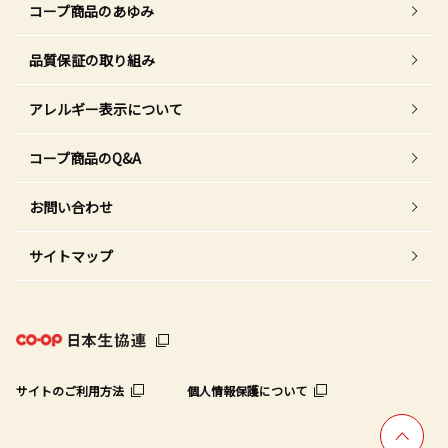
コープ商品のあゆみ
品質保証の取り組み
アレルギー表示について
コープ商品のQ&A
お問い合わせ
サイトマップ
サイトのご利用方法
個人情報保護について