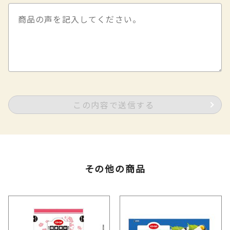
この内容で送信する
その他の商品