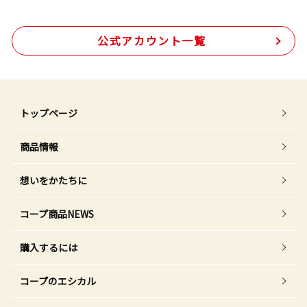
公式アカウント一覧
トップページ
商品情報
想いをかたちに
コープ商品NEWS
購入するには
コープのエシカル