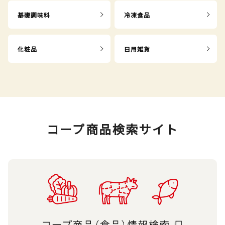
基礎調味料
冷凍食品
化粧品
日用雑貨
コープ商品検索サイト