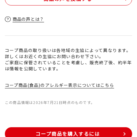
商品の声とは？
コープ商品の取り扱いは各地域の生協によって異なります。
詳しくはお近くの生協にお問い合わせ下さい。
ご家庭に保管されていることを考慮し、販売終了後、約半年
は情報を公開しています。
コープ商品(食品)のアレルギー表示についてはこちら
この商品情報は2026年7月21日時点のものです。
コープ商品を購入するには