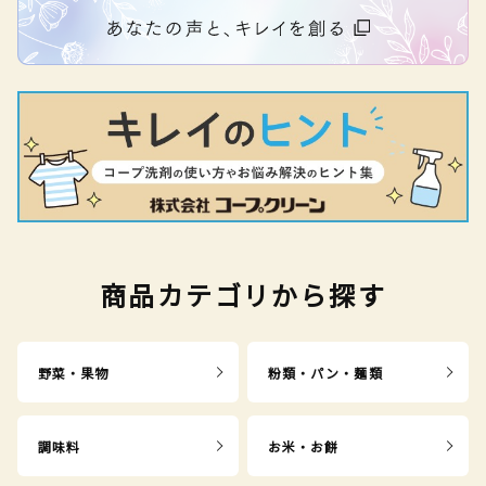
商品カテゴリから探す
野菜・果物
粉類・パン・麺類
調味料
お米・お餅