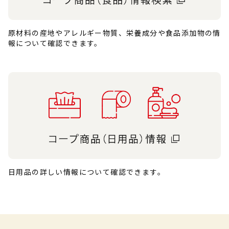
原材料の産地やアレルギー物質、栄養成分や食品添加物の情
報について確認できます。
日用品の詳しい情報について確認できます。