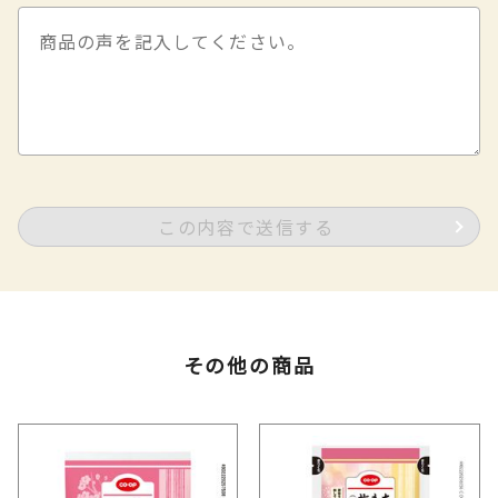
この内容で送信する
その他の商品