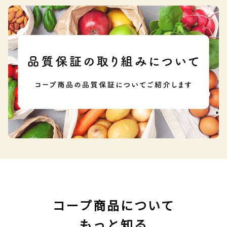
コープ商品について
もっと知る