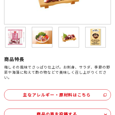
商品特長
梅しその風味でさっぱり仕上げ。お刺身、サラダ、季節の野
菜や海藻に和えて酢の物などで美味しく召し上がりくださ
い。
主なアレルギー・原材料はこちら
商品の声を投稿する