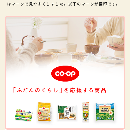
はマークで見やすくしました。以下のマークが目印です。