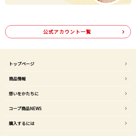
公式アカウント一覧
トップページ
商品情報
想いをかたちに
コープ商品NEWS
購入するには