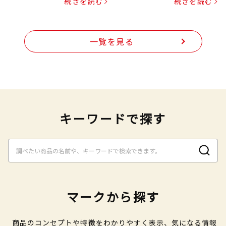
続きを読む
続きを読む
一覧を見る
キーワードで探す
マークから探す
商品のコンセプトや特徴をわかりやすく表示、気になる情報