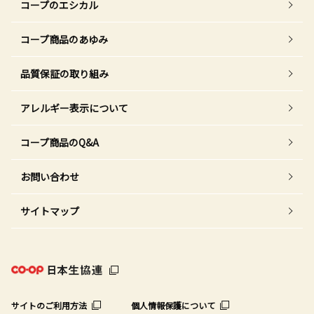
コープのエシカル
コープ商品のあゆみ
品質保証の取り組み
アレルギー表示について
コープ商品のQ&A
お問い合わせ
サイトマップ
サイトのご利用方法
個人情報保護について