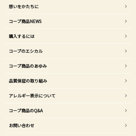
想いをかたちに
コープ商品NEWS
購入するには
コープのエシカル
コープ商品のあゆみ
品質保証の取り組み
アレルギー表示について
コープ商品のQ&A
お問い合わせ