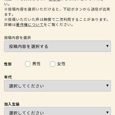
い。
※投稿内容を選択いただけると、下記ボタンから送信が出来
ます。
※投稿いただいた声は無償で二次利用することがあります。
詳細は
著作権について
をご覧ください。
投稿内容を選択
男性
女性
性別
年代
加入生協