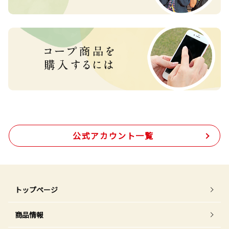
公式アカウント一覧
トップページ
商品情報