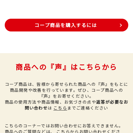
コープ商品を購入するには
商品への『声』はこちらから
コープ商品は、皆様から寄せられた商品への『声』をもとに
商品開発や改善を行っています。
ぜひ、コープ商品への
『声』をお寄せください。
商品の使用方法や商品情報、お気づきの点や
返答が必要なお
問い合わせ
は
こちら
までご連絡ください
こちらのコーナーではお問い合わせにお答えできません。
商品へのご質問などは、
こちら
からお問い合わせくださ