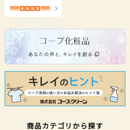
商品カテゴリから探す