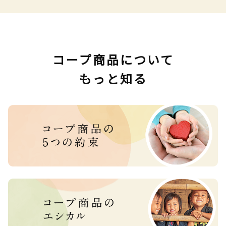
コープ商品について
もっと知る