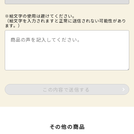
※絵文字の使用は避けてください。
（絵文字を入力されますと正常に送信されない可能性があり
ます。）
この内容で送信する
その他の商品