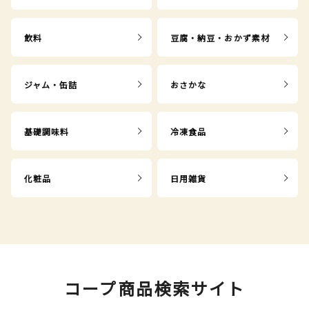
飲料
豆腐・納豆・おかず素材
ジャム・缶詰
おさかな
基礎調味料
冷凍食品
化粧品
日用雑貨
コープ商品検索サイト