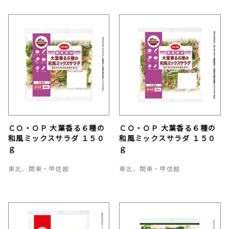
ＣＯ・ＯＰ 大葉香る６種の
ＣＯ・ＯＰ 大葉香る６種の
和風ミックスサラダ １５０
和風ミックスサラダ １５０
ｇ
ｇ
東北、関東・甲信越
東北、関東・甲信越