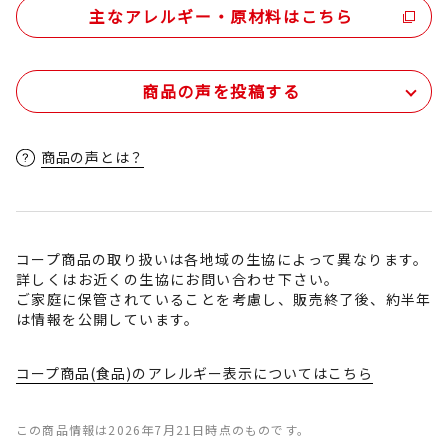
主なアレルギー・原材料はこちら
商品の声を投稿する
商品の声とは？
コープ商品の取り扱いは各地域の生協によって異なります。
詳しくはお近くの生協にお問い合わせ下さい。
ご家庭に保管されていることを考慮し、販売終了後、約半年
は情報を公開しています。
コープ商品(食品)のアレルギー表示についてはこちら
この商品情報は2026年7月21日時点のものです。