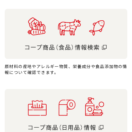
原材料の産地やアレルギー物質、栄養成分や食品添加物の情
報について確認できます。