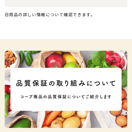
日用品の詳しい情報について確認できます。