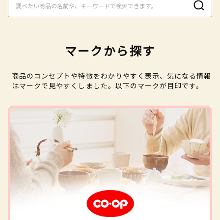
マークから探す
商品のコンセプトや特徴をわかりやすく表示、気になる情報
はマークで見やすくしました。以下のマークが目印です。