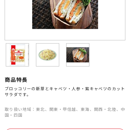
商品特長
ブロッコリーの新芽とキャベツ・人参・紫キャベツのカット
サラダです。
取り扱い地域：東北、関東・甲信越、東海、関西・北陸、中
国・四国