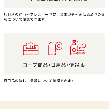
原材料の産地やアレルギー物質、栄養成分や食品添加物の情
報について確認できます。
日用品の詳しい情報について確認できます。