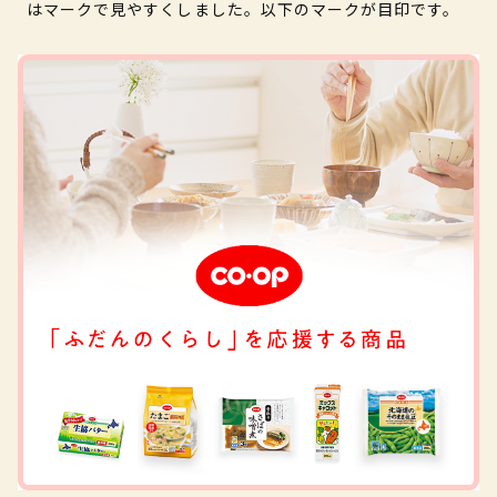
はマークで見やすくしました。以下のマークが目印です。