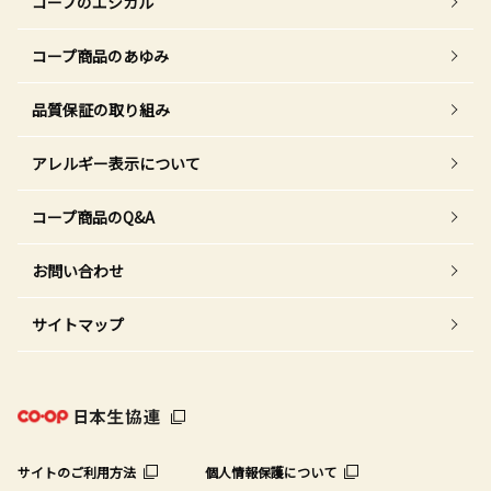
コープのエシカル
コープ商品のあゆみ
品質保証の取り組み
アレルギー表示について
コープ商品のQ&A
お問い合わせ
サイトマップ
サイトのご利用方法
個人情報保護について