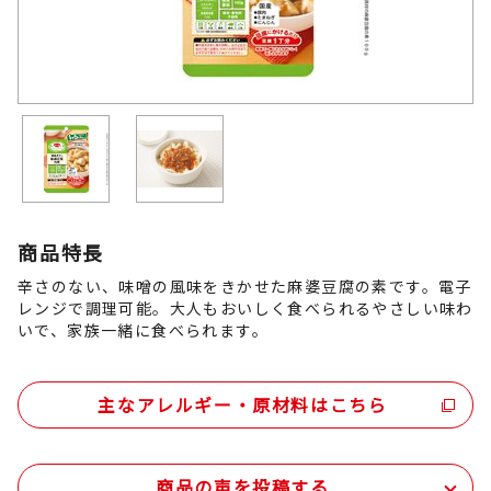
商品特長
辛さのない、味噌の風味をきかせた麻婆豆腐の素です。電子
レンジで調理可能。大人もおいしく食べられるやさしい味わ
いで、家族一緒に食べられます。
主なアレルギー・原材料はこちら
商品の声を投稿する