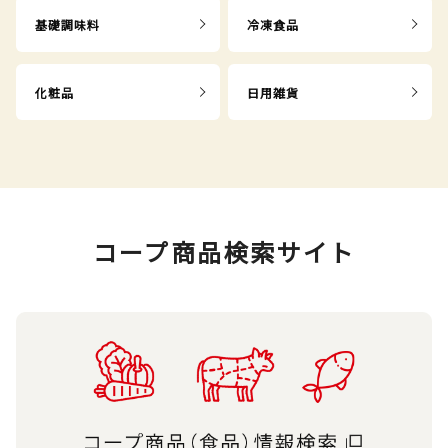
基礎調味料
冷凍食品
化粧品
日用雑貨
コープ商品検索サイト