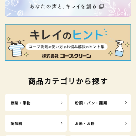
商品カテゴリから探す
野菜・果物
粉類・パン・麺類
調味料
お米・お餅