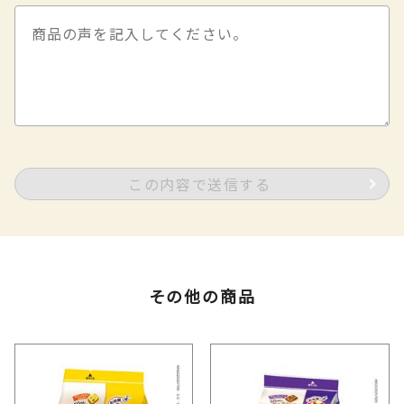
この内容で送信する
その他の商品