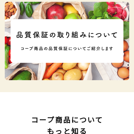
コープ商品について
もっと知る