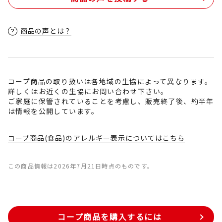
商品の声とは？
コープ商品の取り扱いは各地域の生協によって異なります。
詳しくはお近くの生協にお問い合わせ下さい。
ご家庭に保管されていることを考慮し、販売終了後、約半年
は情報を公開しています。
コープ商品(食品)のアレルギー表示についてはこちら
この商品情報は2026年7月21日時点のものです。
コープ商品を購入するには