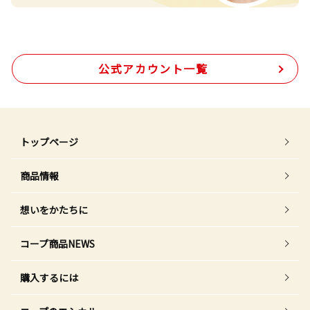
公式アカウント一覧
トップページ
商品情報
想いをかたちに
コープ商品NEWS
購入するには