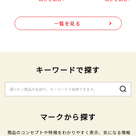
一覧を見る
キーワードで探す
マークから探す
商品のコンセプトや特徴をわかりやすく表示、気になる情報