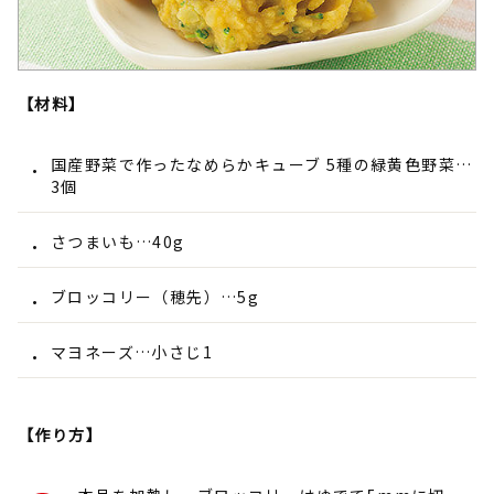
【材料】
国産野菜で作ったなめらかキューブ 5種の緑黄色野菜…
3個
さつまいも…40g
ブロッコリー（穂先）…5g
マヨネーズ…小さじ1
【作り方】