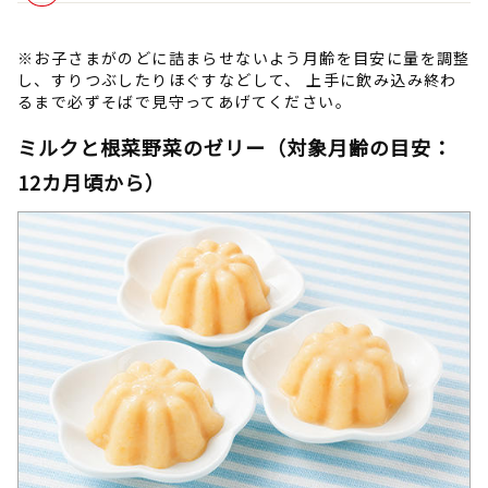
※お子さまがのどに詰まらせないよう月齢を目安に量を調整
し、すりつぶしたりほぐすなどして、 上手に飲み込み終わ
るまで必ずそばで見守ってあげてください。
ミルクと根菜野菜のゼリー（対象月齢の目安：
12カ月頃から）