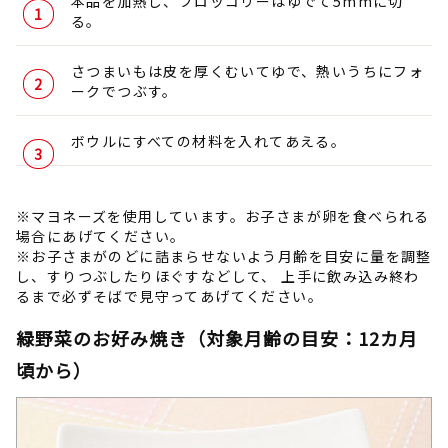
本品を加熱し、ブロッコリーはゆでて5mmに切
る。
さつまいもは皮を厚くむいてゆで、熱いうちにフォ
ークでつぶす。
ボウルにすべての材料を入れてあえる。
※マヨネーズを使用しています。お子さまが卵を食べられる
場合にあげてください。
※お子さまがのどに詰まらせないよう月齢を目安に量を調整
し、すりつぶしたりほぐすなどして、 上手に飲み込み終わ
るまで必ずそばで見守ってあげてください。
緑野菜のお好み焼き（対象月齢の目安：12カ月
頃から）