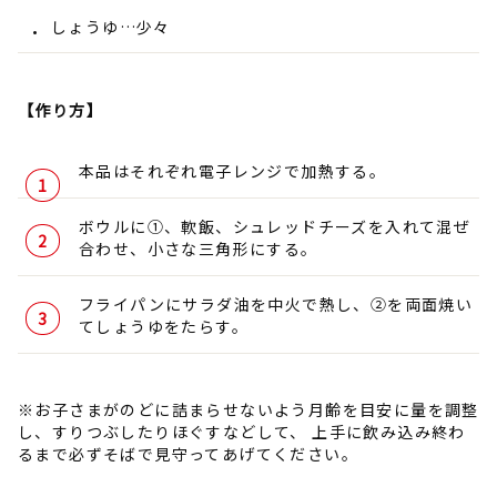
しょうゆ…少々
【作り方】
本品はそれぞれ電子レンジで加熱する。
ボウルに①、軟飯、シュレッドチーズを入れて混ぜ
合わせ、小さな三角形にする。
フライパンにサラダ油を中火で熱し、②を両面焼い
てしょうゆをたらす。
※お子さまがのどに詰まらせないよう月齢を目安に量を調整
し、すりつぶしたりほぐすなどして、 上手に飲み込み終わ
るまで必ずそばで見守ってあげてください。