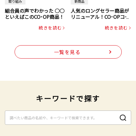
取り組み
新商品
組合員の声でわかった ○○
人気のロングセラー商品が
といえばこのCO･OP商品！
リニューアル！CO･OPコー
プヌードル
続きを読む
続きを読む
一覧を見る
キーワードで探す