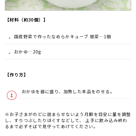
【材料（約30個）】
国産野菜で作ったなめらかキューブ 根菜…1個
おかゆ…20g
【作り方】
おかゆを器に盛り、加熱した本品をのせる。
※お子さまがのどに詰まらせないよう月齢を目安に量を調整
し、すりつぶしたりほぐすなどして、 上手に飲み込み終わ
るまで必ずそばで見守ってあげてください。