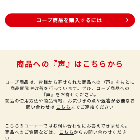
コープ商品を購入するには
商品への『声』はこちらから
コープ商品は、皆様から寄せられた商品への『声』をもとに
商品開発や改善を行っています。
ぜひ、コープ商品への
『声』をお寄せください。
商品の使用方法や商品情報、お気づきの点や
返答が必要なお
問い合わせ
は
こちら
までご連絡ください
こちらのコーナーではお問い合わせにお答えできません。
商品へのご質問などは、
こちら
からお問い合わせくださ
い。