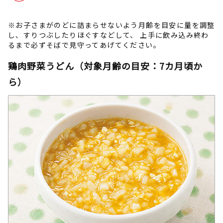
※お子さまがのどに詰まらせないよう月齢を目安に量を調整
し、すりつぶしたりほぐすなどして、 上手に飲み込み終わ
るまで必ずそばで見守ってあげてください。
鶏肉野菜うどん（対象月齢の目安：7カ月頃か
ら）