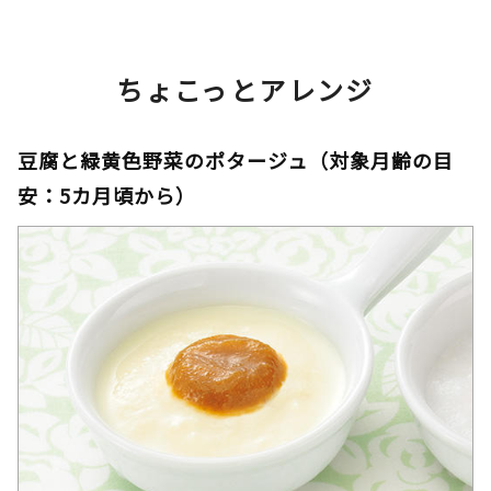
ちょこっとアレンジ
豆腐と緑黄色野菜のポタージュ（対象月齢の目
安：5カ月頃から）