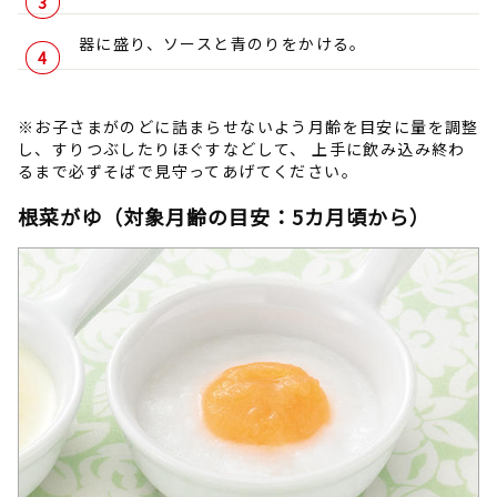
器に盛り、ソースと青のりをかける。
※お子さまがのどに詰まらせないよう月齢を目安に量を調整
し、すりつぶしたりほぐすなどして、 上手に飲み込み終わ
るまで必ずそばで見守ってあげてください。
根菜がゆ（対象月齢の目安：5カ月頃から）