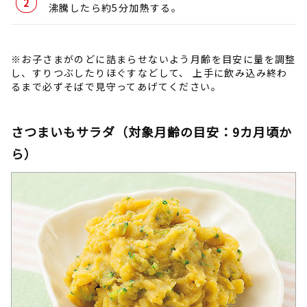
沸騰したら約5分加熱する。
※お子さまがのどに詰まらせないよう月齢を目安に量を調整
し、すりつぶしたりほぐすなどして、 上手に飲み込み終わ
るまで必ずそばで見守ってあげてください。
さつまいもサラダ（対象月齢の目安：9カ月頃か
ら）