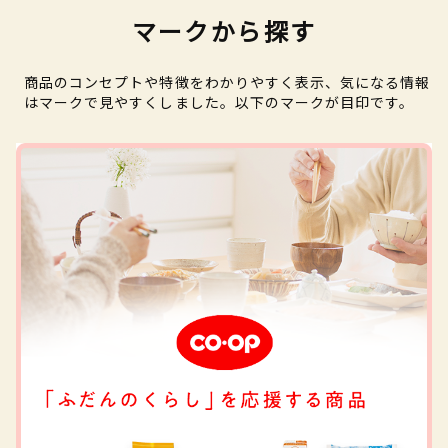
マークから探す
商品のコンセプトや特徴をわかりやすく表示、気になる情報
はマークで見やすくしました。以下のマークが目印です。