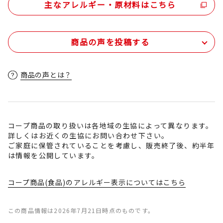
主なアレルギー・原材料はこちら
商品の声を投稿する
商品の声とは？
コープ商品の取り扱いは各地域の生協によって異なります。
詳しくはお近くの生協にお問い合わせ下さい。
ご家庭に保管されていることを考慮し、販売終了後、約半年
は情報を公開しています。
コープ商品(食品)のアレルギー表示についてはこちら
この商品情報は2026年7月21日時点のものです。