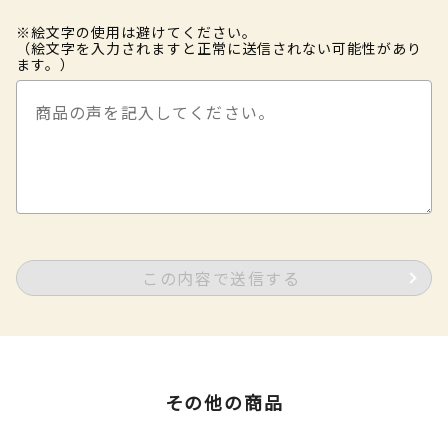
※絵文字の使用は避けてください。
（絵文字を入力されますと正常に送信されない可能性があり
ます。）
この内容で送信する
その他の商品