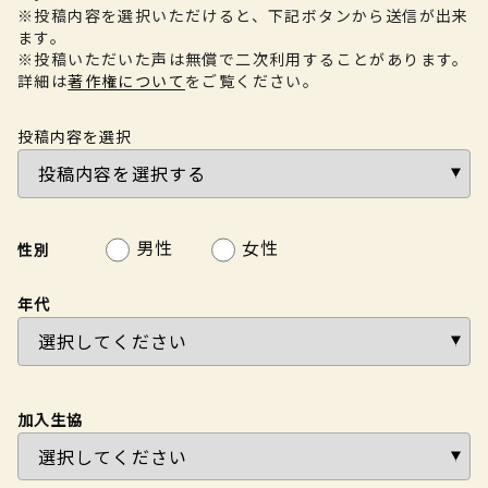
※投稿内容を選択いただけると、下記ボタンから送信が出来
ます。
※投稿いただいた声は無償で二次利用することがあります。
詳細は
著作権について
をご覧ください。
投稿内容を選択
男性
女性
性別
年代
加入生協