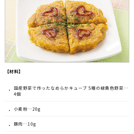
【材料】
国産野菜で作ったなめらかキューブ 5種の緑黄色野菜…
4個
小麦粉…20g
豚肉…10g