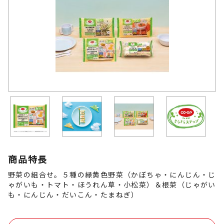
商品特長
野菜の組合せ。５種の緑黄色野菜（かぼちゃ・にんじん・じ
ゃがいも・トマト・ほうれん草・小松菜）＆根菜（じゃがい
も・にんじん・だいこん・たまねぎ）