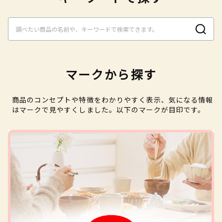
マークから探す
商品のコンセプトや特徴をわかりやすく表示、気になる情報
はマークで見やすくしました。以下のマークが目印です。