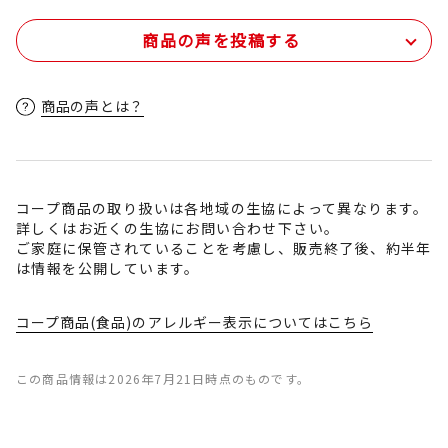
商品の声を投稿する
商品の声とは？
コープ商品の取り扱いは各地域の生協によって異なります。
詳しくはお近くの生協にお問い合わせ下さい。
ご家庭に保管されていることを考慮し、販売終了後、約半年
は情報を公開しています。
コープ商品(食品)のアレルギー表示についてはこちら
この商品情報は2026年7月21日時点のものです。