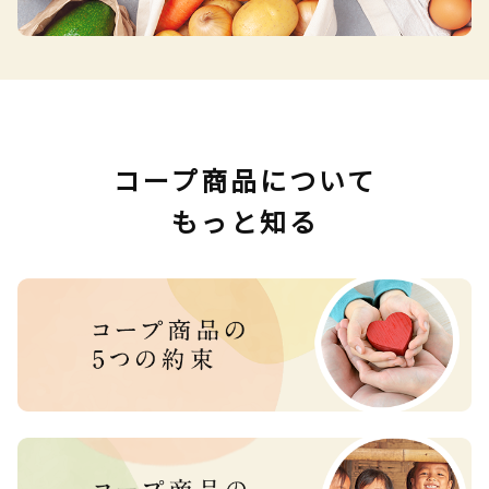
コープ商品について
もっと知る