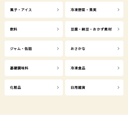
菓子・アイス
冷凍野菜・果実
飲料
豆腐・納豆・おかず素材
ジャム・缶詰
おさかな
基礎調味料
冷凍食品
化粧品
日用雑貨