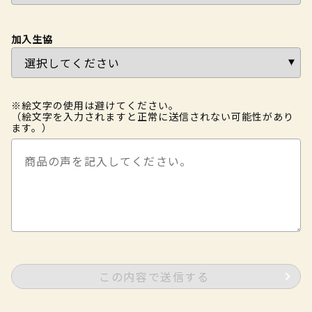
加入生協
※絵文字の使用は避けてください。
（絵文字を入力されますと正常に送信されない可能性があり
ます。）
この内容で送信する