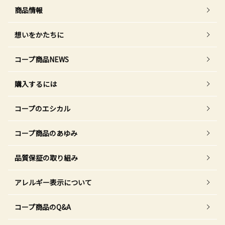
商品情報
想いをかたちに
コープ商品NEWS
購入するには
コープのエシカル
コープ商品のあゆみ
品質保証の取り組み
アレルギー表示について
コープ商品のQ&A