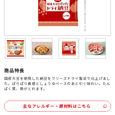
商品特長
国産大豆を使用した納豆をフリーズドライ製法で仕上げまし
た。ぽりぽり食感としょうゆベースのあと引く味わい。たん
ぱく質、鉄がとれます。
主なアレルギー・原材料はこちら