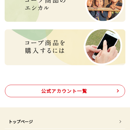
公式アカウント一覧
トップページ