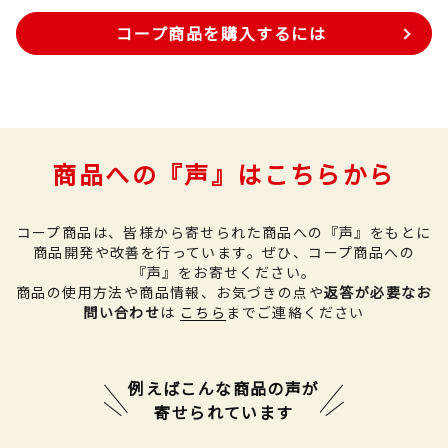
コープ商品を購入するには
商品への『声』はこちらから
コープ商品は、皆様から寄せられた商品への『声』をもとに
商品開発や改善を行っています。
ぜひ、コープ商品への
『声』をお寄せください。
商品の使用方法や商品情報、お気づきの点や
返答が必要なお
問い合わせ
は
こちら
までご連絡ください
例えばこんな商品の声が
寄せられています