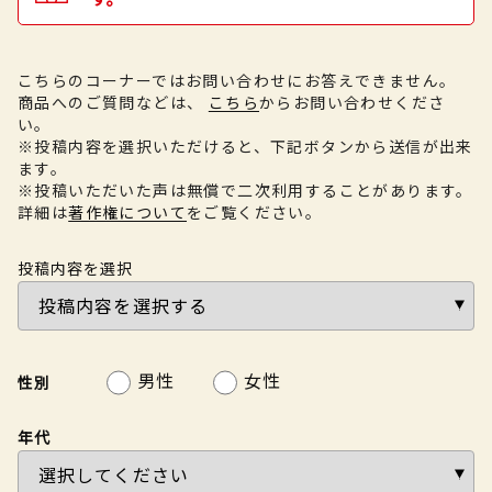
こちらのコーナーではお問い合わせにお答えできません。
商品へのご質問などは、
こちら
からお問い合わせくださ
い。
※投稿内容を選択いただけると、下記ボタンから送信が出来
ます。
※投稿いただいた声は無償で二次利用することがあります。
詳細は
著作権について
をご覧ください。
投稿内容を選択
男性
女性
性別
年代