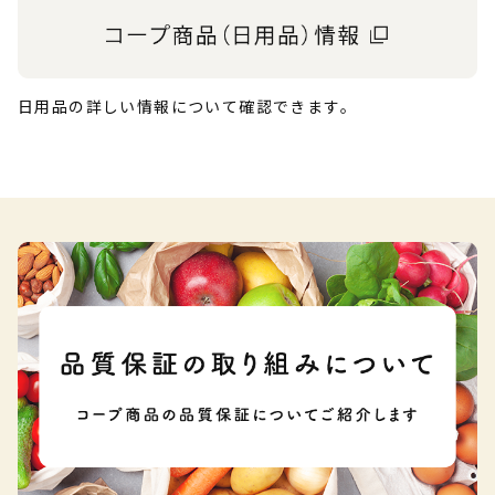
日用品の詳しい情報について確認できます。