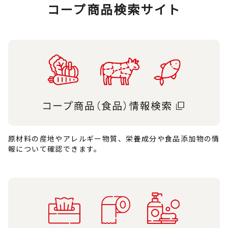
コープ商品検索サイト
原材料の産地やアレルギー物質、栄養成分や食品添加物の情
報について確認できます。