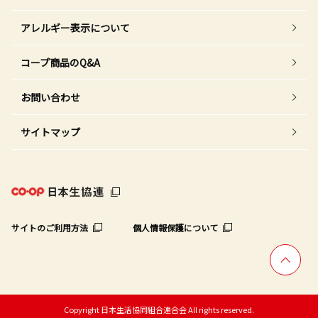
アレルギー表示について
コープ商品のQ&A
お問い合わせ
サイトマップ
サイトのご利用方法
個人情報保護について
Copyright 日本生活協同組合連合会 All rights reserved.