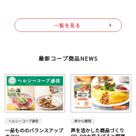
一覧を見る
最新コープ商品NEWS
ヘルシーコープ通信
声から開発
一品もののバランスアップ
声を活かした商品づくり