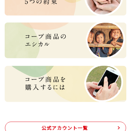
公式アカウント一覧