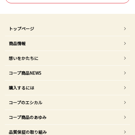
トップページ
商品情報
想いをかたちに
コープ商品NEWS
購入するには
コープのエシカル
コープ商品のあゆみ
品質保証の取り組み