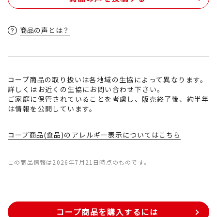
商品の声とは？
コープ商品の取り扱いは各地域の生協によって異なります。
詳しくはお近くの生協にお問い合わせ下さい。
ご家庭に保管されていることを考慮し、販売終了後、約半年
は情報を公開しています。
コープ商品(食品)のアレルギー表示についてはこちら
この商品情報は2026年7月21日時点のものです。
コープ商品を購入するには