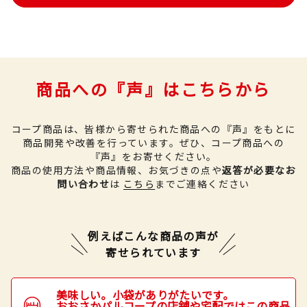
商品への『声』はこちらから
コープ商品は、皆様から寄せられた商品への『声』をもとに
商品開発や改善を行っています。
ぜひ、コープ商品への
『声』をお寄せください。
商品の使用方法や商品情報、お気づきの点や
返答が必要なお
問い合わせ
は
こちら
までご連絡ください
例えばこんな商品の声が
寄せられています
美味しい。小袋がありがたいです。
おおさかパルコープの店舗や宅配ではこの商品