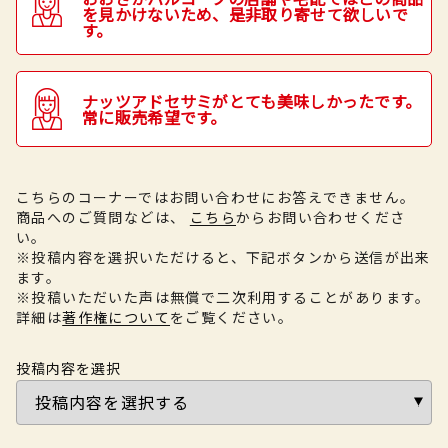
を見かけないため、是非取り寄せて欲しいで
す。
ナッツアドセサミがとても美味しかったです。
常に販売希望です。
こちらのコーナーではお問い合わせにお答えできません。
商品へのご質問などは、
こちら
からお問い合わせくださ
い。
※投稿内容を選択いただけると、下記ボタンから送信が出来
ます。
※投稿いただいた声は無償で二次利用することがあります。
詳細は
著作権について
をご覧ください。
投稿内容を選択