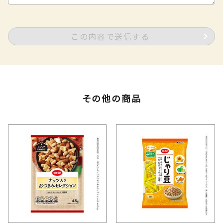
この内容で送信する
その他の商品