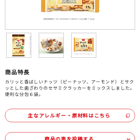
商品特長
カリッと香ばしいナッツ（ピーナッツ、アーモンド）とサク
ッとした歯ざわりのセサミクラッカーをミックスしました。
便利な分包６袋。
主なアレルギー・原材料はこちら
商品の声を投稿する