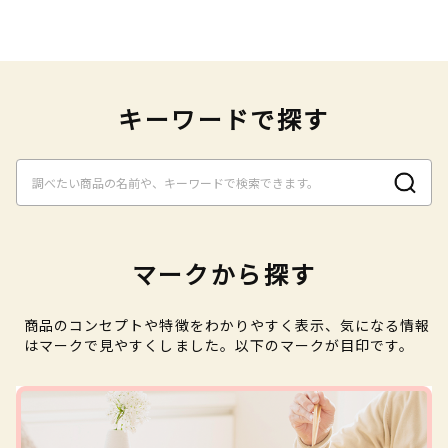
キーワードで探す
マークから探す
商品のコンセプトや特徴をわかりやすく表示、気になる情報
はマークで見やすくしました。以下のマークが目印です。