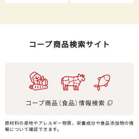
コープ商品検索サイト
原材料の産地やアレルギー物質、栄養成分や食品添加物の情
報について確認できます。