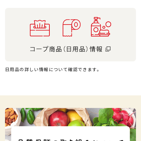
日用品の詳しい情報について確認できます。