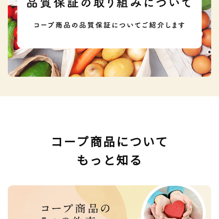
コープ商品について
もっと知る