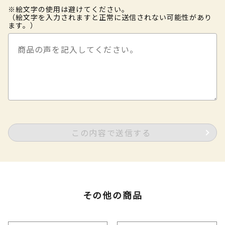
※絵文字の使用は避けてください。
（絵文字を入力されますと正常に送信されない可能性があり
ます。）
この内容で送信する
その他の商品