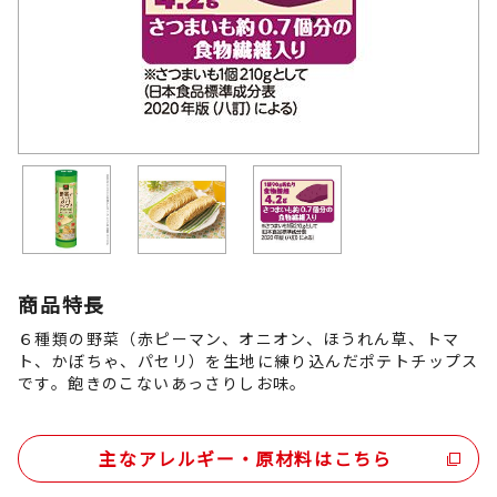
商品特長
６種類の野菜（赤ピーマン、オニオン、ほうれん草、トマ
ト、かぼちゃ、パセリ）を生地に練り込んだポテトチップス
です。飽きのこないあっさりしお味。
主なアレルギー・原材料はこちら