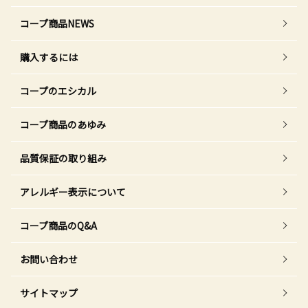
コープ商品NEWS
購入するには
コープのエシカル
コープ商品のあゆみ
品質保証の取り組み
アレルギー表示について
コープ商品のQ&A
お問い合わせ
サイトマップ