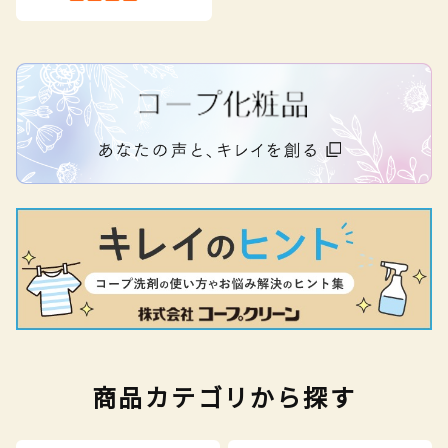
商品カテゴリから探す