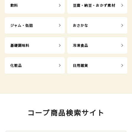
飲料
豆腐・納豆・おかず素材
ジャム・缶詰
おさかな
基礎調味料
冷凍食品
化粧品
日用雑貨
コープ商品検索サイト