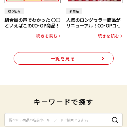
取り組み
新商品
組合員の声でわかった ○○
人気のロングセラー商品が
といえばこのCO･OP商品！
リニューアル！CO･OPコー
プヌードル
続きを読む
続きを読む
一覧を見る
キーワードで探す