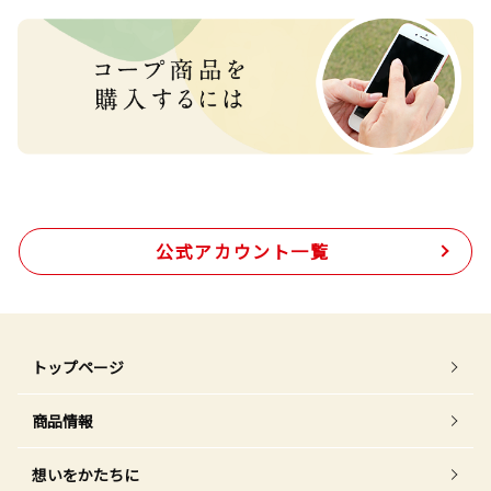
公式アカウント一覧
トップページ
商品情報
想いをかたちに