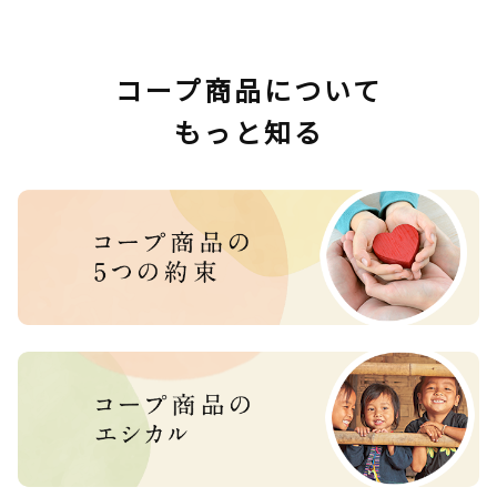
コープ商品について
もっと知る