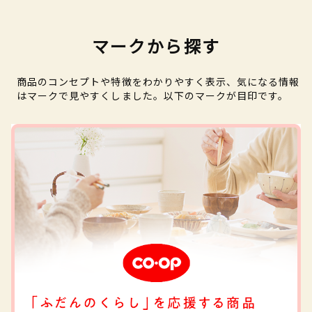
マークから探す
商品のコンセプトや特徴をわかりやすく表示、気になる情報
はマークで見やすくしました。以下のマークが目印です。