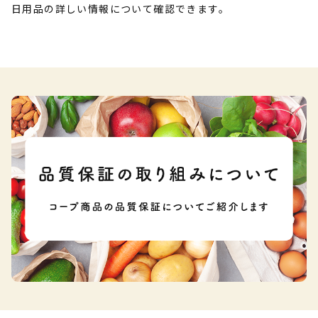
日用品の詳しい情報について確認できます。