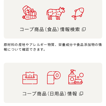
原材料の産地やアレルギー物質、栄養成分や食品添加物の情
報について確認できます。