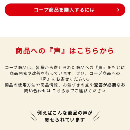
コープ商品を購入するには
商品への『声』はこちらから
コープ商品は、皆様から寄せられた商品への『声』をもとに
商品開発や改善を行っています。
ぜひ、コープ商品への
『声』をお寄せください。
商品の使用方法や商品情報、お気づきの点や
返答が必要なお
問い合わせ
は
こちら
までご連絡ください
例えばこんな商品の声が
寄せられています