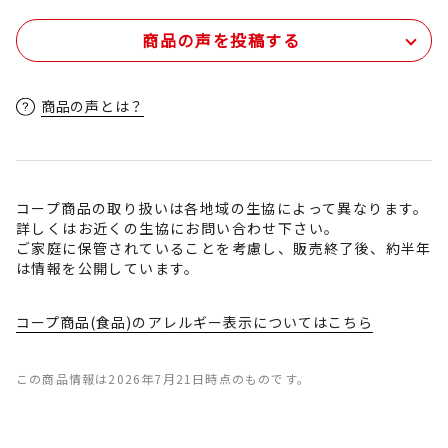
商品の声を投稿する
商品の声とは？
コープ商品の取り扱いは各地域の生協によって異なります。
詳しくはお近くの生協にお問い合わせ下さい。
ご家庭に保管されていることを考慮し、販売終了後、約半年
は情報を公開しています。
コープ商品(食品)のアレルギー表示についてはこちら
この商品情報は2026年7月21日時点のものです。