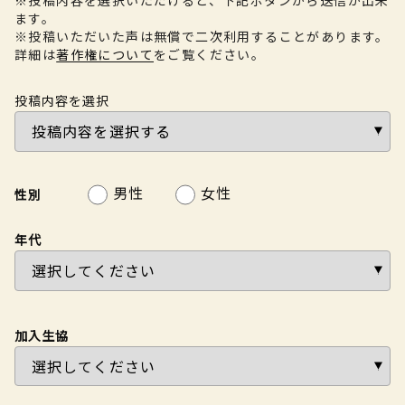
※投稿内容を選択いただけると、下記ボタンから送信が出来
ます。
※投稿いただいた声は無償で二次利用することがあります。
詳細は
著作権について
をご覧ください。
投稿内容を選択
男性
女性
性別
年代
加入生協