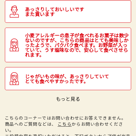
あっさりしておいしいです
また買います
小麦アレルギーの息子が食べれるお菓子は数少
ないのですが、こちらの商品はとても美味しか
ったようで、パクパク食べます。お野菜が入っ
ていて、うす塩味なので、安心して食べさせら
れます。
じゃがいもの味が、あっさりしていて
とても食べやすかったです。
もっと見る
こちらのコーナーではお問い合わせにお答えできません。
商品へのご質問などは、
こちら
からお問い合わせくださ
い。